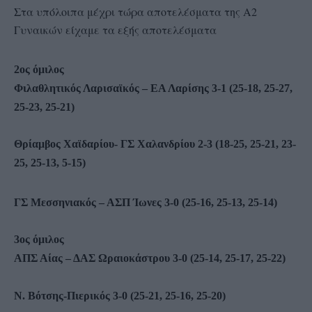
Στα υπόλοιπα μέχρι τώρα αποτελέσματα της Α2
Γυναικών είχαμε τα εξής αποτελέσματα
2ος όμιλος
Φιλαθλητικός Λαρισαϊκός – ΕΑ Λαρίσης 3-1 (25-18, 25-27,
25-23, 25-21)
Θρίαμβος Χαϊδαρίου- ΓΣ Χαλανδρίου 2-3 (18-25, 25-21, 23-
25, 25-13, 5-15)
ΓΣ Μεσσηνιακός – ΑΣΠ Ίωνες 3-0 (25-16, 25-13, 25-14)
3ος όμιλος
ΑΠΣ Αίας – ΔΑΣ Ωραιοκάστρου 3-0 (25-14, 25-17, 25-22)
Ν. Βότσης-Πιερικός 3-0 (25-21, 25-16, 25-20)