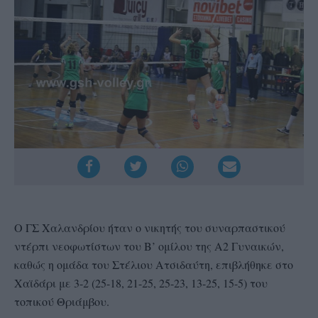
Ο ΓΣ Χαλανδρίου ήταν ο νικητής του συναρπαστικού
ντέρπι νεοφωτίστων του Β’ ομίλου της Α2 Γυναικών,
καθώς η ομάδα του Στέλιου Ατσιδαύτη, επιβλήθηκε στο
Χαϊδάρι με 3-2 (25-18, 21-25, 25-23, 13-25, 15-5) του
τοπικού Θριάμβου.