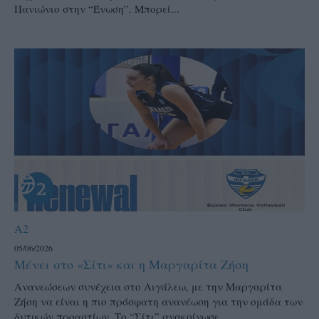
Πανιώνιο στην “Ένωση”. Μπορεί...
A2
05/06/2026
Μένει στο «Σίτι» και η Μαργαρίτα Ζήση
Ανανεώσεων συνέχεια στο Αιγάλεω, με την Μαργαρίτα
Ζήση να είναι η πιο πρόσφατη ανανέωση για την ομάδα των
δυτικών προαστίων. Το “Σίτι” ανακοίνωσε...