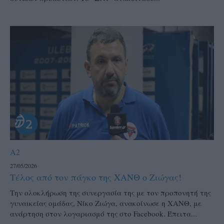
A2
27/05/2026
Τέλος από τον πάγκο της ΧΑΝΘ ο Ζιώγας!
Την ολοκλήρωση της συνεργασία της με τον προπονητή της
γυναικείας ομάδας, Νίκο Ζιώγα, ανακοίνωσε η ΧΑΝΘ, με
ανάρτηση στον λογαριασμό της στο Facebook. Έπειτα...