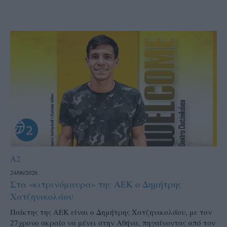
A2
24/06/2026
Στα «κιτρινόμαυρα» της ΑΕΚ ο Δημήτρης
Χατζηνικολάου
Παίκτης της ΑΕΚ είναι ο Δημήτρης Χατζηνικολάου, με τον
27χρονο ακραίο να μένει στην Αθήνα, πηγαίνοντας από τον