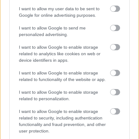
I want to allow my user data to be sent to
Google for online advertising purposes.
I want to allow Google to send me
personalized advertising.
I want to allow Google to enable storage
related to analytics like cookies on web or
device identifiers in apps.
I want to allow Google to enable storage
related to functionality of the website or app.
I want to allow Google to enable storage
related to personalization.
I want to allow Google to enable storage
related to security, including authentication
functionality and fraud prevention, and other
user protection.