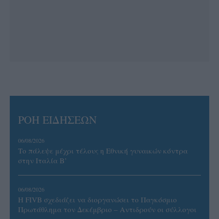
ΡΟΗ ΕΙΔΗΣΕΩΝ
06/08/2026
Το πάλεψε μέχρι τέλους η Εθνική γυναικών κόντρα
στην Ιταλία Β’
06/08/2026
Η FIVB σχεδιάζει να διοργανώσει το Παγκόσμιο
Πρωτάθλημα τον Δεκέμβριο – Αντιδρούν οι σύλλογοι