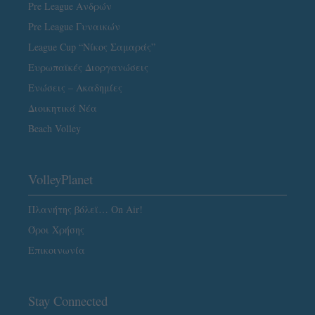
Pre League Ανδρών
Pre League Γυναικών
League Cup “Νίκος Σαμαράς”
Ευρωπαϊκές Διοργανώσεις
Ενώσεις – Ακαδημίες
Διοικητικά Νέα
Beach Volley
VolleyPlanet
Πλανήτης βόλεϊ… On Air!
Όροι Χρήσης
Επικοινωνία
Stay Connected