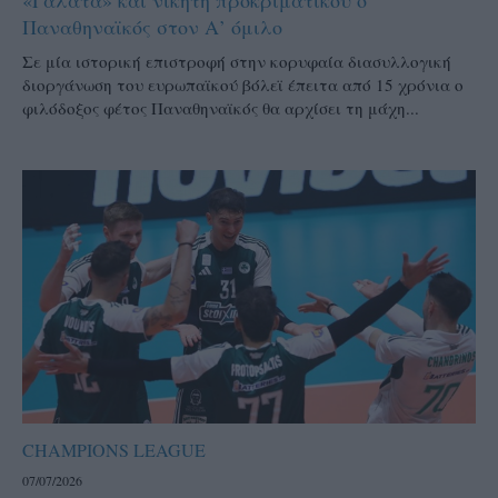
Παναθηναϊκός στον Α’ όμιλο
Σε μία ιστορική επιστροφή στην κορυφαία διασυλλογική
διοργάνωση του ευρωπαϊκού βόλεϊ έπειτα από 15 χρόνια o
φιλόδοξος φέτος Παναθηναϊκός θα αρχίσει τη μάχη...
CHAMPIONS LEAGUE
07/07/2026