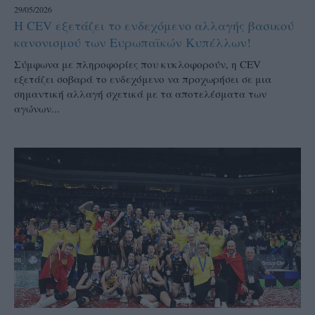
29/05/2026
Η CEV εξετάζει το ενδεχόμενο αλλαγής βασικού
κανονισμού των Ευρωπαϊκών Κυπέλλων!
Σύμφωνα με πληροφορίες που κυκλοφορούν, η CEV
εξετάζει σοβαρά το ενδεχόμενο να προχωρήσει σε μια
σημαντική αλλαγή σχετικά με τα αποτελέσματα των
αγώνων...