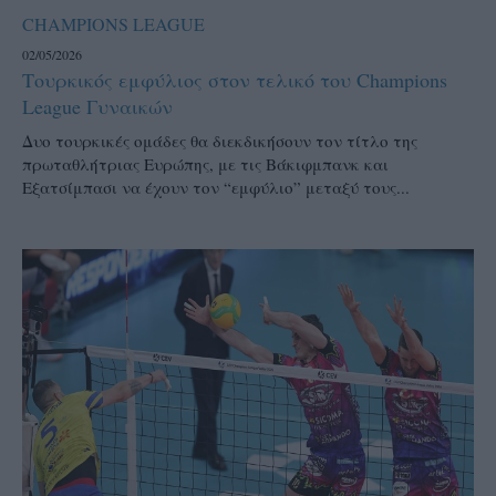
CHAMPIONS LEAGUE
02/05/2026
Τουρκικός εμφύλιος στον τελικό του Champions
League Γυναικών
Δυο τουρκικές ομάδες θα διεκδικήσουν τον τίτλο της
πρωταθλήτριας Ευρώπης, με τις Βάκιφμπανκ και
Εξατσίμπασι να έχουν τον “εμφύλιο” μεταξύ τους...