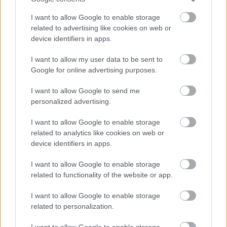
I want to allow Google to enable storage
related to advertising like cookies on web or
device identifiers in apps.
I want to allow my user data to be sent to
Google for online advertising purposes.
I want to allow Google to send me
personalized advertising.
I want to allow Google to enable storage
related to analytics like cookies on web or
device identifiers in apps.
I want to allow Google to enable storage
related to functionality of the website or app.
I want to allow Google to enable storage
Aκολουθήστε μας
related to personalization.
παντού…
I want to allow Google to enable storage