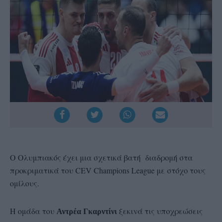
Ο Ολυμπιακός έχει μια σχετικά βατή διαδρομή στα
προκριματικά του CEV Champions League με στόχο τους
ομίλους.
Η ομάδα του
ξεκινά τις υποχρεώσεις
Αντρέα Γκαρντίνι