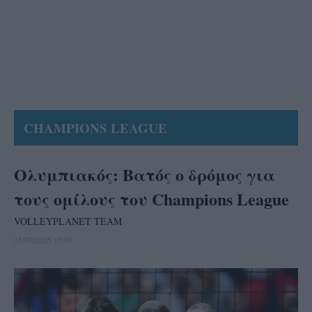
CHAMPIONS LEAGUE
Ολυμπιακός: Βατός ο δρόμος για
τους ομίλους του Champions League
VOLLEYPLANET TEAM
15/07/2025 15:07