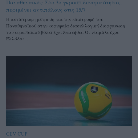
Παναθηναϊκός: Στο 3ο γκρουπ δυναμικότητας,
περιμένει αντιπάλους στις 15/7
Η αντίστροφη μέτρηση για την επιστροφή του
Παναθηναϊκού στην κορυφαία διασυλλογική διοργάνωση
του ευρωπαϊκού βόλεϊ έχει ξεκινήσει. Οι νταμπλούχοι
Ελλάδας...
CEV CUP