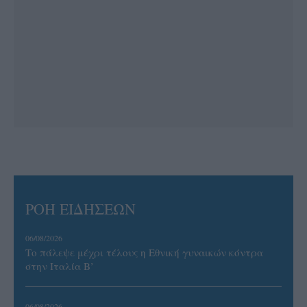
ΡΟΗ ΕΙΔΗΣΕΩΝ
06/08/2026
Το πάλεψε μέχρι τέλους η Εθνική γυναικών κόντρα
στην Ιταλία Β’
06/08/2026