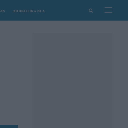
ΚΩΝ
ΔΙΟΙΚΗΤΙΚΑ ΝΕΑ