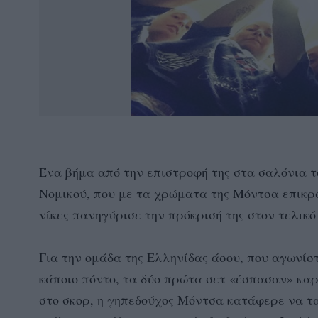
Ένα βήμα από την επιστροφή της στα σαλόνια το
Νομικού, που με τα χρώματα της Μόντσα επικράτη
νίκες πανηγύρισε την πρόκρισή της στον τελικό 
Για την ομάδα της Ελληνίδας άσου, που αγωνίσ
κάποιο πόντο, τα δύο πρώτα σετ «έσπασαν» καρ
στο σκορ, η γηπεδούχος Μόντσα κατάφερε να τα 