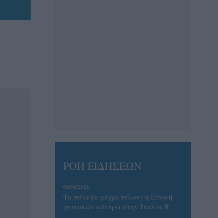
ΡΟΗ ΕΙΔΗΣΕΩΝ
06/08/2026
Το πάλεψε μέχρι τέλους η Εθνική
γυναικών κόντρα στην Ιταλία Β’