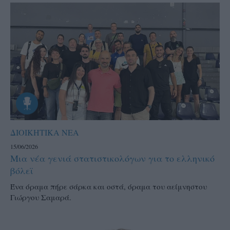
ΔΙΟΙΚΗΤΙΚΑ ΝΕΑ
15/06/2026
Μια νέα γενιά στατιστικολόγων για το ελληνικό
βόλεϊ
Ένα όραμα πήρε σάρκα και οστά, όραμα του αείμνηστου
Γιώργου Σαμαρά.