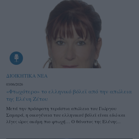
ΔΙΟΙΚΗΤΙΚΑ ΝΕΑ
03/06/2026
«Φτωχότερο» το ελληνικό βόλεϊ από την απώλεια
της Ελένη Ζέτου
Μετά την πρόσφατη τεράστια απώλεια του Γιώργου
Σαμαρά, η οικογένεια του ελληνικού βόλεϊ είναι εδώ και
λίγες ώρες ακόμη πιο φτωχή… Ο θάνατος της Ελένης...