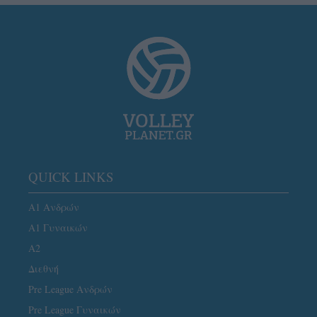
QUICK LINKS
Α1 Ανδρών
Α1 Γυναικών
A2
Διεθνή
Pre League Ανδρών
Pre League Γυναικών