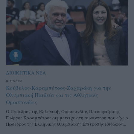
ΔΙΟΙΚΗΤΙΚΑ ΝΕΑ
07/07/2026
Κούβελος-Καραμπέτσος-Ζαχαράκη για την
Ολυμπιακή Παιδεία και τις Αθλητικές
Ομοσπονδίες
Ο Πρόεδρος της Ελληνικής Ομοσπονδίας Πετοσφαίρισης
Γιώργος Καραμπέτσος συμμετείχε στη συνάντηση που είχε ο
Πρόεδρος της Ελληνικής Ολυμπιακής Επιτροπής Ισίδωρος...