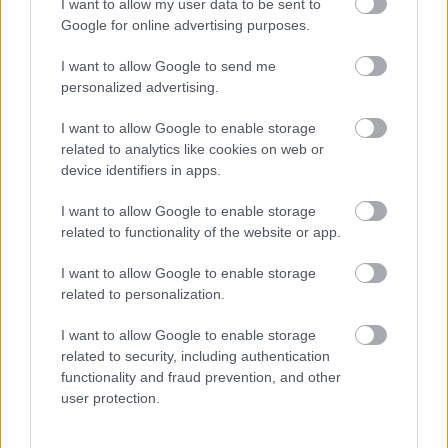
I want to allow my user data to be sent to
Google for online advertising purposes.
I want to allow Google to send me
personalized advertising.
I want to allow Google to enable storage
related to analytics like cookies on web or
device identifiers in apps.
I want to allow Google to enable storage
related to functionality of the website or app.
Aκολουθήστε μας
παντού…
I want to allow Google to enable storage
related to personalization.
I want to allow Google to enable storage
related to security, including authentication
functionality and fraud prevention, and other
user protection.