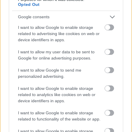
Opted Out
Google consents
I want to allow Google to enable storage
related to advertising like cookies on web or
device identifiers in apps.
I want to allow my user data to be sent to
Google for online advertising purposes.
I want to allow Google to send me
personalized advertising.
I want to allow Google to enable storage
related to analytics like cookies on web or
device identifiers in apps.
I want to allow Google to enable storage
related to functionality of the website or app.
I want to allow Google to enable storage