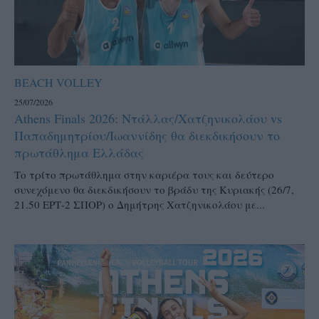
BEACH VOLLEY
25/07/2026
Athens Finals 2026: Ντάλλας/Χατζηνικολάου vs
Παπαδημητρίου/Ιωαννίδης θα διεκδικήσουν το
πρωτάθλημα Ελλάδας
Το τρίτο πρωτάθλημα στην καριέρα τους και δεύτερο
συνεχόμενο θα διεκδικήσουν το βράδυ της Κυριακής (26/7,
21.50 ΕΡΤ-2 ΣΠΟΡ) ο Δημήτρης Χατζηνικολάου με...