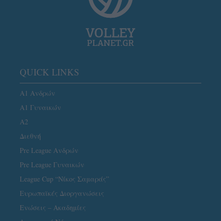
QUICK LINKS
Α1 Ανδρών
Α1 Γυναικών
A2
Διεθνή
Pre League Ανδρών
Pre League Γυναικών
League Cup “Νίκος Σαμαράς”
Ευρωπαϊκές Διοργανώσεις
Ενώσεις – Ακαδημίες