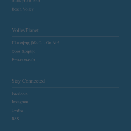
Διοικητικά Νέα
Beach Volley
VolleyPlanet
Πλανήτης βόλεϊ… On Air!
Όροι Χρήσης
Επικοινωνία
Stay Connected
Facebook
Instagram
Twitter
RSS