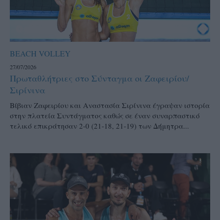
BEACH VOLLEY
27/07/2026
Πρωταθλήτριες στο Σύνταγμα οι Ζαφειρίου/
Σιρίνινα
Βίβιαν Ζαφειρίου και Αναστασία Σιρίνινα έγραψαν ιστορία
στην πλατεία Συντάγματος καθώς σε έναν συναρπαστικό
τελικό επικράτησαν 2-0 (21-18, 21-19) των Δήμητρα...