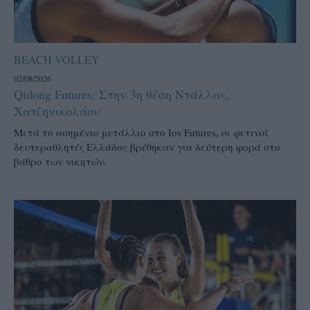
BEACH VOLLEY
02/08/2026
Qidong Futures: Στην 3η θέση Ντάλλας,
Χατζηνικολάου
Μετά το ασημένιο μετάλλιο στο Ios Futures, οι φετινοί
δευτεραθλητές Ελλάδας βρέθηκαν για δεύτερη φορά στο
βάθρο των νικητών.