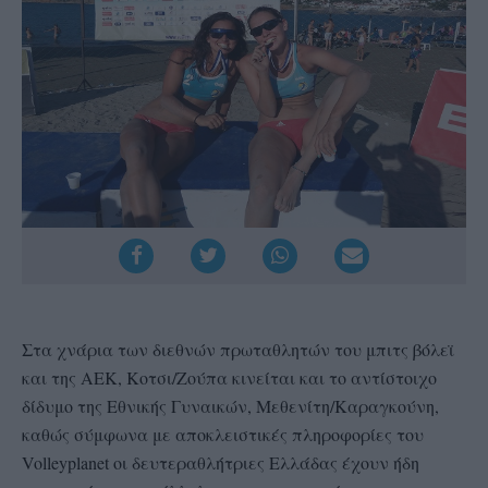
Στα χνάρια των διεθνών πρωταθλητών του μπιτς βόλεϊ
και της ΑΕΚ, Κοτσι/Ζούπα κινείται και το αντίστοιχο
δίδυμο της Εθνικής Γυναικών, Μεθενίτη/Καραγκούνη,
καθώς σύμφωνα με αποκλειστικές πληροφορίες του
Volleyplanet οι δευτεραθλήτριες Ελλάδας έχουν ήδη