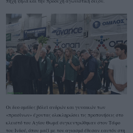
πήχη ψηλά και την προσεχή αγωνιστική σεζόν.
Οι δυο ομάδες βόλεϊ ανδρών και γυναικών των
«πρασίνων» έχοντας ολοκληρώσει τις προπονήσεις στο
κλειστό του Αγίου Θωμά συγκεντρώθηκαν στον Τάφο
του Ινδού, όπου μαζί με τον αγιασμό έθεσαν εαυτόν στη