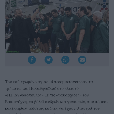
Τον καθιερωμένο αγιασμό πραγματοποίησαν τα
τμήματα του Παναθηναϊκού στο κλειστό
«Π.Γιαννακόπουλος» με τις «ναυαρχίδες» του
Ερασιτέχνη, τα βόλεϊ ανδρών και γυναικών, που πέρυσι
κατέκτησαν τέσσερις κούπες να έχουν σταθερά τον