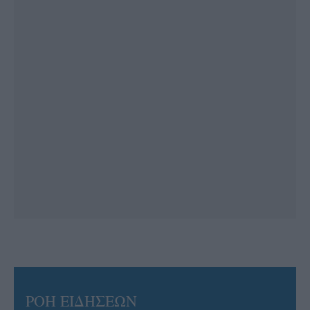
ΡΟΗ ΕΙΔΗΣΕΩΝ