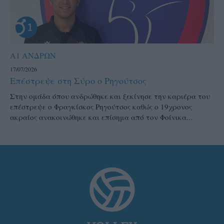
Α1 ΑΝΔΡΩΝ
17/07/2026
Επέστρεψε στη Σύρο ο Ρηγούτσος
Στην ομάδα όπου ανδρώθηκε και ξεκίνησε την καριέρα του
επέστρεψε ο Φραγκίσκος Ρηγούτσος καθώς ο 19χρονος
ακραίος ανακοινώθηκε και επίσημα από τον Φοίνικα...