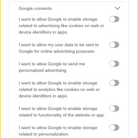
Google consents
I want to allow Google to enable storage
related to advertising like cookies on web or
device identifiers in apps.
I want to allow my user data to be sent to
Google for online advertising purposes.
I want to allow Google to send me
personalized advertising.
I want to allow Google to enable storage
related to analytics like cookies on web or
device identifiers in apps.
I want to allow Google to enable storage
related to functionality of the website or app.
I want to allow Google to enable storage
related to personalization.