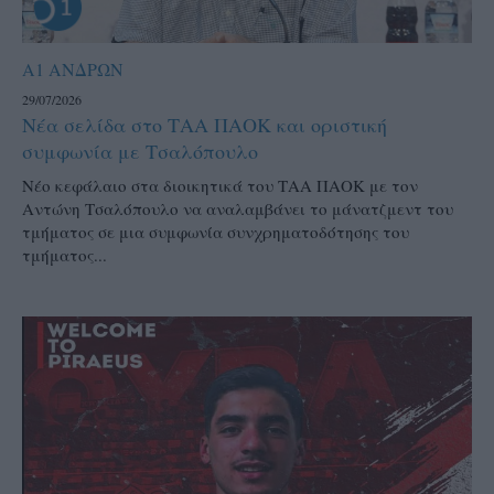
Α1 ΑΝΔΡΩΝ
29/07/2026
Νέα σελίδα στο ΤΑΑ ΠΑΟΚ και οριστική
συμφωνία με Τσαλόπουλο
Νέο κεφάλαιο στα διοικητικά του ΤΑΑ ΠΑΟΚ με τον
Αντώνη Τσαλόπουλο να αναλαμβάνει το μάνατζμεντ του
τμήματος σε μια συμφωνία συνχρηματοδότησης του
τμήματος...