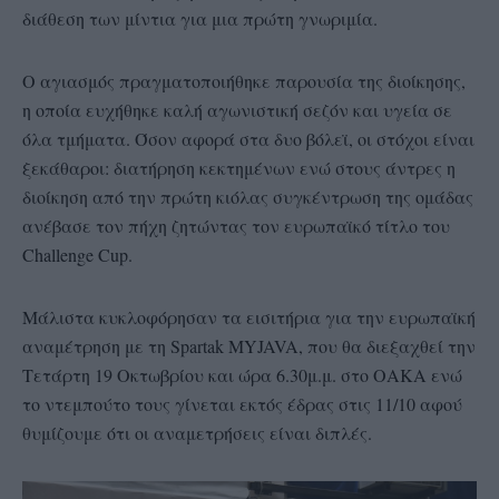
διάθεση των μίντια για μια πρώτη γνωριμία.
Ο αγιασμός πραγματοποιήθηκε παρουσία της διοίκησης,
η οποία ευχήθηκε καλή αγωνιστική σεζόν και υγεία σε
όλα τμήματα. Όσον αφορά στα δυο βόλεϊ, οι στόχοι είναι
ξεκάθαροι: διατήρηση κεκτημένων ενώ στους άντρες η
διοίκηση από την πρώτη κιόλας συγκέντρωση της ομάδας
ανέβασε τον πήχη ζητώντας τον ευρωπαϊκό τίτλο του
Challenge Cup.
Μάλιστα κυκλοφόρησαν τα εισιτήρια για την ευρωπαϊκή
αναμέτρηση με τη Spartak MYJAVA, που θα διεξαχθεί την
Τετάρτη 19 Οκτωβρίου και ώρα 6.30μ.μ. στο ΟΑΚΑ ενώ
το ντεμπούτο τους γίνεται εκτός έδρας στις 11/10 αφού
θυμίζουμε ότι οι αναμετρήσεις είναι διπλές.