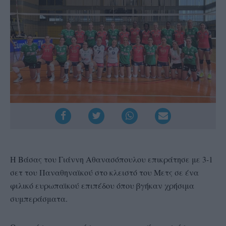
Η Βάσας του Γιάννη Αθανασόπουλου επικράτησε με 3-1
σετ του Παναθηναϊκού στο κλειστό του Μετς σε ένα
φιλικό ευρωπαϊκού επιπέδου όπου βγήκαν χρήσιμα
συμπεράσματα.