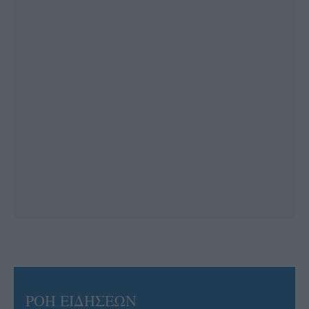
ΡΟΗ ΕΙΔΗΣΕΩΝ