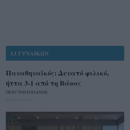
Α1 ΓΥΝΑΙΚΩΝ
Παναθηναϊκός: Δυνατό φιλικό,
ήττα 3-1 από τη Βάσας
ΠΕΝΥ ΡΟΝΤΟΓΙΑΝΝΗ
06/10/2023 18:50