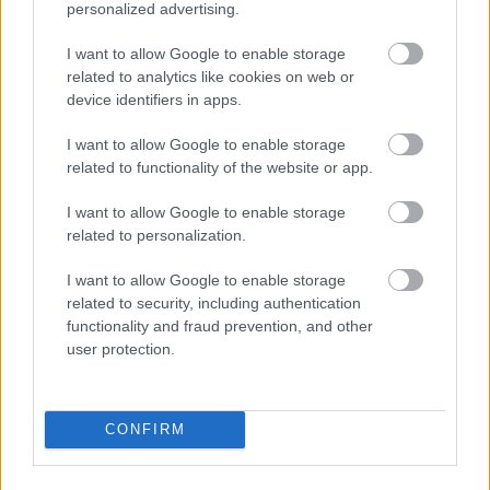
personalized advertising.
I want to allow Google to enable storage
related to analytics like cookies on web or
device identifiers in apps.
I want to allow Google to enable storage
related to functionality of the website or app.
I want to allow Google to enable storage
related to personalization.
I want to allow Google to enable storage
related to security, including authentication
functionality and fraud prevention, and other
user protection.
CONFIRM