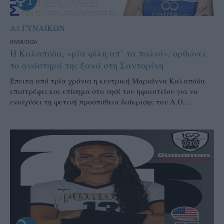
Α1 ΓΥΝΑΙΚΩΝ
05/08/2026
Η Καλαπόδα, «μία φίλη απ’ τα παλιά», ορθώνει
το ανάστημά της ξανά στη Σαντορίνη
Έπειτα από τρία χρόνια η κεντρική Μαριάννα Καλαπόδα
επιστρέφει και επίσημα στο νησί του ηφαιστείου για να
ενισχύσει τη φετινή προσπάθεια διάκρισης του Α.Ο....