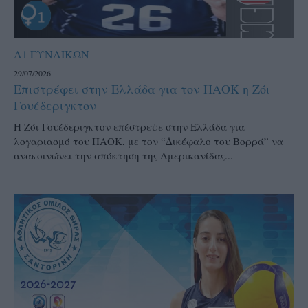
Α1 ΓΥΝΑΙΚΩΝ
29/07/2026
Επιστρέφει στην Ελλάδα για τον ΠΑΟΚ η Ζόι
Γουέδεριγκτον
Η Ζόι Γουέδεριγκτον επέστρεψε στην Ελλάδα για
λογαριασμό του ΠΑΟΚ, με τον “Δικέφαλο του Βορρά” να
ανακοινώνει την απόκτηση της Αμερικανίδας...