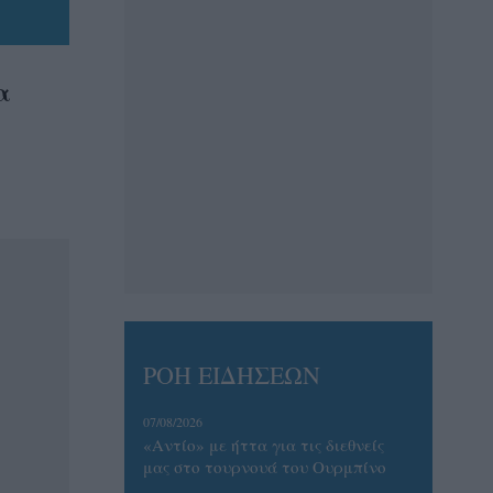
α
ΡΟΗ ΕΙΔΗΣΕΩΝ
07/08/2026
«Αντίο» με ήττα για τις διεθνείς
μας στο τουρνουά του Ουρμπίνο