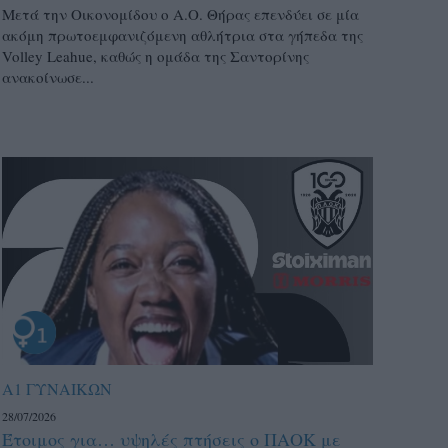
Μετά την Οικονομίδου ο Α.Ο. Θήρας επενδύει σε μία
ακόμη πρωτοεμφανιζόμενη αθλήτρια στα γήπεδα της
Volley Leahue, καθώς η ομάδα της Σαντορίνης
ανακοίνωσε...
Α1 ΓΥΝΑΙΚΩΝ
28/07/2026
Έτοιμος για… υψηλές πτήσεις ο ΠΑΟΚ με