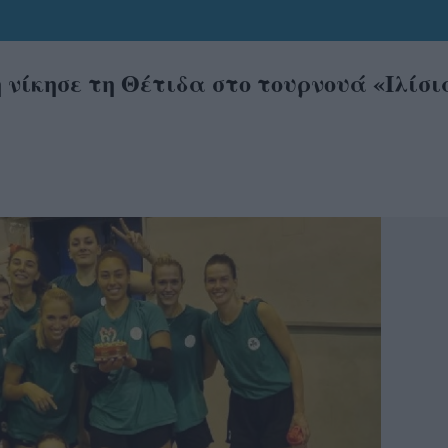
νίκησε τη Θέτιδα στο τουρνουά «Ιλίσι