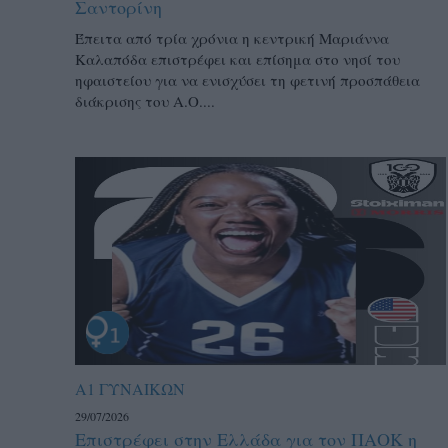
Σαντορίνη
Έπειτα από τρία χρόνια η κεντρική Μαριάννα
Καλαπόδα επιστρέφει και επίσημα στο νησί του
ηφαιστείου για να ενισχύσει τη φετινή προσπάθεια
διάκρισης του Α.Ο....
Α1 ΓΥΝΑΙΚΩΝ
29/07/2026
Επιστρέφει στην Ελλάδα για τον ΠΑΟΚ η