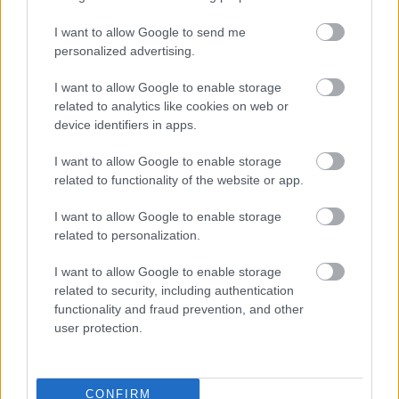
I want to allow Google to send me
personalized advertising.
I want to allow Google to enable storage
related to analytics like cookies on web or
device identifiers in apps.
Aκολουθήστε μας
I want to allow Google to enable storage
παντού…
related to functionality of the website or app.
I want to allow Google to enable storage
related to personalization.
I want to allow Google to enable storage
related to security, including authentication
functionality and fraud prevention, and other
user protection.
CONFIRM