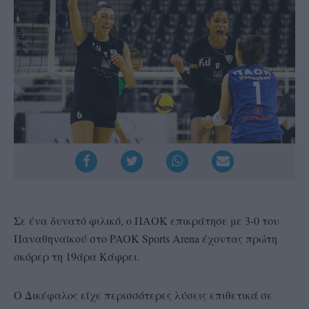
Σε ένα δυνατό φιλικό, ο ΠΑΟΚ επικράτησε με 3-0 του
Παναθηναϊκού στο PAOK Sports Arena έχοντας πρώτη
σκόρερ τη 19άρα Κάφρει.
Ο Δικέφαλος είχε περισσότερες λύσεις επιθετικά σε