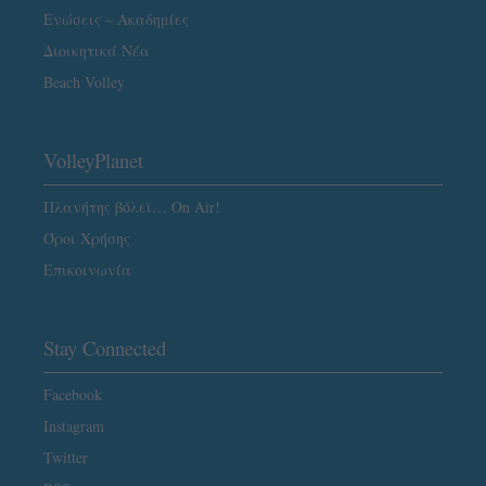
Ενώσεις – Ακαδημίες
Διοικητικά Νέα
Beach Volley
VolleyPlanet
Πλανήτης βόλεϊ… On Air!
Όροι Χρήσης
Επικοινωνία
Stay Connected
Facebook
Instagram
Twitter