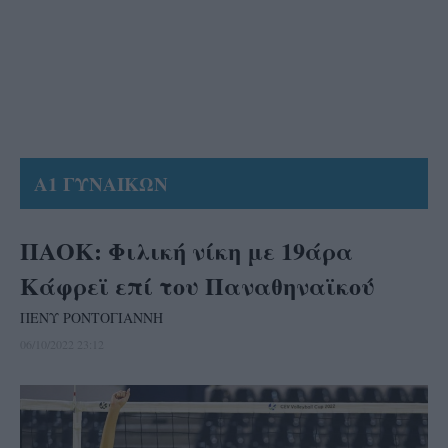
Α1 ΓΥΝΑΙΚΩΝ
ΠΑΟΚ: Φιλική νίκη με 19άρα
Κάφρεϊ επί του Παναθηναϊκού
ΠΕΝΥ ΡΟΝΤΟΓΙΑΝΝΗ
06/10/2022 23:12