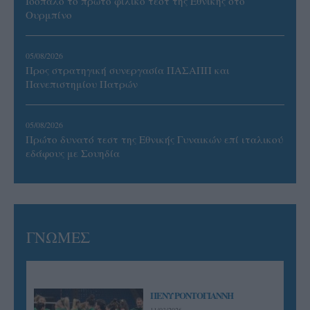
Ισόπαλο το πρωτο φιλικό τεστ της Εθνικής στο
Ουρμπίνο
05/08/2026
Προς στρατηγική συνεργασία ΠΑΣΑΠΠ και
Πανεπιστημίου Πατρών
05/08/2026
Πρώτο δυνατό τεστ της Εθνικής Γυναικών επί ιταλικού
εδάφους με Σουηδία
ΓΝΩΜΕΣ
ΠΕΝΥ ΡΟΝΤΟΓΙΑΝΝΗ