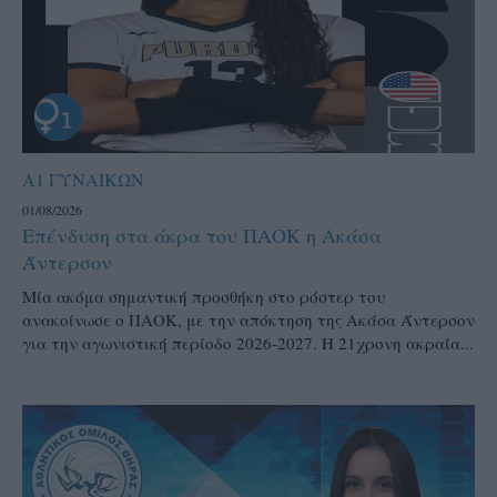
Α1 ΓΥΝΑΙΚΩΝ
01/08/2026
Επένδυση στα άκρα του ΠΑΟΚ η Ακάσα
Άντερσον
Μία ακόμα σημαντική προσθήκη στο ρόστερ του
ανακοίνωσε ο ΠΑΟΚ, με την απόκτηση της Ακάσα Άντερσον
για την αγωνιστική περίοδο 2026-2027. Η 21χρονη ακραία...