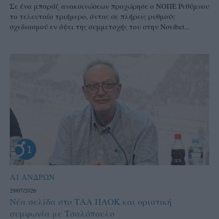
Σε ένα μπαράζ ανακοινώσεων προχώρησε ο ΝΟΠΕ Ρεθύμνου
το τελευταίο τριήμερο, όντας σε πλήρεις ρυθμούς
σχεδιασμού εν όψει της συμμετοχής του στην Novibet...
Α1 ΑΝΔΡΩΝ
29/07/2026
Νέα σελίδα στο ΤΑΑ ΠΑΟΚ και οριστική
συμφωνία με Τσαλόπουλο