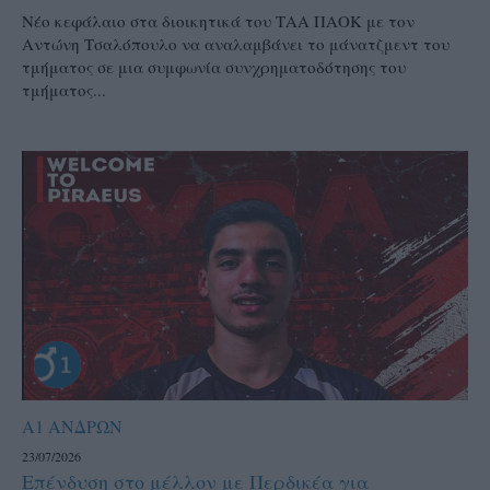
Νέο κεφάλαιο στα διοικητικά του ΤΑΑ ΠΑΟΚ με τον
Αντώνη Τσαλόπουλο να αναλαμβάνει το μάνατζμεντ του
τμήματος σε μια συμφωνία συνχρηματοδότησης του
τμήματος...
Α1 ΑΝΔΡΩΝ
23/07/2026
Επένδυση στο μέλλον με Περδικέα για