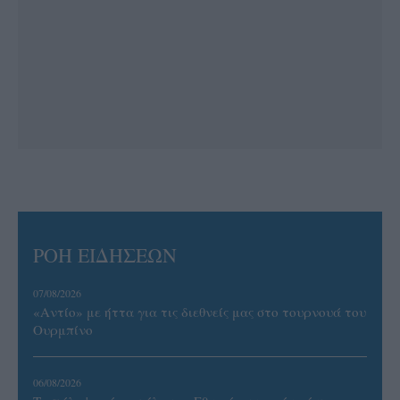
ΡΟΗ ΕΙΔΗΣΕΩΝ
07/08/2026
«Αντίο» με ήττα για τις διεθνείς μας στο τουρνουά του
Ουρμπίνο
06/08/2026