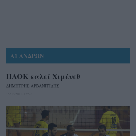
Α1 ΑΝΔΡΩΝ
ΠΑΟΚ καλεί Χιμένεθ
ΔΗΜΗΤΡΗΣ ΑΡΒΑΝΙΤΙΔΗΣ
15/05/2018 17:59