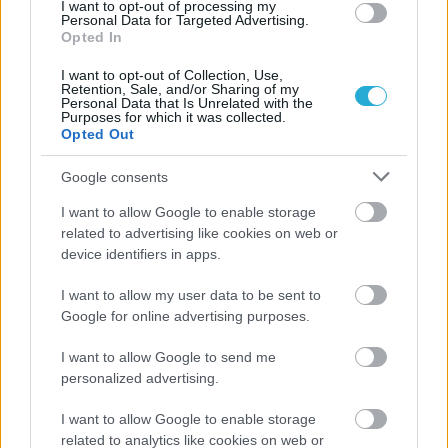
I want to opt-out of processing my
Α.Ο. Θήρας
Personal Data for Targeted Advertising.
Opted In
I want to opt-out of Collection, Use,
Retention, Sale, and/or Sharing of my
Personal Data that Is Unrelated with the
Purposes for which it was collected.
Opted Out
Google consents
I want to allow Google to enable storage
related to advertising like cookies on web or
device identifiers in apps.
I want to allow my user data to be sent to
Google for online advertising purposes.
I want to allow Google to send me
personalized advertising.
I want to allow Google to enable storage
related to analytics like cookies on web or