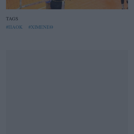
TAGS
#ΠΑΟΚ
#ΧΙΜΕΝΕΘ