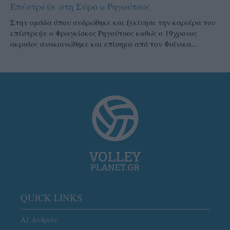
Επέστρεψε στη Σύρο ο Ρηγούτσος
Στην ομάδα όπου ανδρώθηκε και ξεκίνησε την καριέρα του
επέστρεψε ο Φραγκίσκος Ρηγούτσος καθώς ο 19χρονος
ακραίος ανακοινώθηκε και επίσημα από τον Φοίνικα...
QUICK LINKS
Α1 Ανδρών