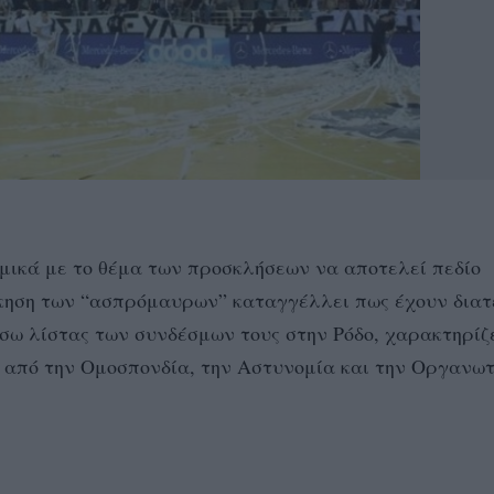
αμικά με το θέμα των προσκλήσεων να αποτελεί πεδίο
κηση των “ασπρόμαυρων” καταγγέλλει πως έχουν διατ
σω λίστας των συνδέσμων τους στην Ρόδο, χαρακτηρίζε
 από την Ομοσπονδία, την Αστυνομία και την Οργανωτ