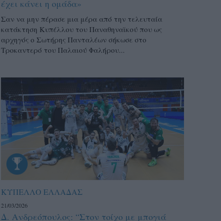
έχει κάνει η ομάδα»
Σαν να μην πέρασε μια μέρα από την τελευταία
κατάκτηση Κυπέλλου του Παναθηναϊκού που ως
αρχηγός ο Σωτήρης Πανταλέων σήκωσε στο
Τροκαντερό του Παλαιού Φαλήρου...
ΚΥΠΕΛΛΟ ΕΛΛΑΔΑΣ
21/03/2026
Δ. Ανδρεόπουλος: “Στον τοίχο με μπογιά