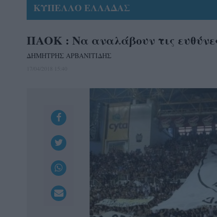
ΚΥΠΕΛΛΟ ΕΛΛΑΔΑΣ
ΠΑΟΚ : Να αναλάβουν τις ευθύνε
ΔΗΜΗΤΡΗΣ ΑΡΒΑΝΙΤΙΔΗΣ
17/04/2018 15:40