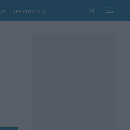
ΚΩΝ
ΔΙΟΙΚΗΤΙΚΑ ΝΕΑ