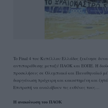
To Final 4 του Κυπέλλου Ελλάδος ξεκίνησε δυν
αντιπαράθεσης μεταξύ ΠΑΟΚ και ΕΟΠΕ. Η διοί
προσκλήσεις σε Ολυμπιακό και Παναθηναϊκό μέ
διοργάνωση πρόχειρη και κακοστημένη και ζητά
Επιτροπή να αναλάβουν τις ευθύνες τους…
Η ανακοίνωση του ΠΑΟΚ