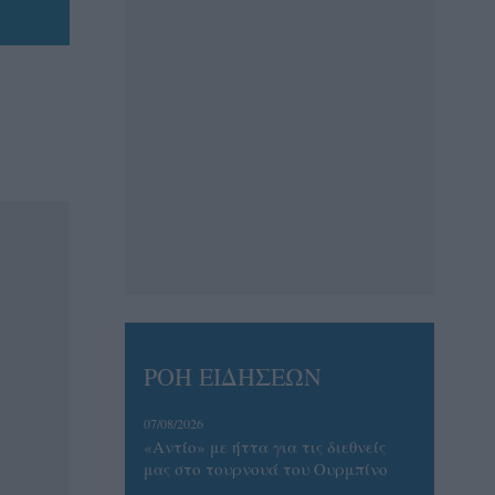
ΡΟΗ ΕΙΔΗΣΕΩΝ
07/08/2026
«Αντίο» με ήττα για τις διεθνείς
μας στο τουρνουά του Ουρμπίνο