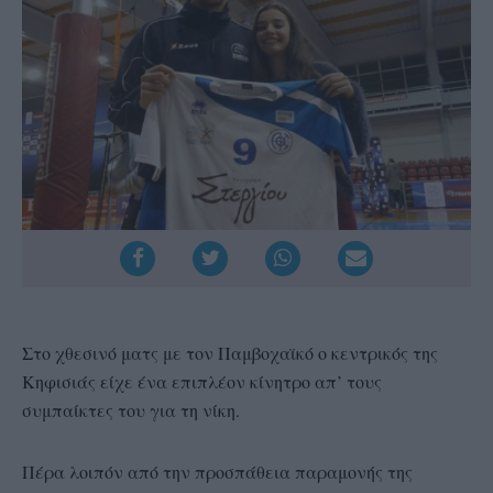
Στο χθεσινό ματς με τον Παμβοχαϊκό ο κεντρικός της
Κηφισιάς είχε ένα επιπλέον κίνητρο απ’ τους
συμπαίκτες του για τη νίκη.
Πέρα λοιπόν από την προσπάθεια παραμονής της