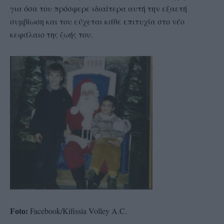
για όσα του πρόσφερε ιδιαίτερα αυτή την εξαετή
συμβίωση και του εύχεται κάθε επιτυχία στο νέο
κεφάλαιο της ζωής του.
Facebook/Kifissia Volley A.C.
Foto: