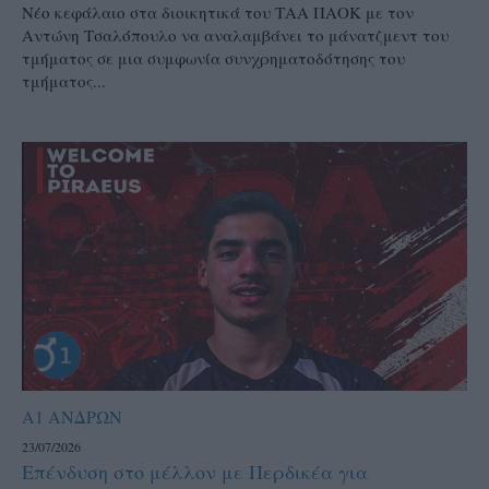
Νέο κεφάλαιο στα διοικητικά του ΤΑΑ ΠΑΟΚ με τον
Αντώνη Τσαλόπουλο να αναλαμβάνει το μάνατζμεντ του
τμήματος σε μια συμφωνία συνχρηματοδότησης του
τμήματος...
Α1 ΑΝΔΡΩΝ
23/07/2026
Επένδυση στο μέλλον με Περδικέα για