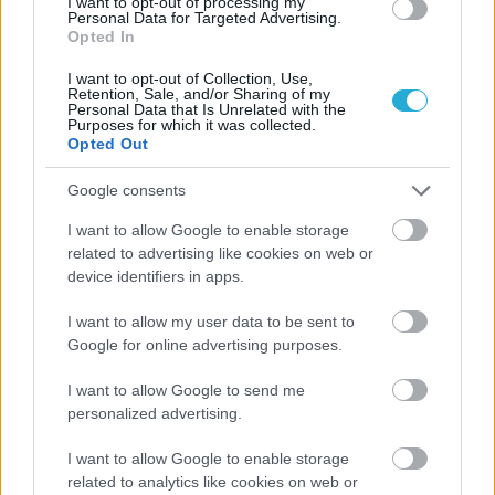
Α.Ο. Θήρας
I want to opt-out of processing my
Personal Data for Targeted Advertising.
Opted In
I want to opt-out of Collection, Use,
Retention, Sale, and/or Sharing of my
Personal Data that Is Unrelated with the
Purposes for which it was collected.
Opted Out
Google consents
I want to allow Google to enable storage
related to advertising like cookies on web or
device identifiers in apps.
I want to allow my user data to be sent to
Google for online advertising purposes.
I want to allow Google to send me
personalized advertising.
I want to allow Google to enable storage
related to analytics like cookies on web or