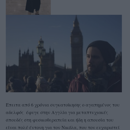
Έπειτα από 6 χρόνια συγκατοίκησης ο αγαπημένος του
αδελφός έφυγε στην Αγγλία για μεταπτυχιακές
σπουδές στη φυσικοθεραπεία και ήδη η απουσία του
είναι πολύ έντονη για τον Νικόλα, που τον ευχαριστεί