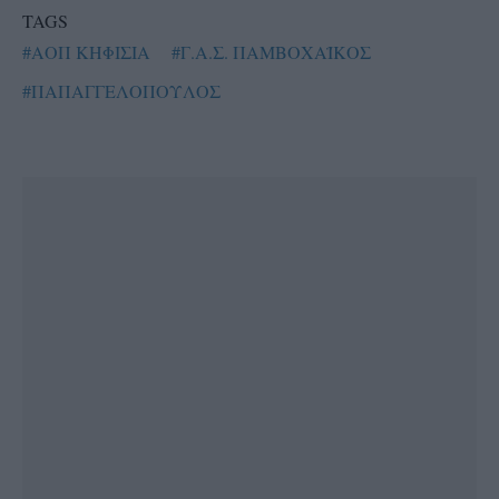
TAGS
#ΑΟΠ ΚΗΦΙΣΙΑ
#Γ.Α.Σ. ΠΑΜΒΟΧΑΪΚΟΣ
#ΠΑΠΑΓΓΕΛΟΠΟΥΛΟΣ