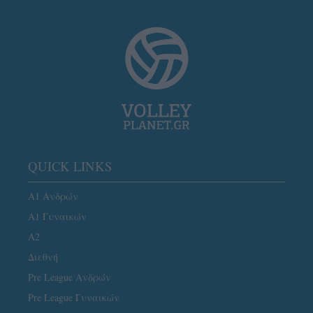
QUICK LINKS
Α1 Ανδρών
Α1 Γυναικών
A2
Διεθνή
Pre League Ανδρών
Pre League Γυναικών