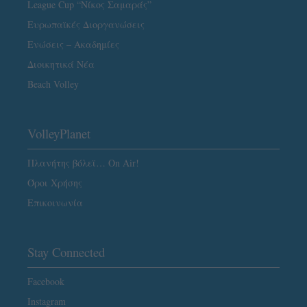
League Cup “Νίκος Σαμαράς”
Ευρωπαϊκές Διοργανώσεις
Ενώσεις – Ακαδημίες
Διοικητικά Νέα
Beach Volley
VolleyPlanet
Πλανήτης βόλεϊ… On Air!
Όροι Χρήσης
Επικοινωνία
Stay Connected
Facebook
Instagram