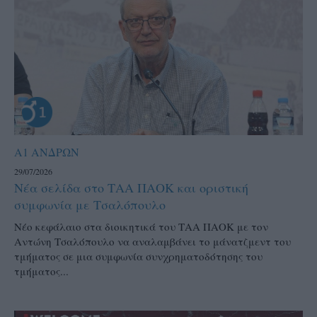
Α1 ΑΝΔΡΩΝ
29/07/2026
Νέα σελίδα στο ΤΑΑ ΠΑΟΚ και οριστική
συμφωνία με Τσαλόπουλο
Νέο κεφάλαιο στα διοικητικά του ΤΑΑ ΠΑΟΚ με τον
Αντώνη Τσαλόπουλο να αναλαμβάνει το μάνατζμεντ του
τμήματος σε μια συμφωνία συνχρηματοδότησης του
τμήματος...