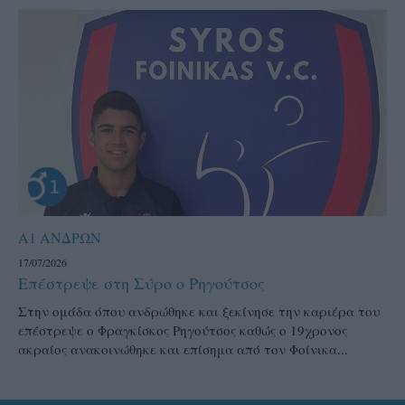
Α1 ΑΝΔΡΩΝ
17/07/2026
Επέστρεψε στη Σύρο ο Ρηγούτσος
Στην ομάδα όπου ανδρώθηκε και ξεκίνησε την καριέρα του
επέστρεψε ο Φραγκίσκος Ρηγούτσος καθώς ο 19χρονος
ακραίος ανακοινώθηκε και επίσημα από τον Φοίνικα...