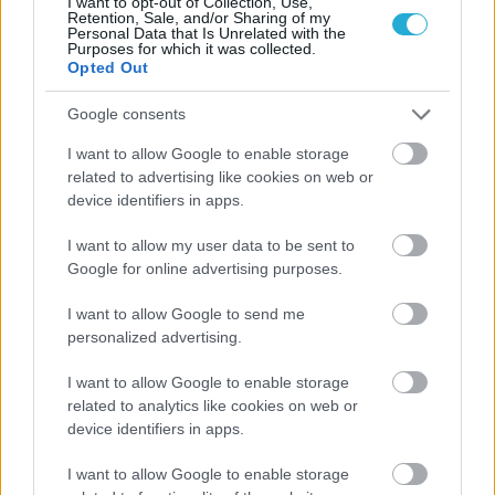
I want to opt-out of Collection, Use,
Retention, Sale, and/or Sharing of my
Personal Data that Is Unrelated with the
Purposes for which it was collected.
Opted Out
Google consents
I want to allow Google to enable storage
related to advertising like cookies on web or
device identifiers in apps.
I want to allow my user data to be sent to
Google for online advertising purposes.
I want to allow Google to send me
personalized advertising.
I want to allow Google to enable storage
related to analytics like cookies on web or
device identifiers in apps.
I want to allow Google to enable storage