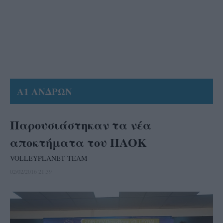
Α1 ΑΝΔΡΩΝ
Παρουσιάστηκαν τα νέα
αποκτήματα του ΠΑΟΚ
VOLLEYPLANET TEAM
02/02/2016 21:39