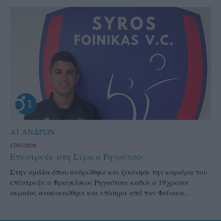
Α1 ΑΝΔΡΩΝ
17/07/2026
Επέστρεψε στη Σύρο ο Ρηγούτσος
Στην ομάδα όπου ανδρώθηκε και ξεκίνησε την καριέρα του
επέστρεψε ο Φραγκίσκος Ρηγούτσος καθώς ο 19χρονος
ακραίος ανακοινώθηκε και επίσημα από τον Φοίνικα...