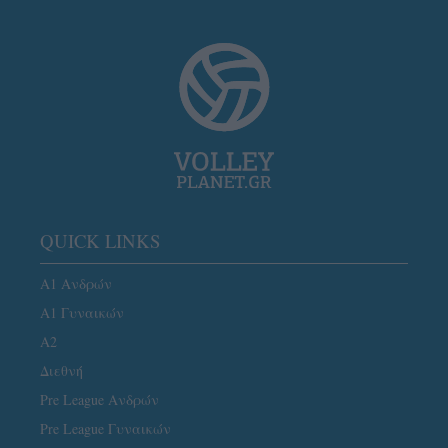
QUICK LINKS
Α1 Ανδρών
Α1 Γυναικών
A2
Διεθνή
Pre League Ανδρών
Pre League Γυναικών