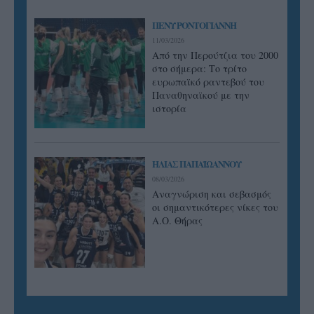
ΠΕΝΥ ΡΟΝΤΟΓΙΑΝΝΗ
11/03/2026
Από την Περούτζια του 2000
στο σήμερα: Tο τρίτο
ευρωπαϊκό ραντεβού του
Παναθηναϊκού με την
ιστορία
ΗΛΙΑΣ ΠΑΠΑΪΩΑΝΝΟΥ
08/03/2026
Αναγνώριση και σεβασμός
οι σημαντικότερες νίκες του
Α.Ο. Θήρας