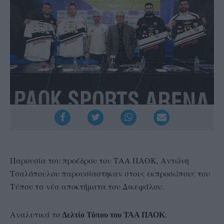
Παρουσία του προέδρου του ΤΑΑ ΠΑΟΚ, Αντώνη
Τσαλόπουλου παρουσίαστηκαν στους εκπροσώπους του
Τύπου τα νέα αποκτήματα του Δικεφάλου.
Αναλυτικά το
:
Δελτίο Τύπου του ΤΑΑ ΠΑΟΚ