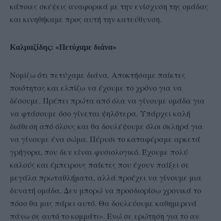
κάποιες σκέψεις αναφορικά με την ενίσχυση της ομάδας
και κινηθήκαμε προς αυτή την κατεύθυνση.
Καλμαζίδης: «Πετύχαμε διάνα»
Νομίζω ότι πετύχαμε διάνα. Αποκτήσαμε παίκτες
ποιότητας και ελπίζω να έχουμε το χρόνο για να
δέσουμε. Πρέπει πρώτα από όλα να γίνουμε ομάδα για
να φτάσουμε όσο γίνεται ψηλότερα. Υπάρχει καλή
διάθεση από όλους και θα δουλέψουμε όλοι σκληρά για
να γίνουμε ένα σώμα. Πέρυσι το καταφέραμε αρκετά
γρήγορα, που δεν είναι φυσιολογικό. Έχουμε πολύ
καλούς και έμπειρους παίκτες που έχουν παίξει σε
μεγάλα πρωταθλήματα, αλλά προέχει να γίνουμε μια
δυνατή ομάδα. Δεν μπορώ να προσδιορίσω χρονικά το
πόσο θα μας πάρει αυτό. Θα δουλεύουμε καθημερινά
πάνω σε αυτό το κομμάτι». Ενώ σε ερώτηση για το αν