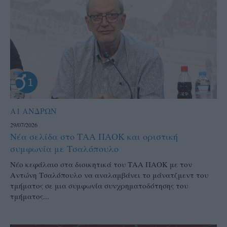
Α1 ΑΝΔΡΩΝ
29/07/2026
Νέα σελίδα στο ΤΑΑ ΠΑΟΚ και οριστική
συμφωνία με Τσαλόπουλο
Νέο κεφάλαιο στα διοικητικά του ΤΑΑ ΠΑΟΚ με τον
Αντώνη Τσαλόπουλο να αναλαμβάνει το μάνατζμεντ του
τμήματος σε μια συμφωνία συνχρηματοδότησης του
τμήματος...