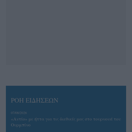
ΡΟΗ ΕΙΔΗΣΕΩΝ
07/08/2026
«Αντίο» με ήττα για τις διεθνείς μας στο τουρνουά του
Ουρμπίνο