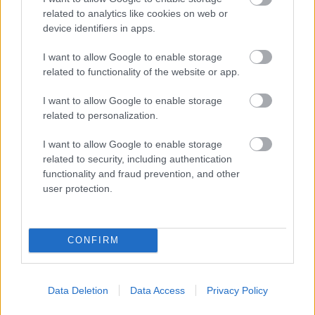
παντού…
related to analytics like cookies on web or
device identifiers in apps.
I want to allow Google to enable storage
related to functionality of the website or app.
I want to allow Google to enable storage
related to personalization.
I want to allow Google to enable storage
related to security, including authentication
functionality and fraud prevention, and other
user protection.
CONFIRM
Α1 ΑΝΔΡΩΝ
Data Deletion
Data Access
Privacy Policy
31/07/2026