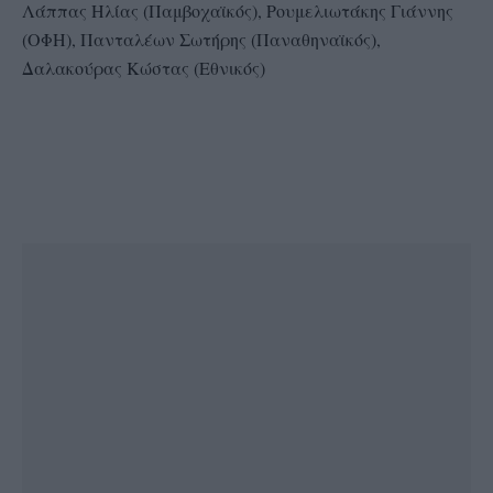
Λάππας Ηλίας (Παμβοχαϊκός), Ρουμελιωτάκης Γιάννης
(ΟΦΗ), Πανταλέων Σωτήρης (Παναθηναϊκός),
Δαλακούρας Κώστας (Εθνικός)