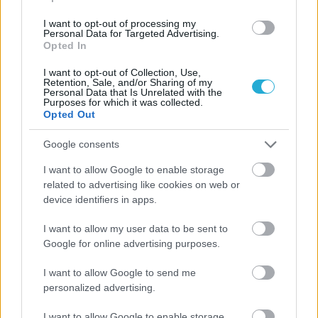
I want to opt-out of processing my
Personal Data for Targeted Advertising.
Opted In
I want to opt-out of Collection, Use,
Retention, Sale, and/or Sharing of my
Personal Data that Is Unrelated with the
Purposes for which it was collected.
Opted Out
Google consents
I want to allow Google to enable storage
related to advertising like cookies on web or
device identifiers in apps.
I want to allow my user data to be sent to
Google for online advertising purposes.
I want to allow Google to send me
personalized advertising.
Aκολουθήστε μας
I want to allow Google to enable storage