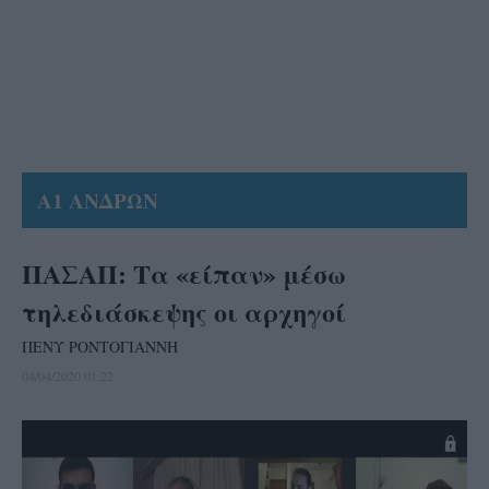
Α1 ΑΝΔΡΩΝ
ΠΑΣΑΠ: Τα «είπαν» μέσω
τηλεδιάσκεψης οι αρχηγοί
ΠΕΝΥ ΡΟΝΤΟΓΙΑΝΝΗ
04/04/2020 01:22