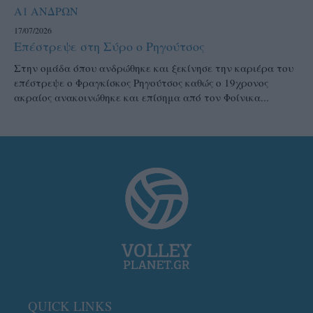
Α1 ΑΝΔΡΩΝ
17/07/2026
Επέστρεψε στη Σύρο ο Ρηγούτσος
Στην ομάδα όπου ανδρώθηκε και ξεκίνησε την καριέρα του
επέστρεψε ο Φραγκίσκος Ρηγούτσος καθώς ο 19χρονος
ακραίος ανακοινώθηκε και επίσημα από τον Φοίνικα...
QUICK LINKS