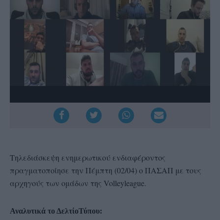
Τηλεδιάσκεψη ενημερωτικού ενδιαφέροντος
πραγματοποίησε την Πέμπτη (02/04) ο ΠΑΣΑΠ με τους
αρχηγούς των ομάδων της Volleyleague.
Αναλυτικά το ΔελτίοΤύπου: