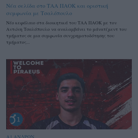
Νέα σελίδα στο ΤΑΑ ΠΑΟΚ και οριστική
συμφωνία με Τσαλόπουλο
Νέο κεφάλαιο στα διοικητικά του ΤΑΑ ΠΑΟΚ με τον
Αντώνη Τσαλόπουλο να αναλαμβάνει το μάνατζμεντ του
τμήματος σε μια συμφωνία συνχρηματοδότησης του
τμήματος...
Α1 ΑΝΔΡΩΝ