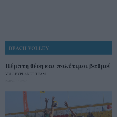
BEACH VOLLEY
Πέμπτη θέση και πολύτιμοι βαθμοί
VOLLEYPLANET TEAM
22/06/2018 23:28