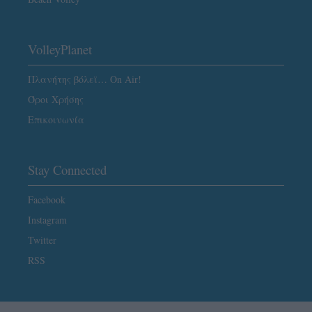
VolleyPlanet
Πλανήτης βόλεϊ… On Air!
Όροι Χρήσης
Επικοινωνία
Stay Connected
Facebook
Instagram
Twitter
RSS