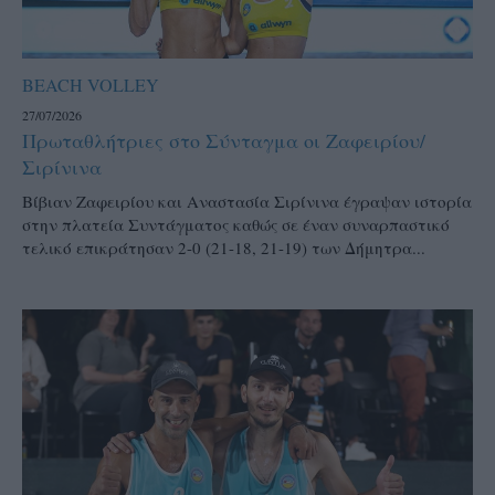
BEACH VOLLEY
27/07/2026
Πρωταθλήτριες στο Σύνταγμα οι Ζαφειρίου/
Σιρίνινα
Βίβιαν Ζαφειρίου και Αναστασία Σιρίνινα έγραψαν ιστορία
στην πλατεία Συντάγματος καθώς σε έναν συναρπαστικό
τελικό επικράτησαν 2-0 (21-18, 21-19) των Δήμητρα...