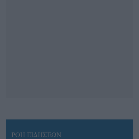
ΡΟΗ ΕΙΔΗΣΕΩΝ