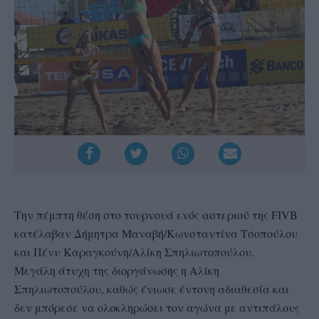
Την πέμπτη θέση στο τουρνουά ενός αστεριού της FIVB
κατέλαβαν Δήμητρα Μαναβή/Κωνσταντίνα Τσοπούλου
και Πένυ Καραγκούνη/Αλίκη Σπηλιωτοπούλου.
Μεγάλη άτυχη της διοργάνωσης η Αλίκη
Σπηλιωτοπούλου, καθώς ένιωσε έντονη αδιαθεσία και
δεν μπόρεσε να ολοκληρώσει τον αγώνα με αντιπάλους