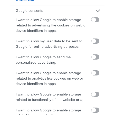
Google consents
Aκολουθήστε μας
I want to allow Google to enable storage
παντού…
related to advertising like cookies on web or
device identifiers in apps.
I want to allow my user data to be sent to
Google for online advertising purposes.
I want to allow Google to send me
personalized advertising.
I want to allow Google to enable storage
related to analytics like cookies on web or
device identifiers in apps.
I want to allow Google to enable storage
related to functionality of the website or app.
I want to allow Google to enable storage