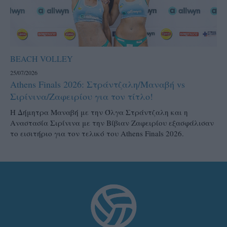
BEACH VOLLEY
25/07/2026
Athens Finals 2026: Στράντζαλη/Μαναβή vs
Σιρίνινα/Ζαφειρίου για τον τίτλο!
H Δήμητρα Μαναβή με την Όλγα Στράντζαλη και η
Αναστασία Σιρίνινα με την Βίβιαν Ζαφειρίου εξασφάλισαν
το εισιτήριο για τον τελικό του Athens Finals 2026.