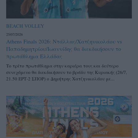
BEACH VOLLEY
25/07/2026
Athens Finals 2026: Ντάλλας/Χατζηνικολάου vs
Παπαδημητρίου/Ιωαννίδης θα διεκδικήσουν το
πρωτάθλημα Ελλάδας
Το τρίτο πρωτάθλημα στην καριέρα τους και δεύτερο
συνεχόμενο θα διεκδικήσουν το βράδυ της Κυριακής (26/7,
21.50 ΕΡΤ-2 ΣΠΟΡ) ο Δημήτρης Χατζηνικολάου με...