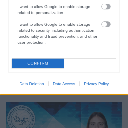
I want to allow Google to enable storage
related to personalization.
I want to allow Google to enable storage
related to security, including authentication
functionality and fraud prevention, and other
user protection.
Aκολουθήστε μας
παντού…
CONFIRM
Data Deletion
Data Access
Privacy Policy