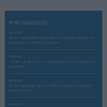
ΡΟΗ ΕΙΔΗΣΕΩΝ
08/08/2026
Δείπνο της ΕΟΠΕ προς τιμήν του Ισίδωρου Κούβελου
παρουσία των Εθνικών ομάδων
07/08/2026
«Αντίο» με ήττα για τις διεθνείς μας στο τουρνουά του
Ουρμπίνο
06/08/2026
Το πάλεψε μέχρι τέλους η Εθνική γυναικών κόντρα
στην Ιταλία Β’
06/08/2026