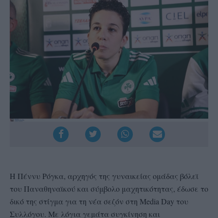
Η Πέννυ Ρόγκα, αρχηγός της γυναικείας ομάδας βόλεϊ
του Παναθηναϊκού και σύμβολο μαχητικότητας, έδωσε το
δικό της στίγμα για τη νέα σεζόν στη Media Day του
Συλλόγου. Με λόγια γεμάτα συγκίνηση και