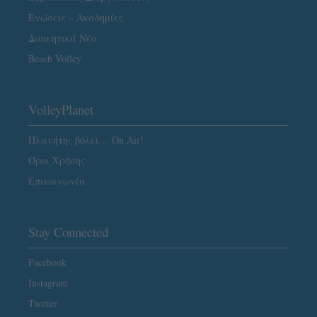
Ενώσεις – Ακαδημίες
Διοικητικά Νέα
Beach Volley
VolleyPlanet
Πλανήτης βόλεϊ… On Air!
Όροι Χρήσης
Επικοινωνία
Stay Connected
Facebook
Instagram
Twitter