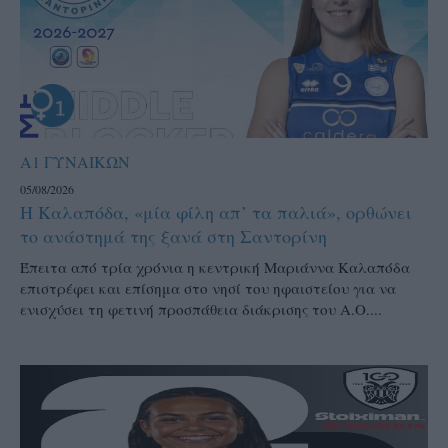
Α1 ΓΥΝΑΙΚΩΝ
05/08/2026
Η Καλαπόδα, «μία φίλη απ’ τα παλιά», ορθώνει
το ανάστημά της ξανά στη Σαντορίνη
Έπειτα από τρία χρόνια η κεντρική Μαριάννα Καλαπόδα
επιστρέφει και επίσημα στο νησί του ηφαιστείου για να
ενισχύσει τη φετινή προσπάθεια διάκρισης του Α.Ο....