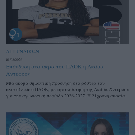
Α1 ΓΥΝΑΙΚΩΝ
01/08/2026
Επένδυση στα άκρα του ΠΑΟΚ η Ακάσα
Άντερσον
Μία ακόμα σημαντική προσθήκη στο ρόστερ του
ανακοίνωσε ο ΠΑΟΚ, με την απόκτηση της Ακάσα Άντερσον
για την αγωνιστική περίοδο 2026-2027. Η 21χρονη ακραία...