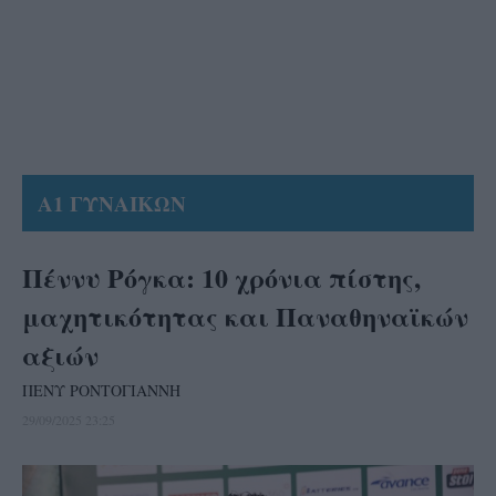
Α1 ΓΥΝΑΙΚΩΝ
Πέννυ Ρόγκα: 10 χρόνια πίστης,
μαχητικότητας και Παναθηναϊκών
αξιών
ΠΕΝΥ ΡΟΝΤΟΓΙΑΝΝΗ
29/09/2025 23:25