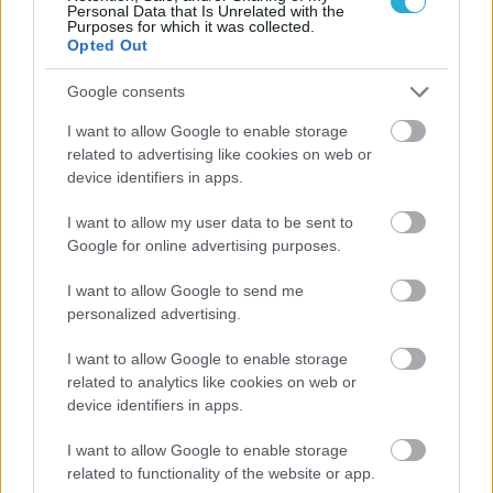
Personal Data that Is Unrelated with the
Purposes for which it was collected.
Opted Out
Google consents
I want to allow Google to enable storage
related to advertising like cookies on web or
device identifiers in apps.
I want to allow my user data to be sent to
Google for online advertising purposes.
I want to allow Google to send me
personalized advertising.
I want to allow Google to enable storage
related to analytics like cookies on web or
device identifiers in apps.
I want to allow Google to enable storage
related to functionality of the website or app.