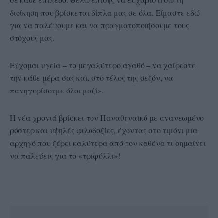
διοίκηση που βρίσκεται δίπλα μας σε όλα. Είμαστε εδώ
για να παλέψουμε και να πραγματοποιήσουμε τους
στόχους μας.
Εύχομαι υγεία – το μεγαλύτερο αγαθό – να χαίρεστε
την κάθε μέρα σας και, στο τέλος της σεζόν, να
πανηγυρίσουμε όλοι μαζί».
Η νέα χρονιά βρίσκει τον Παναθηναϊκό με ανανεωμένο
ρόστερ και υψηλές φιλοδοξίες, έχοντας στο τιμόνι μια
αρχηγό που ξέρει καλύτερα από τον καθένα τι σημαίνει
να παλεύεις για το «τριφύλλι»!