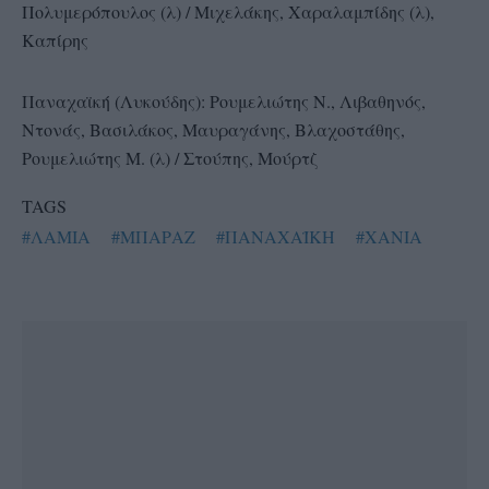
Πολυμερόπουλος (λ) / Μιχελάκης, Χαραλαμπίδης (λ),
Καπίρης
Παναχαϊκή (Λυκούδης): Ρουμελιώτης Ν., Λιβαθηνός,
Ντονάς, Βασιλάκος, Μαυραγάνης, Βλαχοστάθης,
Ρουμελιώτης Μ. (λ) / Στούπης, Μούρτζ
TAGS
#ΛΑΜΙΑ
#ΜΠΑΡΑΖ
#ΠΑΝΑΧΑΪΚΗ
#ΧΑΝΙΑ