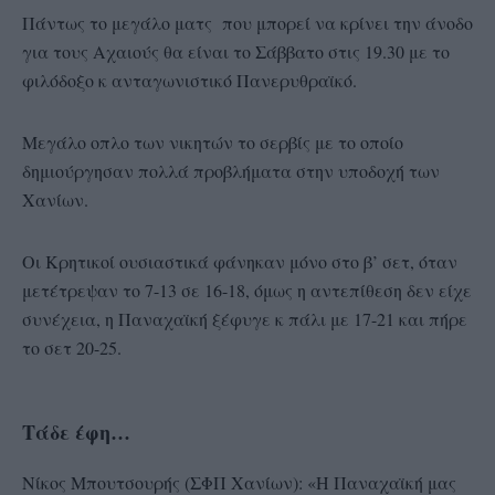
Πάντως το μεγάλο ματς που μπορεί να κρίνει την άνοδο
για τους Αχαιούς θα είναι το Σάββατο στις 19.30 με το
φιλόδοξο κ ανταγωνιστικό Πανερυθραϊκό.
Μεγάλο οπλο των νικητών το σερβίς με το οποίο
δημιούργησαν πολλά προβλήματα στην υποδοχή των
Χανίων.
Οι Κρητικοί ουσιαστικά φάνηκαν μόνο στο β’ σετ, όταν
μετέτρεψαν το 7-13 σε 16-18, όμως η αντεπίθεση δεν είχε
συνέχεια, η Παναχαϊκή ξέφυγε κ πάλι με 17-21 και πήρε
το σετ 20-25.
Τάδε έφη…
Νίκος Μπουτσουρής (ΣΦΠ Χανίων): «Η Παναχαϊκή μας