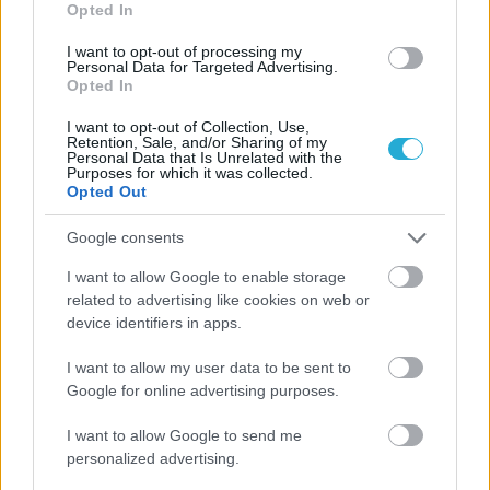
Opted In
I want to opt-out of processing my
ΗΛΙΑΣ ΠΑΠΑΪΩΑΝΝΟΥ
Personal Data for Targeted Advertising.
Opted In
08/03/2026
Αναγνώριση και σεβασμός
I want to opt-out of Collection, Use,
οι σημαντικότερες νίκες του
Retention, Sale, and/or Sharing of my
Α.Ο. Θήρας
Personal Data that Is Unrelated with the
Purposes for which it was collected.
Opted Out
Google consents
I want to allow Google to enable storage
related to advertising like cookies on web or
device identifiers in apps.
I want to allow my user data to be sent to
Google for online advertising purposes.
I want to allow Google to send me
personalized advertising.