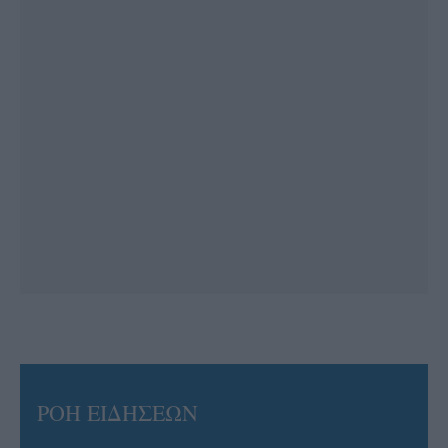
ΡΟΗ ΕΙΔΗΣΕΩΝ