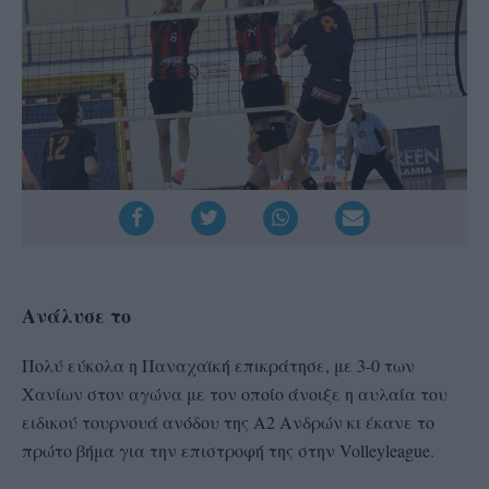
Ανάλυσε το
Πολύ εύκολα η Παναχαϊκή επικράτησε, με 3-0 των
Χανίων στον αγώνα με τον οποίο άνοιξε η αυλαία του
ειδικού τουρνουά ανόδου της Α2 Ανδρών κι έκανε το
πρώτο βήμα για την επιστροφή της στην Volleyleague.