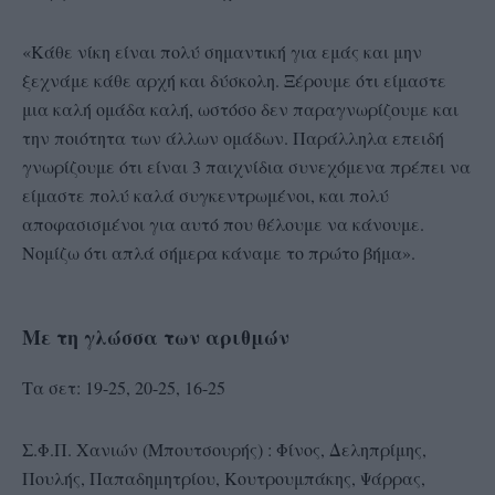
«Κάθε νίκη είναι πολύ σημαντική για εμάς και μην
ξεχνάμε κάθε αρχή και δύσκολη. Ξέρουμε ότι είμαστε
μια καλή ομάδα καλή, ωστόσο δεν παραγνωρίζουμε και
την ποιότητα των άλλων ομάδων. Παράλληλα επειδή
γνωρίζουμε ότι είναι 3 παιχνίδια συνεχόμενα πρέπει να
είμαστε πολύ καλά συγκεντρωμένοι, και πολύ
αποφασισμένοι για αυτό που θέλουμε να κάνουμε.
Νομίζω ότι απλά σήμερα κάναμε το πρώτο βήμα».
Με τη γλώσσα των αριθμών
Τα σετ: 19-25, 20-25, 16-25
Σ.Φ.Π. Χανιών (Μπουτσουρής) : Φίνος, Δεληπρίμης,
Πουλής, Παπαδημητρίου, Κουτρουμπάκης, Ψάρρας,