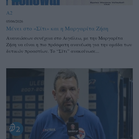
A2
05/06/2026
Μένει στο «Σίτι» και η Μαργαρίτα Ζήση
Ανανεώσεων συνέχεια στο Αιγάλεω, με την Μαργαρίτα
Ζήση να είναι η πιο πρόσφατη ανανέωση για την ομάδα των
δυτικών προαστίων. Το “Σίτι” ανακοίνωσε...