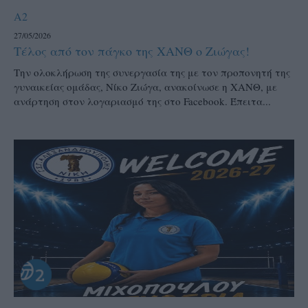
A2
27/05/2026
Τέλος από τον πάγκο της ΧΑΝΘ ο Ζιώγας!
Την ολοκλήρωση της συνεργασία της με τον προπονητή της
γυναικείας ομάδας, Νίκο Ζιώγα, ανακοίνωσε η ΧΑΝΘ, με
ανάρτηση στον λογαριασμό της στο Facebook. Έπειτα...