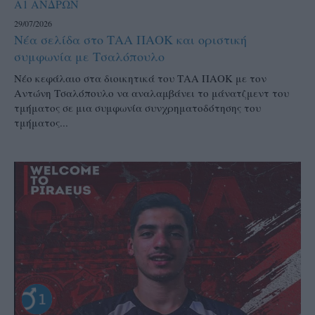
Α1 ΑΝΔΡΩΝ
29/07/2026
Νέα σελίδα στο ΤΑΑ ΠΑΟΚ και οριστική
συμφωνία με Τσαλόπουλο
Νέο κεφάλαιο στα διοικητικά του ΤΑΑ ΠΑΟΚ με τον
Αντώνη Τσαλόπουλο να αναλαμβάνει το μάνατζμεντ του
τμήματος σε μια συμφωνία συνχρηματοδότησης του
τμήματος...