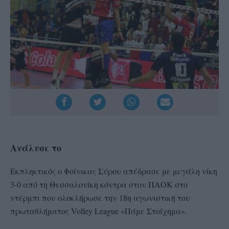
Ανάλυσε το
Εκπληκτικός ο Φοίνικας Σύρου απέδρασε με μεγάλη νίκη
3-0 από τη Θεσσαλονίκη κόντρα στον ΠΑΟΚ στο
ντέρμπι που ολοκλήρωσε την 18η αγωνιστική του
πρωταθλήματος Volley League «Πάμε Στοίχημα».