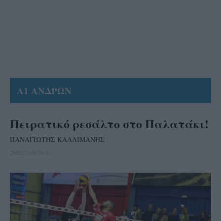
Α1 ΑΝΔΡΩΝ
Πειρατικό ρεσάλτο στο Παλατάκι!
ΠΑΝΑΓΙΩΤΗΣ ΚΑΛΛΙΜΑΝΗΣ
29/02/2016 20:43