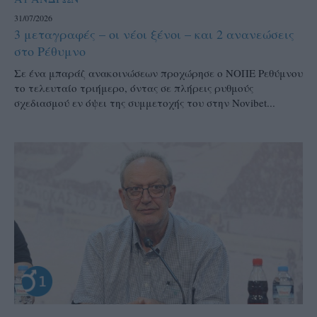
31/07/2026
3 μεταγραφές – οι νέοι ξένοι – και 2 ανανεώσεις
στο Ρέθυμνο
Σε ένα μπαράζ ανακοινώσεων προχώρησε ο ΝΟΠΕ Ρεθύμνου
το τελευταίο τριήμερο, όντας σε πλήρεις ρυθμούς
σχεδιασμού εν όψει της συμμετοχής του στην Novibet...