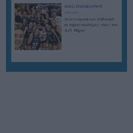
ΗΛΙΑΣ ΠΑΠΑΪΩΑΝΝΟΥ
08/03/2026
Αναγνώριση και σεβασμός
οι σημαντικότερες νίκες του
Α.Ο. Θήρας