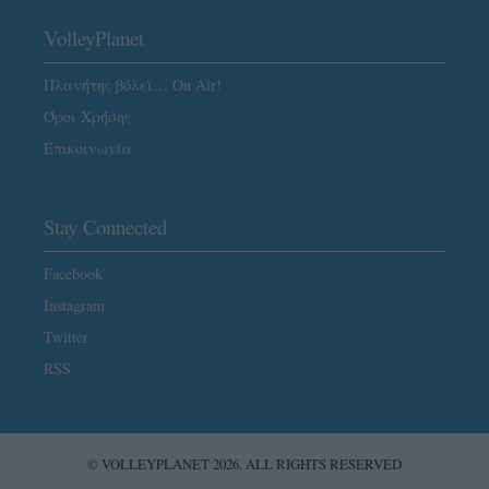
VolleyPlanet
Πλανήτης βόλεϊ… On Air!
Όροι Χρήσης
Επικοινωνία
Stay Connected
Facebook
Instagram
Twitter
RSS
© VOLLEYPLANET 2026. ALL RIGHTS RESERVED