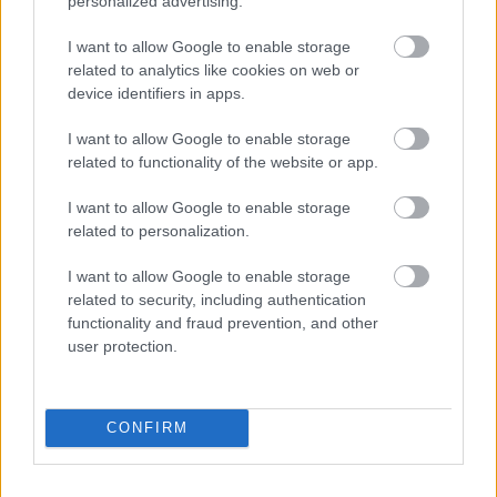
personalized advertising.
I want to allow Google to enable storage
related to analytics like cookies on web or
device identifiers in apps.
I want to allow Google to enable storage
related to functionality of the website or app.
I want to allow Google to enable storage
related to personalization.
I want to allow Google to enable storage
related to security, including authentication
functionality and fraud prevention, and other
user protection.
CONFIRM