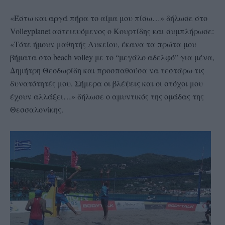
«Έστω και αργά πήρα το αίμα μου πίσω…» δήλωσε στο
Volleyplanet αστειευόμενος ο Κουρτίδης και συμπλήρωσε:
«Τότε ήμουν μαθητής Λυκείου, έκανα τα πρώτα μου
βήματα στο beach volley με το “μεγάλο αδελφό” για μένα,
Δημήτρη Θεοδωρίδη και προσπαθούσα να τεστάρω τις
δυνατότητές μου. Σήμερα οι βλέψεις και οι στόχοι μου
έχουν αλλάξει…» δήλωσε ο αμυντικός της ομάδας της
Θεσσαλονίκης.