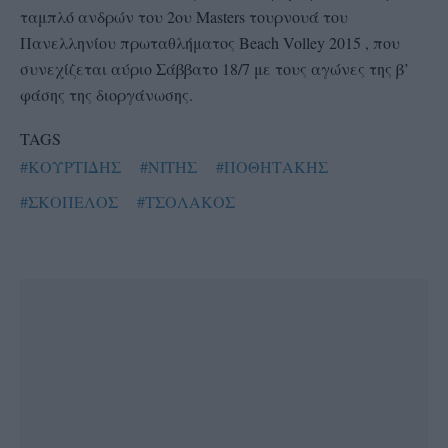
ταμπλό ανδρών του 2ου Masters τουρνουά του
Πανελληνίου πρωταθλήματος Beach Volley 2015 , που
συνεχίζεται αύριο Σάββατο 18/7 με τους αγώνες της β’
φάσης της διοργάνωσης.
TAGS
#ΚΟΥΡΤΙΔΗΣ
#ΝΙΤΗΣ
#ΠΟΘΗΤΑΚΗΣ
#ΣΚΟΠΕΛΟΣ
#ΤΣΟΛΑΚΟΣ