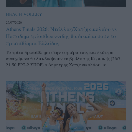
BEACH VOLLEY
25/07/2026
Athens Finals 2026: Ντάλλας/Χατζηνικολάου vs
Παπαδημητρίου/Ιωαννίδης θα διεκδικήσουν το
πρωτάθλημα Ελλάδας
Το τρίτο πρωτάθλημα στην καριέρα τους και δεύτερο
συνεχόμενο θα διεκδικήσουν το βράδυ της Κυριακής (26/7,
21.50 ΕΡΤ-2 ΣΠΟΡ) ο Δημήτρης Χατζηνικολάου με...