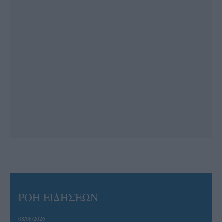
ΡΟΗ ΕΙΔΗΣΕΩΝ
08/08/2026