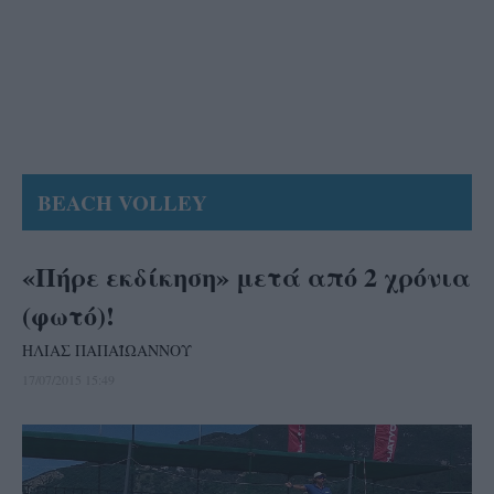
BEACH VOLLEY
«Πήρε εκδίκηση» μετά από 2 χρόνια
(φωτό)!
ΗΛΙΑΣ ΠΑΠΑΪΩΑΝΝΟΥ
17/07/2015 15:49