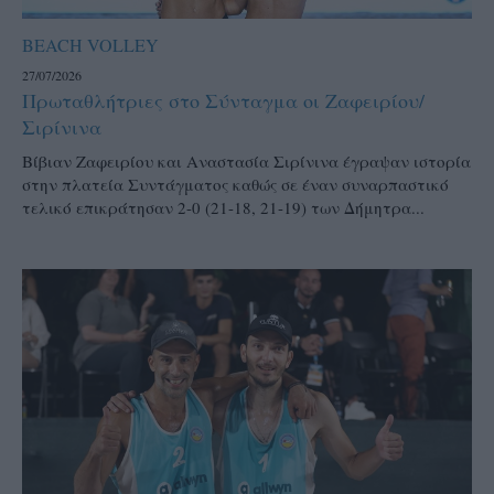
BEACH VOLLEY
27/07/2026
Πρωταθλήτριες στο Σύνταγμα οι Ζαφειρίου/
Σιρίνινα
Βίβιαν Ζαφειρίου και Αναστασία Σιρίνινα έγραψαν ιστορία
στην πλατεία Συντάγματος καθώς σε έναν συναρπαστικό
τελικό επικράτησαν 2-0 (21-18, 21-19) των Δήμητρα...