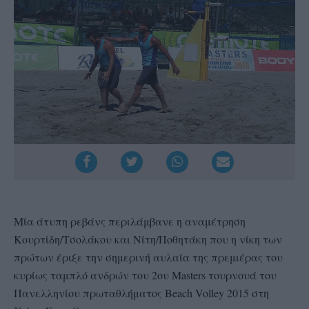
Μία άτυπη ρεβάνς περιλάμβανε η αναμέτρηση
Κουρτίδη/Τσολάκου και Νίτη/Ποθητάκη που η νίκη των
πρώτων έριξε την σημερινή αυλαία της πρεμιέρας του
κυρίως ταμπλό ανδρών του 2ου Masters τουρνουά του
Πανελληνίου πρωταθλήματος Beach Volley 2015 στη