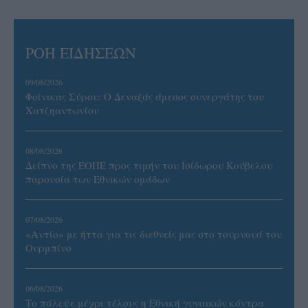
ΡΟΗ ΕΙΔΗΣΕΩΝ
09/08/2026
Φοίνικας Σύρου: Ο Δεναξάς άμεσος συνεργάτης του
Χατζηαντωνίου
08/08/2026
Δείπνο της ΕΟΠΕ προς τιμήν του Ισίδωρου Κούβελου
παρουσία των Εθνικών ομάδων
07/08/2026
«Αντίο» με ήττα για τις διεθνείς μας στο τουρνουά του
Ουρμπίνο
06/08/2026
Το πάλεψε μέχρι τέλους η Εθνική γυναικών κόντρα