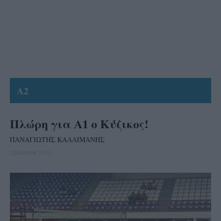
A2
Πλώρη για Α1 ο Κύζικος!
ΠΑΝΑΓΙΩΤΗΣ ΚΑΛΛΙΜΑΝΗΣ
12/03/2016 23:53