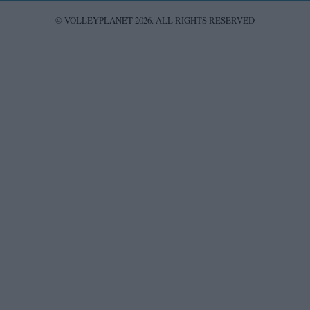
© VOLLEYPLANET 2026. ALL RIGHTS RESERVED