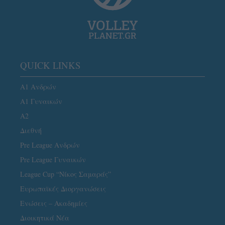
QUICK LINKS
Α1 Ανδρών
Α1 Γυναικών
A2
Διεθνή
Pre League Ανδρών
Pre League Γυναικών
League Cup “Νίκος Σαμαράς”
Ευρωπαϊκές Διοργανώσεις
Ενώσεις – Ακαδημίες
Διοικητικά Νέα