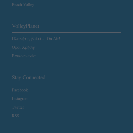
Beach Volley
VolleyPlanet
Πλανήτης βόλεϊ… On Air!
Όροι Χρήσης
Επικοινωνία
Stay Connected
Facebook
Instagram
Twitter
RSS