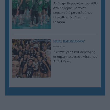
Από την Περούτζια του 2000
στο σήμερα: Tο τρίτο
ευρωπαϊκό ραντεβού του
Παναθηναϊκού με την
ιστορία
ΗΛΙΑΣ ΠΑΠΑΪΩΑΝΝΟΥ
08/03/2026
Αναγνώριση και σεβασμός
οι σημαντικότερες νίκες του
Α.Ο. Θήρας