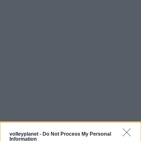
volleyplanet -
Do Not Process My Personal
Information