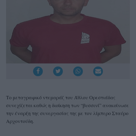
Το μεταγραφικό ντεμαράζ του Άθλου Ορεστιάδας
συνεχίζεται καθώς η διοίκηση των “βυσσινί” ανακοίνωσε
την έναρξη της συνεργασίας της με τον λίμπερο Σταύρο
Αρχοντούδη.