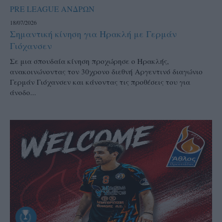
PRE LEAGUE ΑΝΔΡΩΝ
18/07/2026
Σημαντική κίνηση για Ηρακλή με Γερμάν
Γιόχανσεν
Σε μια σπουδαία κίνηση προχώρησε ο Ηρακλής,
ανακοινώνοντας τον 30χρονο διεθνή Αργεντινό διαγώνιο
Γερμάν Γιόχανσεν και κάνοντας τις προθέσεις του για
άνοδο...