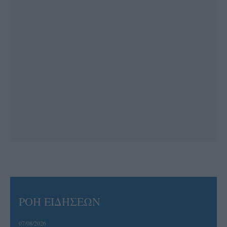
ΡΟΗ ΕΙΔΗΣΕΩΝ
07/08/2026