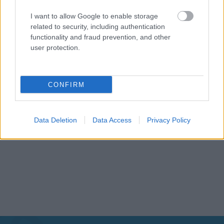
I want to allow Google to enable storage
related to security, including authentication
functionality and fraud prevention, and other
user protection.
CONFIRM
Data Deletion
Data Access
Privacy Policy