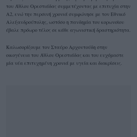
του Άθλου Ορεστιάδας συμμετέχοντας με επιτυχία στην
Α2, ενώ την περσινή χρονιά συμφώνησε με τον Εθνικό
Αλεξανδρούπολης, ωστόσο η πανδημία του κορωνοϊου
έβαλε πρόωρο τέλος σε κάθε αγωνιστική δραστηριότητα.
Καλωσορίζουμε τον Σταύρο Αρχοντούδη στην
οικογένεια του Άθλου Ορεστιάδας και του ευχόμαστε
μία νέα επιτυχημένη χρονιά με υγεία και διακρίσεις.