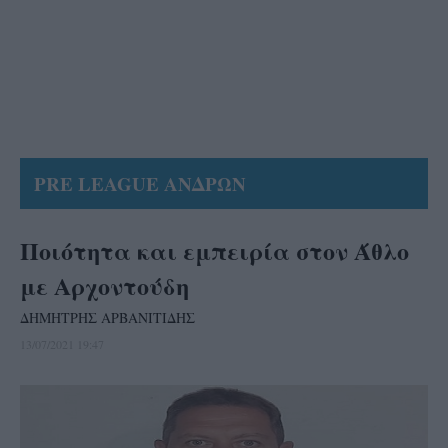
PRE LEAGUE ΑΝΔΡΩΝ
Ποιότητα και εμπειρία στον Άθλο
με Αρχοντούδη
ΔΗΜΗΤΡΗΣ ΑΡΒΑΝΙΤΙΔΗΣ
13/07/2021 19:47