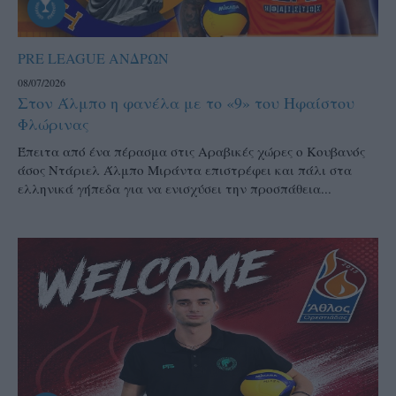
PRE LEAGUE ΑΝΔΡΩΝ
08/07/2026
Στον Άλμπο η φανέλα με το «9» του Ηφαίστου
Φλώρινας
Έπειτα από ένα πέρασμα στις Αραβικές χώρες ο Κουβανός
άσος Ντάριελ Άλμπο Μιράντα επιστρέφει και πάλι στα
ελληνικά γήπεδα για να ενισχύσει την προσπάθεια...