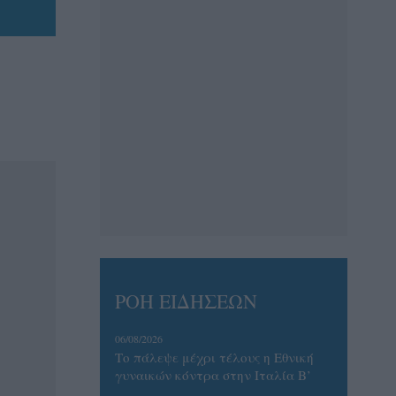
ΡΟΗ ΕΙΔΗΣΕΩΝ
06/08/2026
Το πάλεψε μέχρι τέλους η Εθνική
γυναικών κόντρα στην Ιταλία Β’