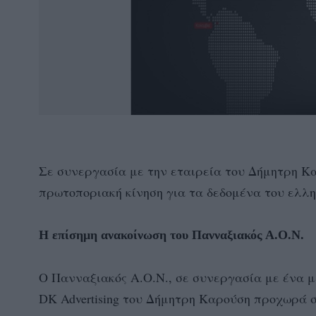
Σε συνεργασία με την εταιρεία του Δήμητρη Κ
πρωτοποριακή κίνηση για τα δεδομένα του ελλη
Η επίσημη ανακοίνωση του Πανναξιακός Α.Ο.Ν.
Ο Πανναξιακός Α.Ο.Ν., σε συνεργασία με ένα μ
DK Advertising του Δήμητρη Καρούση προχωρά σ