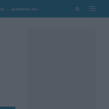
ΚΩΝ
ΔΙΟΙΚΗΤΙΚΑ ΝΕΑ