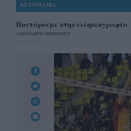
BETOSFAIRA
Ποντάρουμε στην ειδησεογραφία
ΑΛΕΞΑΝΔΡΟΣ ΟΙΚΟΝΟΜΟΥ
14/02/2016 11:51