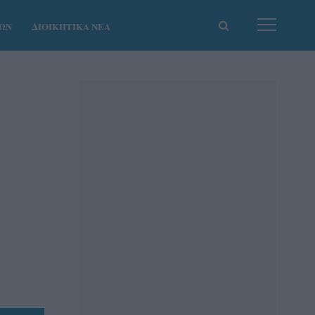
ΚΩΝ
ΔΙΟΙΚΗΤΙΚΑ ΝΕΑ