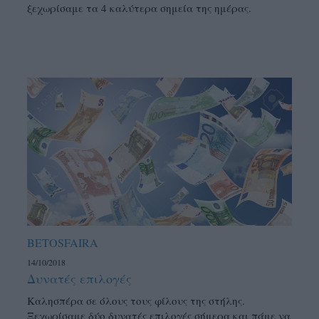
ξεχωρίσαμε τα 4 καλύτερα σημεία της ημέρας.
BETOSFAIRA
14/10/2018
Δυνατές επιλογές
Καλησπέρα σε όλους τους φίλους της στήλης.
Ξεχωρίσαμε δύο δυνατές επιλογές σήμερα και πάμε να