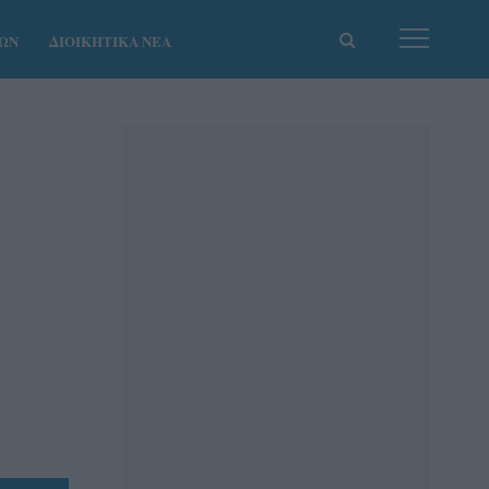
ΚΩΝ
ΔΙΟΙΚΗΤΙΚΑ ΝΕΑ