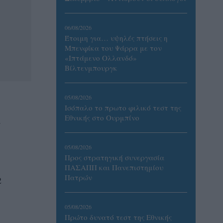
06/08/2026
Έτοιμη για… υψηλές πτήσεις η
Μπενφίκα του Ψάρρα με τον
«Ιπτάμενο Ολλανδό»
Βίλτενμπουργκ
05/08/2026
Ισόπαλο το πρωτο φιλικό τεστ της
Εθνικής στο Ουρμπίνο
α
05/08/2026
Προς στρατηγική συνεργασία
ΠΑΣΑΠΠ και Πανεπιστημίου
Πατρών
2
05/08/2026
Πρώτο δυνατό τεστ της Εθνικής