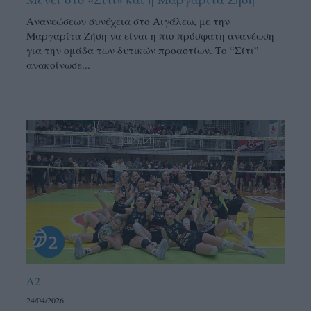
Ανανεώσεων συνέχεια στο Αιγάλεω, με την
Μαργαρίτα Ζήση να είναι η πιο πρόσφατη ανανέωση
για την ομάδα των δυτικών προαστίων. Το “Σίτι”
ανακοίνωσε...
A2
24/04/2026