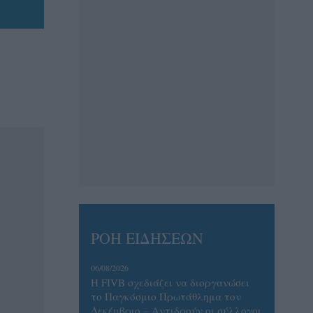
ΡΟΗ ΕΙΔΗΣΕΩΝ
06/08/2026
Η FIVB σχεδιάζει να διοργανώσει
το Παγκόσμιο Πρωτάθλημα τον
Δεκέμβριο – Αντιδρούν οι σύλλογοι