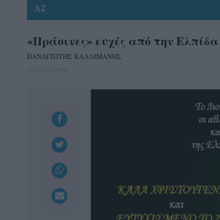
A2
«Πράσινες» ευχές από την Ελπίδα
ΠΑΝΑΓΙΩΤΗΣ ΚΑΛΛΙΜΑΝΗΣ
25/12/2015 00:03