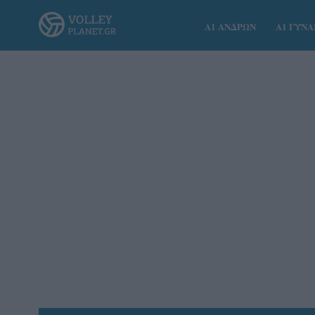
Α1 ΑΝΔΡΩΝ
Α1 ΓΥΝ