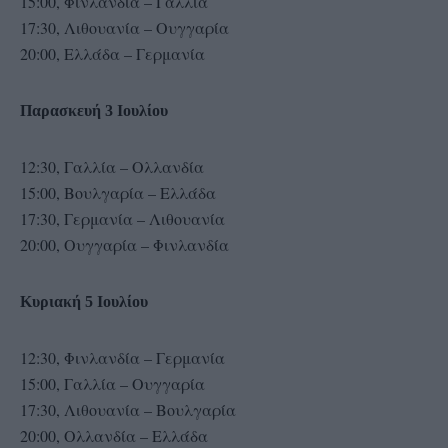
15:00, Φινλανδία – Γαλλία
17:30, Λιθουανία – Ουγγαρία
20:00, Ελλάδα – Γερμανία
Παρασκευή 3 Ιουλίου
12:30, Γαλλία – Ολλανδία
15:00, Βουλγαρία – Ελλάδα
17:30, Γερμανία – Λιθουανία
20:00, Ουγγαρία – Φινλανδία
Κυριακή 5 Ιουλίου
12:30, Φινλανδία – Γερμανία
15:00, Γαλλία – Ουγγαρία
17:30, Λιθουανία – Βουλγαρία
20:00, Ολλανδία – Ελλάδα