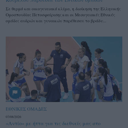
Σε θερμό και οικογενειακό κλίμα, η διοίκηση της Ελληνικής
Ομοσπονδίας Πετοσφαίρισης και οι Μεσογειακές Εθνικές
ομάδες ανδρών και γυναικών παρέθεσαν το βράδυ...
ΕΘΝΙΚΕΣ ΟΜΑΔΕΣ
07/08/2026
«Αντίο» με ήττα για τις διεθνείς μας στο