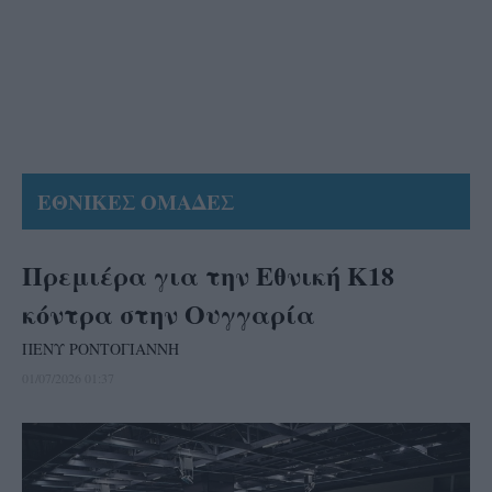
ΕΘΝΙΚΕΣ ΟΜΑΔΕΣ
Πρεμιέρα για την Εθνική K18
κόντρα στην Ουγγαρία
ΠΕΝΥ ΡΟΝΤΟΓΙΑΝΝΗ
01/07/2026 01:37