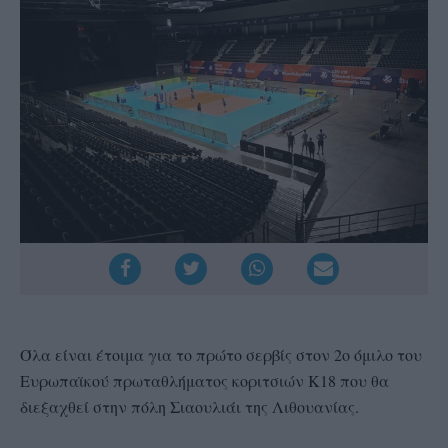
Όλα είναι έτοιμα για το πρώτο σερβίς στον 2ο όμιλο του
Ευρωπαϊκού πρωταθλήματος κοριτσιών Κ18 που θα
διεξαχθεί στην πόλη Σιαουλιάι της Λιθουανίας.