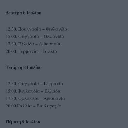
Δευτέρα 6 Ιουλίου
12:30, Βουλγαρία – Φινλανδία
15:00, Ουγγαρία – Ολλανδία
17:30, Ελλάδα – Λιθουανία
20:00, Γερμανία – Γαλλία
Τετάρτη 8 Ιουλίου
12:30, Ουγγαρία – Γερμανία
15:00, Φινλανδία – Ελλάδα
17:30, Ολλανδία – Λιθουανία
20:00,Γαλλία – Βουλογαρία
Πέμπτη 9 Ιουλίου