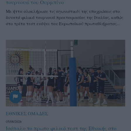
τουρνουά του Ουρμπίνο
Mε ήττα ολοκλήρωσε τις αγωνιστικές της υποχρώσεις στο
δυνατό φιλικό τουρνουά προετοιμασίας της Ιταλίας, καθώς
στο τρίτο τεστ ενόψει του Ευρωπαϊκού πρωταθλήματος...
ΕΘΝΙΚΕΣ ΟΜΑΔΕΣ
05/08/2026
Ισόπαλο το πρωτο φιλικό τεστ της Εθνικής στο