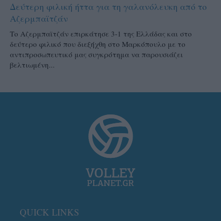
Δεύτερη φιλική ήττα για τη γαλανόλευκη από το
Αζερμπαϊτζάν
Το Αζερμπαϊτζάν επιρκάτησε 3-1 της Ελλάδας και στο
δεύτερο φιλικό που διεξήχθη στο Μαρκόπουλο με το
αντιπροσωπευτικό μας συγκρότημα να παρουσιάζει
βελτιωμένη...
QUICK LINKS