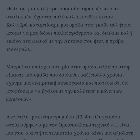
«Κάναμε μια καλή προετοιμασία τηρουμένων των
αναλογιών, έχοντας πολύ καλές συνθήκες στον
Κολινδρό, καταρτίσαμε μια ομάδα που η κάθε αθλήτρια
μπορεί να μας δώσει πολλά πράγματα και δείξαμε καλή
εικόνα στα φιλικά με την Λετονία που ήταν η πρόβα
τζενεράλε.
Μπορεί να υπάρχει απειρία στην ομάδα, αλλά το σταφ
είμαστε μια ομάδα που δουλεύει μαζί πολλά χρόνια,
έχουμε μια εξαιρετική συνεργασία και πιστεύω ότι θα
μπορέσουμε να βγάλουμε την καλύτερη εικόνα των
κοριτσιών».
Αντίπαλος μας στην πρεμιέρα (12:30) η Ουγγαρία η
οποία σύμφωνα με τον Ομοσπονδιακό τεχνικό «… είναι
μια που κι αυτή τα τελευταία χρόνια κάνει μια αξιόλογη