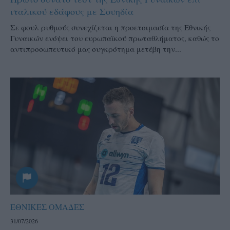
ιταλικού εδάφους με Σουηδία
Σε φουλ ρυθμούς συνεχίζεται η προετοιμασία της Εθνικής
Γυναικών ενόψει του ευρωπαϊκού πρωταθλήματος, καθώς το
αντιπροσωπευτικό μας συγκρότημα μετέβη την...
ΕΘΝΙΚΕΣ ΟΜΑΔΕΣ
31/07/2026