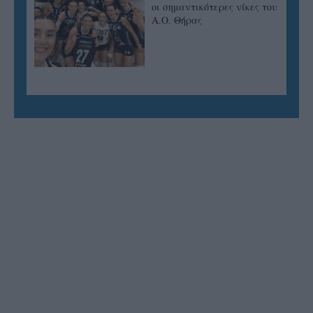
οι σημαντικότερες νίκες του
Α.Ο. Θήρας