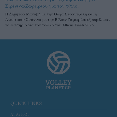
Σιρίνινα/Ζαφειρίου για τον τίτλο!
H Δήμητρα Μαναβή με την Όλγα Στράντζαλη και η
Αναστασία Σιρίνινα με την Βίβιαν Ζαφειρίου εξασφάλισαν
το εισιτήριο για τον τελικό του Athens Finals 2026.
QUICK LINKS
Α1 Ανδρών