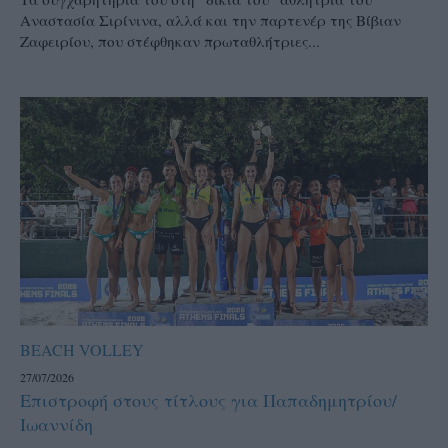
Αναστασία Σιρίνινα, αλλά και την παρτενέρ της Βίβιαν
Ζαφειρίου, που στέφθηκαν πρωταθλήτριες...
BEACH VOLLEY
27/07/2026
Επιστροφή στους τίτλους για Παπαδημητρίου/
Ιωαννίδη