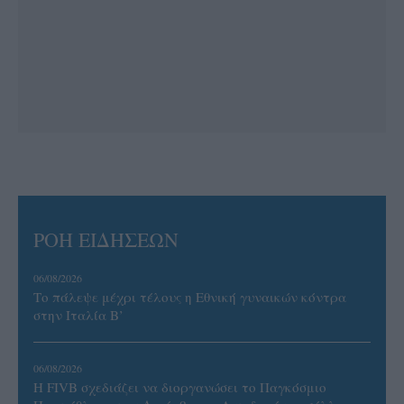
ΡΟΗ ΕΙΔΗΣΕΩΝ
06/08/2026
Το πάλεψε μέχρι τέλους η Εθνική γυναικών κόντρα
στην Ιταλία Β’
06/08/2026
Η FIVB σχεδιάζει να διοργανώσει το Παγκόσμιο