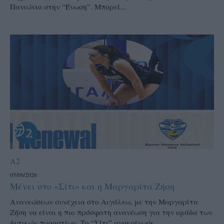
Πανιώνιο στην “Ένωση”. Μπορεί...
A2
05/06/2026
Μένει στο «Σίτι» και η Μαργαρίτα Ζήση
Ανανεώσεων συνέχεια στο Αιγάλεω, με την Μαργαρίτα
Ζήση να είναι η πιο πρόσφατη ανανέωση για την ομάδα των
δυτικών προαστίων. Το “Σίτι” ανακοίνωσε...