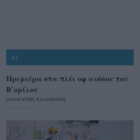
A2
Πρεμιέρα στα πλέι οφ ανόδου του
Β΄ομίλου
ΠΑΝΑΓΙΩΤΗΣ ΚΑΛΛΙΜΑΝΗΣ
15/03/2016 23:44