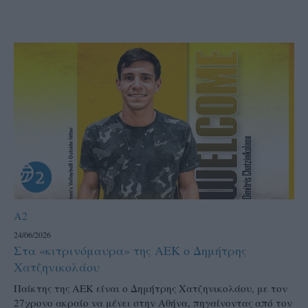
A2
24/06/2026
Στα «κιτρινόμαυρα» της ΑΕΚ ο Δημήτρης
Χατζηνικολάου
Παίκτης της ΑΕΚ είναι ο Δημήτρης Χατζηνικολάου, με τον
27χρονο ακραίο να μένει στην Αθήνα, πηγαίνοντας από τον