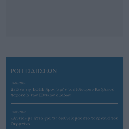
ΡΟΗ ΕΙΔΗΣΕΩΝ
08/08/2026
Δείπνο της ΕΟΠΕ προς τιμήν του Ισίδωρου Κούβελου
παρουσία των Εθνικών ομάδων
07/08/2026
«Αντίο» με ήττα για τις διεθνείς μας στο τουρνουά του
Ουρμπίνο