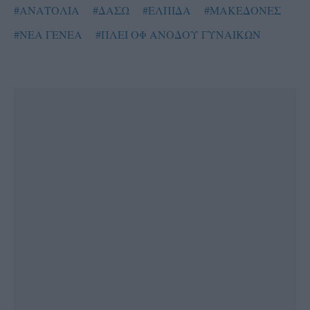
#ΑΝΑΤΟΛΙΑ
#ΔΑΣΩ
#ΕΛΠΙΔΑ
#ΜΑΚΕΔΟΝΕΣ
#ΝΕΑ ΓΕΝΕΑ
#ΠΛΕΙ ΟΦ ΑΝΟΔΟΥ ΓΥΝΑΙΚΩΝ