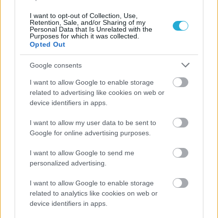
I want to opt-out of Collection, Use,
Retention, Sale, and/or Sharing of my
Personal Data that Is Unrelated with the
Purposes for which it was collected.
Opted Out
Google consents
I want to allow Google to enable storage
related to advertising like cookies on web or
device identifiers in apps.
I want to allow my user data to be sent to
Google for online advertising purposes.
I want to allow Google to send me
personalized advertising.
I want to allow Google to enable storage
related to analytics like cookies on web or
device identifiers in apps.