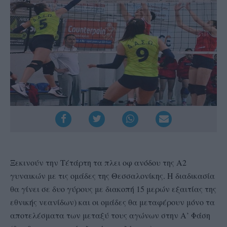
Ξεκινούν την Τέτάρτη τα πλει οφ ανόδου της Α2
γυναικών με τις ομάδες της Θεσσαλονίκης. Η διαδικασία
θα γίνει σε δυο γύρους με διακοπή 15 μερών εξαιτίας της
εθνικής νεανίδων) και οι ομάδες θα μεταφέρουν μόνο τα
αποτελέσματα των μεταξύ τους αγώνων στην Α’ Φάση