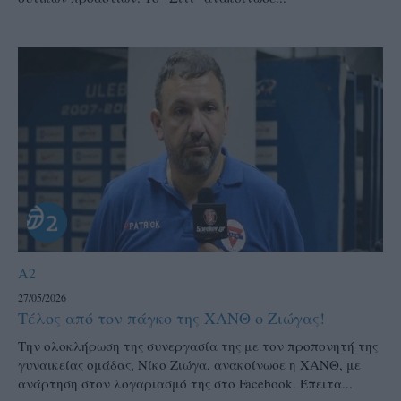
A2
27/05/2026
Τέλος από τον πάγκο της ΧΑΝΘ ο Ζιώγας!
Την ολοκλήρωση της συνεργασία της με τον προπονητή της
γυναικείας ομάδας, Νίκο Ζιώγα, ανακοίνωσε η ΧΑΝΘ, με
ανάρτηση στον λογαριασμό της στο Facebook. Έπειτα...