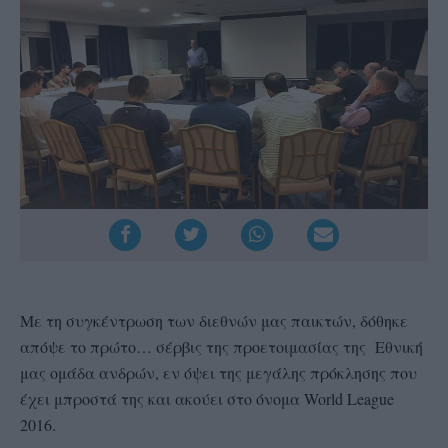
Με τη συγκέντρωση των διεθνών μας παικτών, δόθηκε
απόψε το πρώτο… σέρβις της προετοιμασίας της Εθνική
μας ομάδα ανδρών, εν όψει της μεγάλης πρόκλησης που
έχει μπροστά της και ακούει στο όνομα World League
2016.