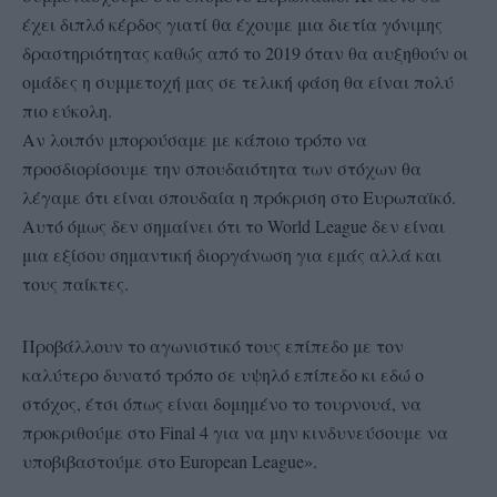
έχει διπλό κέρδος γιατί θα έχουμε μια διετία γόνιμης
δραστηριότητας καθώς από το 2019 όταν θα αυξηθούν οι
ομάδες η συμμετοχή μας σε τελική φάση θα είναι πολύ
πιο εύκολη.
Αν λοιπόν μπορούσαμε με κάποιο τρόπο να
προσδιορίσουμε την σπουδαιότητα των στόχων θα
λέγαμε ότι είναι σπουδαία η πρόκριση στο Ευρωπαϊκό.
Αυτό όμως δεν σημαίνει ότι το World League δεν είναι
μια εξίσου σημαντική διοργάνωση για εμάς αλλά και
τους παίκτες.
Προβάλλουν το αγωνιστικό τους επίπεδο με τον
καλύτερο δυνατό τρόπο σε υψηλό επίπεδο κι εδώ ο
στόχος, έτσι όπως είναι δομημένο το τουρνουά, να
προκριθούμε στο Final 4 για να μην κινδυνεύσουμε να
υποβιβαστούμε στο European League».