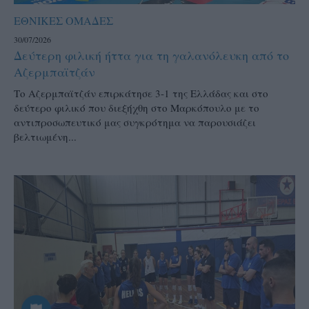
ΕΘΝΙΚΕΣ ΟΜΑΔΕΣ
30/07/2026
Δεύτερη φιλική ήττα για τη γαλανόλευκη από το
Αζερμπαϊτζάν
Το Αζερμπαϊτζάν επιρκάτησε 3-1 της Ελλάδας και στο
δεύτερο φιλικό που διεξήχθη στο Μαρκόπουλο με το
αντιπροσωπευτικό μας συγκρότημα να παρουσιάζει
βελτιωμένη...