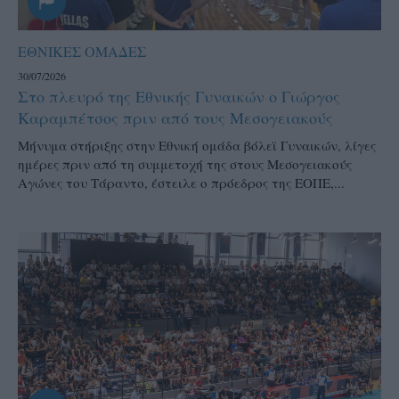
ΕΘΝΙΚΕΣ ΟΜΑΔΕΣ
30/07/2026
Στο πλευρό της Εθνικής Γυναικών ο Γιώργος
Καραμπέτσος πριν από τους Μεσογειακούς
Μήνυμα στήριξης στην Εθνική ομάδα βόλεϊ Γυναικών, λίγες
ημέρες πριν από τη συμμετοχή της στους Μεσογειακούς
Αγώνες του Τάραντο, έστειλε ο πρόεδρος της ΕΟΠΕ,...