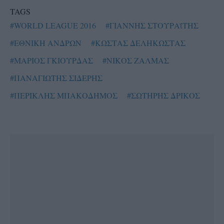
TAGS
#WORLD LEAGUE 2016
#ΓΙΑΝΝΗΣ ΣΤΟΥΡΑΐΤΗΣ
#ΕΘΝΙΚΗ ΑΝΔΡΩΝ
#ΚΩΣΤΑΣ ΔΕΛΗΚΩΣΤΑΣ
#ΜΑΡΙΟΣ ΓΚΙΟΥΡΔΑΣ
#ΝΙΚΟΣ ΖΑΛΜΑΣ
#ΠΑΝΑΓΙΩΤΗΣ ΣΙΔΕΡΗΣ
#ΠΕΡΙΚΛΗΣ ΜΠΑΚΟΔΗΜΟΣ
#ΣΩΤΗΡΗΣ ΔΡΙΚΟΣ