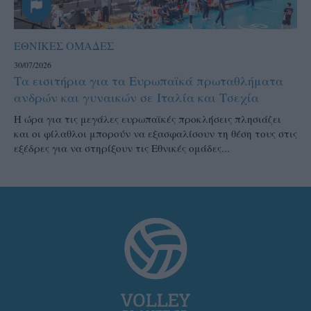
ΕΘΝΙΚΕΣ ΟΜΑΔΕΣ
30/07/2026
Τα εισιτήρια για τα Ευρωπαϊκά πρωταθλήματα
ανδρών και γυναικών σε Ιταλία και Τσεχία
Η ώρα για τις μεγάλες ευρωπαϊκές προκλήσεις πλησιάζει
και οι φίλαθλοι μπορούν να εξασφαλίσουν τη θέση τους στις
εξέδρες για να στηρίξουν τις Εθνικές ομάδες...