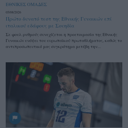
ΕΘΝΙΚΕΣ ΟΜΑΔΕΣ
05/08/2026
Πρώτο δυνατό τεστ της Εθνικής Γυναικών επί
ιταλικού εδάφους με Σουηδία
Σε φουλ ρυθμούς συνεχίζεται η προετοιμασία της Εθνικής
Γυναικών ενόψει του ευρωπαϊκού πρωταθλήματος, καθώς το
αντιπροσωπευτικό μας συγκρότημα μετέβη την...