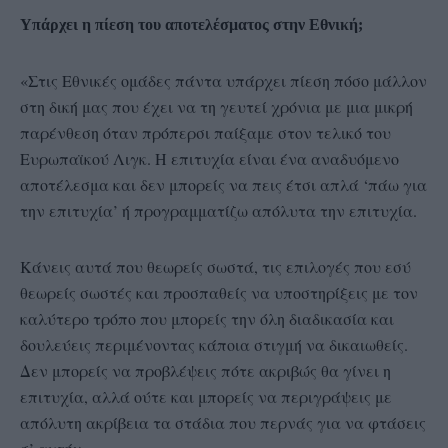
Υπάρχει η πίεση του αποτελέσματος στην Εθνική;
«Στις Εθνικές ομάδες πάντα υπάρχει πίεση πόσο μάλλον
στη δική μας που έχει να τη γευτεί χρόνια με μια μικρή
παρένθεση όταν πρόπερσι παίξαμε στον τελικό του
Ευρωπαϊκού Λιγκ. Η επιτυχία είναι ένα αναδυόμενο
αποτέλεσμα και δεν μπορείς να πεις έτσι απλά ‘πάω για
την επιτυχία’ ή προγραμματίζω απόλυτα την επιτυχία.
Κάνεις αυτά που θεωρείς σωστά, τις επιλογές που εσύ
θεωρείς σωστές και προσπαθείς να υποστηρίξεις με τον
καλύτερο τρόπο που μπορείς την όλη διαδικασία και
δουλεύεις περιμένοντας κάποια στιγμή να δικαιωθείς.
Δεν μπορείς να προβλέψεις πότε ακριβώς θα γίνει η
επιτυχία, αλλά ούτε και μπορείς να περιγράψεις με
απόλυτη ακρίβεια τα στάδια που περνάς για να φτάσεις