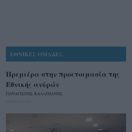
ΕΘΝΙΚΕΣ ΟΜΑΔΕΣ
Πρεμιέρα στην προετοιμασία της
Εθνικής ανδρών
ΠΑΝΑΓΙΩΤΗΣ ΚΑΛΛΙΜΑΝΗΣ
09/05/2016 23:52