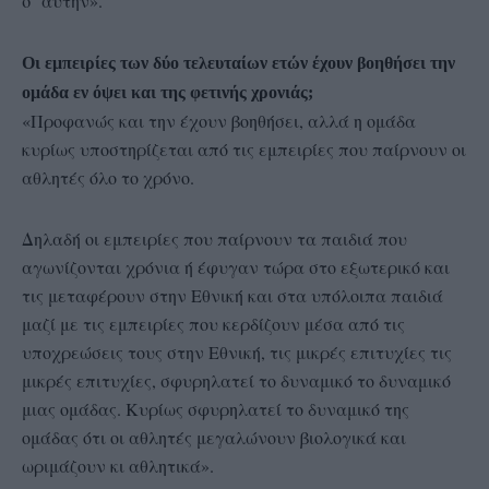
σ’ αυτήν».
Οι εμπειρίες των δύο τελευταίων ετών έχουν βοηθήσει την
ομάδα εν όψει και της φετινής χρονιάς;
«Προφανώς και την έχουν βοηθήσει, αλλά η ομάδα
κυρίως υποστηρίζεται από τις εμπειρίες που παίρνουν οι
αθλητές όλο το χρόνο.
Δηλαδή οι εμπειρίες που παίρνουν τα παιδιά που
αγωνίζονται χρόνια ή έφυγαν τώρα στο εξωτερικό και
τις μεταφέρουν στην Εθνική και στα υπόλοιπα παιδιά
μαζί με τις εμπειρίες που κερδίζουν μέσα από τις
υποχρεώσεις τους στην Εθνική, τις μικρές επιτυχίες τις
μικρές επιτυχίες, σφυρηλατεί το δυναμικό το δυναμικό
μιας ομάδας. Κυρίως σφυρηλατεί το δυναμικό της
ομάδας ότι οι αθλητές μεγαλώνουν βιολογικά και
ωριμάζουν κι αθλητικά».