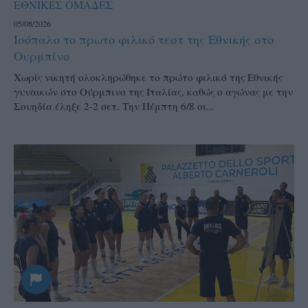
ΕΘΝΙΚΕΣ ΟΜΑΔΕΣ
05/08/2026
Ισόπαλο το πρωτο φιλικό τεστ της Εθνικής στο
Ουρμπίνο
Χωρίς νικητή ολοκληρώθηκε το πρώτο φιλικό της Εθνικής
γυναικών στο Ούρμπινο της Ιταλίας, καθώς ο αγώνας με την
Σουηδία έληξε 2-2 σετ. Την Πέμπτη 6/8 οι...