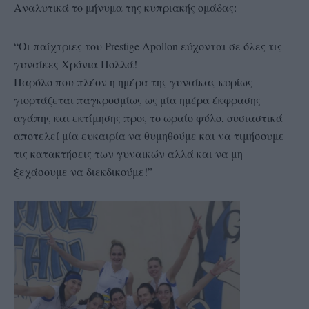
Αναλυτικά το μήνυμα της κυπριακής ομάδας:
“Οι παίχτριες του Prestige Apollon εύχονται σε όλες τις
γυναίκες Χρόνια Πολλά!
Παρόλο που πλέον η ημέρα της γυναίκας κυρίως
γιορτάζεται παγκροσμίως ως μία ημέρα έκφρασης
αγάπης και εκτίμησης προς το ωραίο φύλο, ουσιαστικά
αποτελεί μία ευκαιρία να θυμηθούμε και να τιμήσουμε
τις κατακτήσεις των γυναικών αλλά και να μη
ξεχάσουμε να διεκδικούμε!”