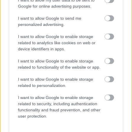
Google for online advertising purposes.
I want to allow Google to send me
personalized advertising.
I want to allow Google to enable storage
related to analytics like cookies on web or
device identifiers in apps.
Aκολουθήστε μας
παντού…
I want to allow Google to enable storage
related to functionality of the website or app.
I want to allow Google to enable storage
related to personalization.
I want to allow Google to enable storage
related to security, including authentication
functionality and fraud prevention, and other
user protection.