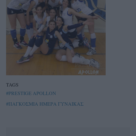
TAGS
#PRESTIGE APOLLON
#ΠΑΓΚΟΣΜΙΑ ΗΜΕΡΑ ΓΥΝΑΙΚΑΣ