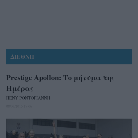
ΔΙΕΘΝΗ
Prestige Apollon: Το μήνυμα της
Ημέρας
ΠΕΝΥ ΡΟΝΤΟΓΙΑΝΝΗ
08/03/2015 19:06