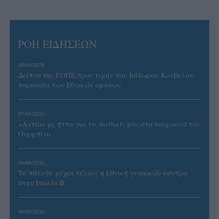
ΡΟΗ ΕΙΔΗΣΕΩΝ
08/08/2026
Δείπνο της ΕΟΠΕ προς τιμήν του Ισίδωρου Κούβελου
παρουσία των Εθνικών ομάδων
07/08/2026
«Αντίο» με ήττα για τις διεθνείς μας στο τουρνουά του
Ουρμπίνο
06/08/2026
Το πάλεψε μέχρι τέλους η Εθνική γυναικών κόντρα
στην Ιταλία Β’
06/08/2026