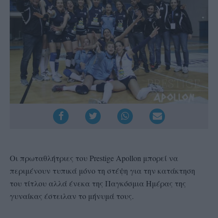
Οι πρωταθλήτριες του Prestige Apollon μπορεί να
περιμένουν τυπικά μόνο τη στέψη για την κατάκτηση
του τίτλου αλλά ένεκα της Παγκόσμια Ημέρας της
γυναίκας έστειλαν το μήνυμά τους.