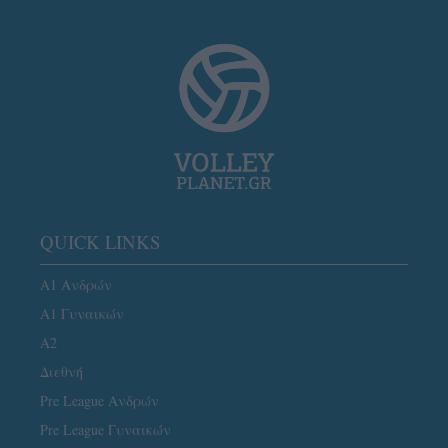
QUICK LINKS
Α1 Ανδρών
Α1 Γυναικών
A2
Διεθνή
Pre League Ανδρών
Pre League Γυναικών