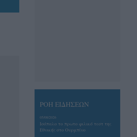
ΡΟΗ ΕΙΔΗΣΕΩΝ
05/08/2026
Ισόπαλο το πρωτο φιλικό τεστ της
Εθνικής στο Ουρμπίνο