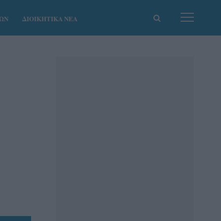
ΚΩΝ
ΔΙΟΙΚΗΤΙΚΑ ΝΕΑ