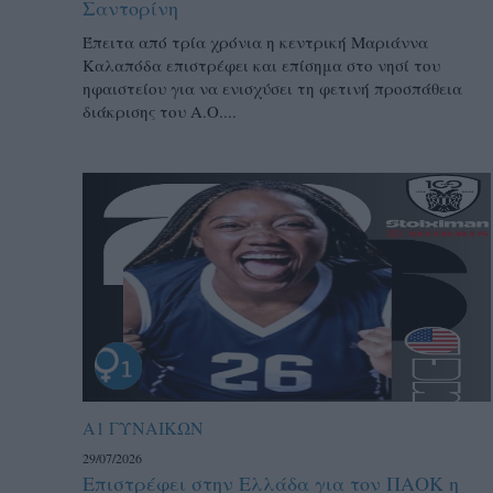
Σαντορίνη
Έπειτα από τρία χρόνια η κεντρική Μαριάννα
Καλαπόδα επιστρέφει και επίσημα στο νησί του
ηφαιστείου για να ενισχύσει τη φετινή προσπάθεια
διάκρισης του Α.Ο....
Α1 ΓΥΝΑΙΚΩΝ
29/07/2026
Επιστρέφει στην Ελλάδα για τον ΠΑΟΚ η