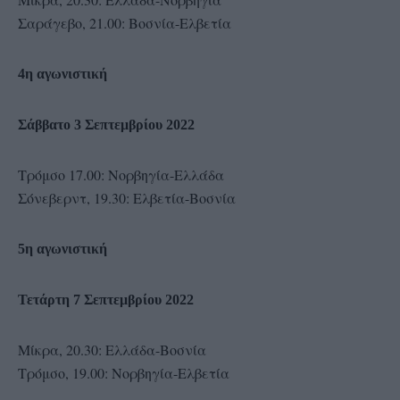
Σαράγεβο, 21.00: Βοσνία-Ελβετία
4η αγωνιστική
Σάββατο 3 Σεπτεμβρίου 2022
Τρόμσο 17.00: Νορβηγία-Ελλάδα
Σόνεβερντ, 19.30: Ελβετία-Βοσνία
5η αγωνιστική
Τετάρτη 7 Σεπτεμβρίου 2022
Μίκρα, 20.30: Ελλάδα-Βοσνία
Τρόμσο, 19.00: Νορβηγία-Ελβετία