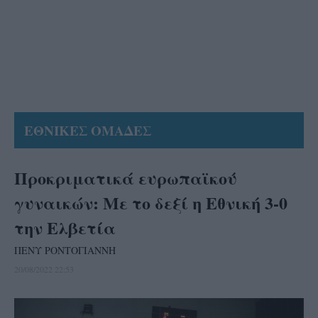
ΕΘΝΙΚΕΣ ΟΜΑΔΕΣ
Προκριματικά ευρωπαϊκού
γυναικών: Με το δεξί η Εθνική 3-0
την Ελβετία
ΠΕΝΥ ΡΟΝΤΟΓΙΑΝΝΗ
20/08/2022 22:53