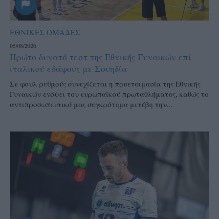
ΕΘΝΙΚΕΣ ΟΜΑΔΕΣ
05/08/2026
Πρώτο δυνατό τεστ της Εθνικής Γυναικών επί
ιταλικού εδάφους με Σουηδία
Σε φουλ ρυθμούς συνεχίζεται η προετοιμασία της Εθνικής
Γυναικών ενόψει του ευρωπαϊκού πρωταθλήματος, καθώς το
αντιπροσωπευτικό μας συγκρότημα μετέβη την...