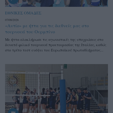
ΕΘΝΙΚΕΣ ΟΜΑΔΕΣ
07/08/2026
«Αντίο» με ήττα για τις διεθνείς μας στο
τουρνουά του Ουρμπίνο
Mε ήττα ολοκλήρωσε τις αγωνιστικές της υποχρώσεις στο
δυνατό φιλικό τουρνουά προετοιμασίας της Ιταλίας, καθώς
στο τρίτο τεστ ενόψει του Ευρωπαϊκού πρωταθλήματος...