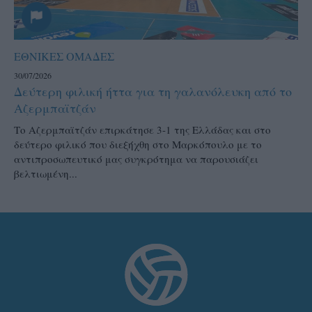
ΕΘΝΙΚΕΣ ΟΜΑΔΕΣ
30/07/2026
Δεύτερη φιλική ήττα για τη γαλανόλευκη από το
Αζερμπαϊτζάν
Το Αζερμπαϊτζάν επιρκάτησε 3-1 της Ελλάδας και στο
δεύτερο φιλικό που διεξήχθη στο Μαρκόπουλο με το
αντιπροσωπευτικό μας συγκρότημα να παρουσιάζει
βελτιωμένη...