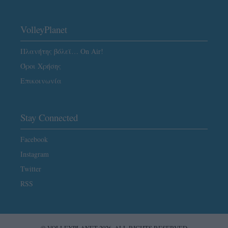
VolleyPlanet
Πλανήτης βόλεϊ… On Air!
Όροι Χρήσης
Επικοινωνία
Stay Connected
Facebook
Instagram
Twitter
RSS