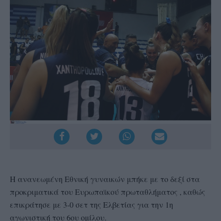
Η ανανεωμένη Εθνική γυναικών μπήκε με το δεξί στα
προκριματικά του Ευρωπαϊκού πρωταθλήματος , καθώς
επικράτησε με 3-0 σετ της Ελβετίας για την 1η
αγωνιστική του 6ου ομίλου.