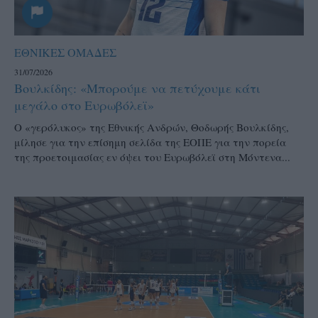
ΕΘΝΙΚΕΣ ΟΜΑΔΕΣ
31/07/2026
Βουλκίδης: «Μπορούμε να πετύχουμε κάτι
μεγάλο στο Ευρωβόλεϊ»
Ο «γερόλυκος» της Εθνικής Ανδρών, Θοδωρής Βουλκίδης,
μίλησε για την επίσημη σελίδα της ΕΟΠΕ για την πορεία
της προετοιμασίας εν όψει του Ευρωβόλεϊ στη Μόντενα...