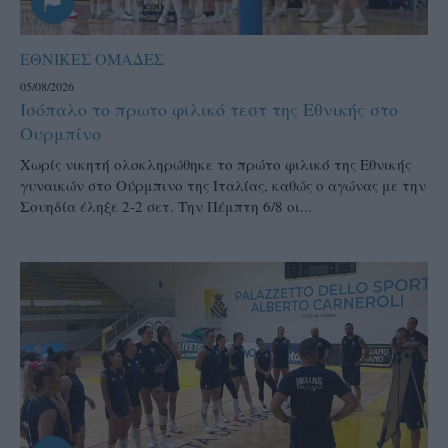
ΕΘΝΙΚΕΣ ΟΜΑΔΕΣ
05/08/2026
Ισόπαλο το πρωτο φιλικό τεστ της Εθνικής στο
Ουρμπίνο
Χωρίς νικητή ολοκληρώθηκε το πρώτο φιλικό της Εθνικής
γυναικών στο Ούρμπινο της Ιταλίας, καθώς ο αγώνας με την
Σουηδία έληξε 2-2 σετ. Την Πέμπτη 6/8 οι...