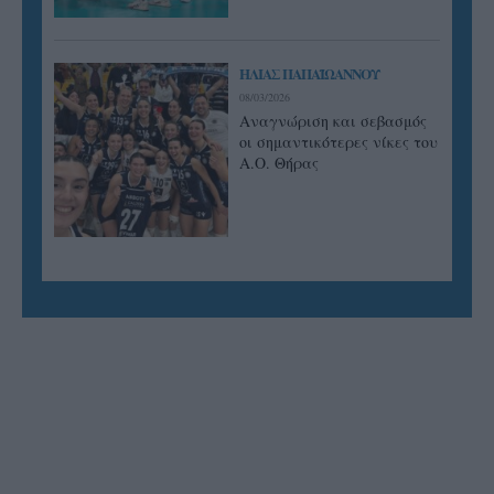
ΗΛΙΑΣ ΠΑΠΑΪΩΑΝΝΟΥ
08/03/2026
Αναγνώριση και σεβασμός
οι σημαντικότερες νίκες του
Α.Ο. Θήρας