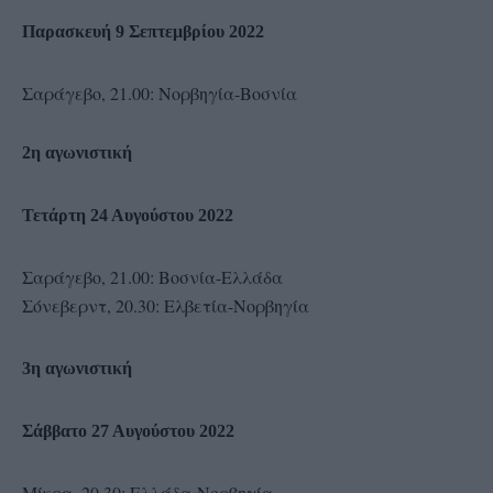
Παρασκευή 9 Σεπτεμβρίου 2022
Σαράγεβο, 21.00: Νορβηγία-Βοσνία
2η αγωνιστική
Τετάρτη 24 Αυγούστου 2022
Σαράγεβο, 21.00: Βοσνία-Ελλάδα
Σόνεβερντ, 20.30: Ελβετία-Νορβηγία
3η αγωνιστική
Σάββατο 27 Αυγούστου 2022
Μίκρα, 20.30: Ελλάδα-Νορβηγία