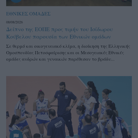
ΕΘΝΙΚΕΣ ΟΜΑΔΕΣ
08/08/2026
Δείπνο της ΕΟΠΕ προς τιμήν του Ισίδωρου
Κούβελου παρουσία των Εθνικών ομάδων
Σε θερμό και οικογενειακό κλίμα, η διοίκηση της Ελληνικής
Ομοσπονδίας Πετοσφαίρισης και οι Μεσογειακές Εθνικές
ομάδες ανδρών και γυναικών παρέθεσαν το βράδυ...