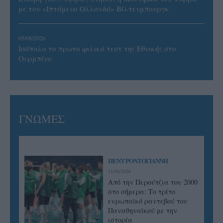
με τον «Ιπτάμενο Ολλανδό» Βίλτενμπουργκ
05/08/2026
Ισόπαλο το πρωτο φιλικό τεστ της Εθνικής στο
Ουρμπίνο
ΓΝΩΜΕΣ
ΠΕΝΥ ΡΟΝΤΟΓΙΑΝΝΗ
11/03/2026
Από την Περούτζια του 2000
στο σήμερα: Tο τρίτο
ευρωπαϊκό ραντεβού του
Παναθηναϊκού με την
ιστορία