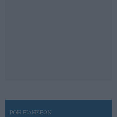
ΡΟΗ ΕΙΔΗΣΕΩΝ