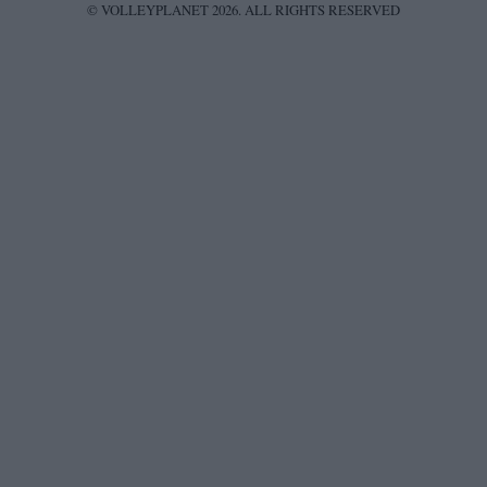
© VOLLEYPLANET 2026. ALL RIGHTS RESERVED