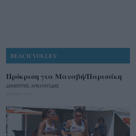
BEACH VOLLEY
Πρόκριση για Μαναβή/Παρισάκη
ΔΗΜΗΤΡΗΣ ΑΡΒΑΝΙΤΙΔΗΣ
03/09/2015 18:05