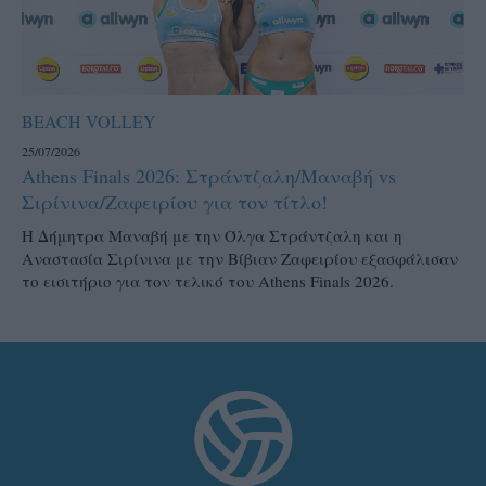
BEACH VOLLEY
25/07/2026
Athens Finals 2026: Στράντζαλη/Μαναβή vs
Σιρίνινα/Ζαφειρίου για τον τίτλο!
H Δήμητρα Μαναβή με την Όλγα Στράντζαλη και η
Αναστασία Σιρίνινα με την Βίβιαν Ζαφειρίου εξασφάλισαν
το εισιτήριο για τον τελικό του Athens Finals 2026.