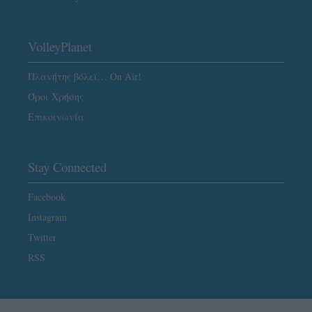
VolleyPlanet
Πλανήτης βόλεϊ… On Air!
Όροι Χρήσης
Επικοινωνία
Stay Connected
Facebook
Instagram
Twitter
RSS