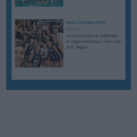
ΗΛΙΑΣ ΠΑΠΑΪΩΑΝΝΟΥ
08/03/2026
Αναγνώριση και σεβασμός
οι σημαντικότερες νίκες του
Α.Ο. Θήρας