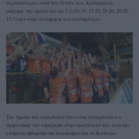
περισσότερους από τον Τεπάν των Αυστριακών,
οδήγησε την ομάδα του με 3-2 (25-15, 17-25, 25-20, 20-25,
15-7) σετ στην διατήρηση των κεκτημένων.
Τον πρώτο του ευρωπαϊκό τίτλο στη Λιουμπλιάνα ο
Αρμενάκης τον αφιέρωσε στην οικογένειά του, ενώ την
επόμενη εβδομάδα θα διεκδικήσει και το Κύπελλο