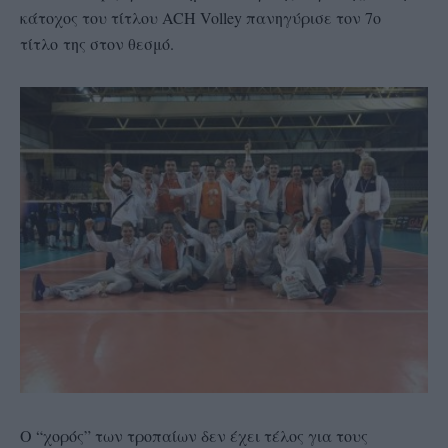
κάτοχος του τίτλου ACH Volley πανηγύρισε τον 7ο
τίτλο της στον θεσμό.
Ο “χορός” των τροπαίων δεν έχει τέλος για τους