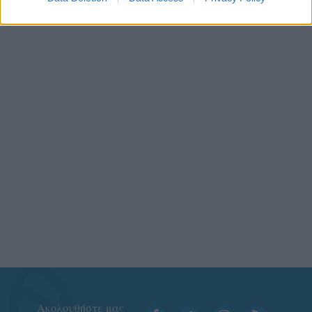
Aκολουθήστε μας