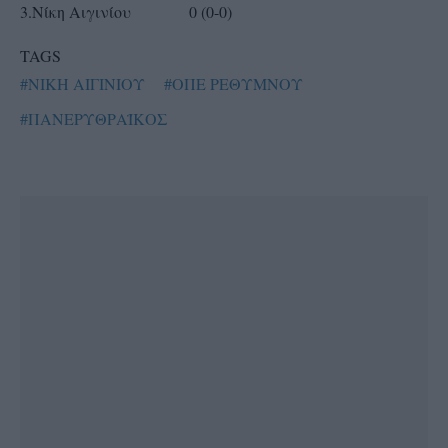
3.Νίκη Αιγινίου 0 (0-0)
TAGS
#ΝΙΚΗ ΑΙΓΙΝΙΟΥ
#ΟΠΕ ΡΕΘΥΜΝΟΥ
#ΠΑΝΕΡΥΘΡΑΪΚΟΣ