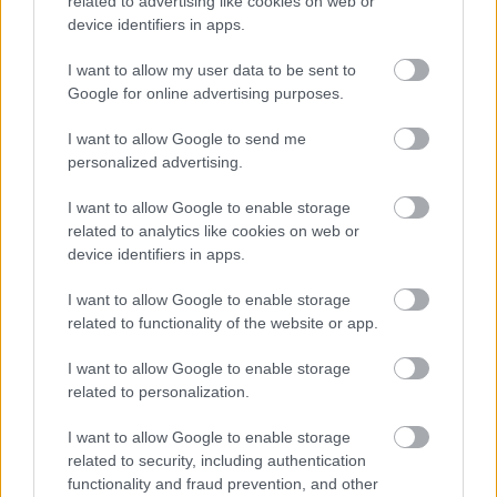
Αναγνώριση και σεβασμός
related to advertising like cookies on web or
οι σημαντικότερες νίκες του
device identifiers in apps.
Α.Ο. Θήρας
I want to allow my user data to be sent to
Google for online advertising purposes.
I want to allow Google to send me
personalized advertising.
I want to allow Google to enable storage
related to analytics like cookies on web or
device identifiers in apps.
I want to allow Google to enable storage
related to functionality of the website or app.
I want to allow Google to enable storage
related to personalization.
I want to allow Google to enable storage
related to security, including authentication
functionality and fraud prevention, and other