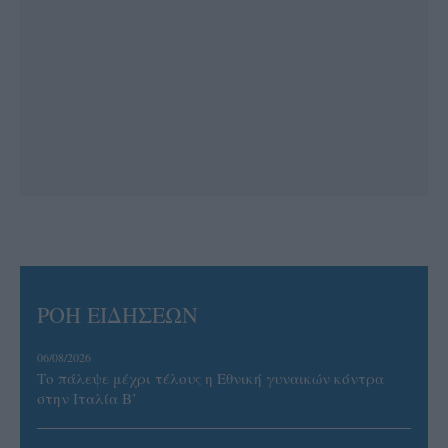
ΡΟΗ ΕΙΔΗΣΕΩΝ
06/08/2026
Το πάλεψε μέχρι τέλους η Εθνική γυναικών κόντρα
στην Ιταλία Β’