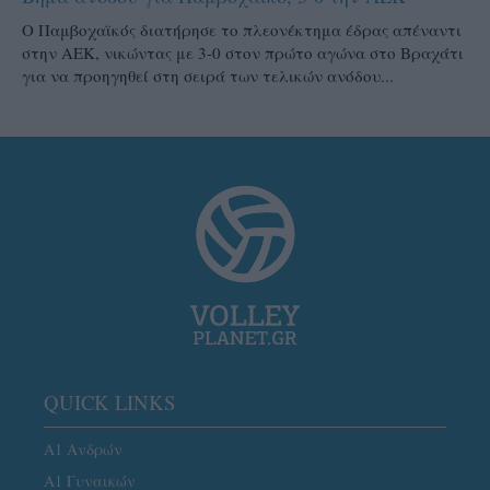
Ο Παμβοχαϊκός διατήρησε το πλεονέκτημα έδρας απέναντι
στην ΑΕΚ, νικώντας με 3-0 στον πρώτο αγώνα στο Βραχάτι
για να προηγηθεί στη σειρά των τελικών ανόδου...
QUICK LINKS
Α1 Ανδρών
Α1 Γυναικών