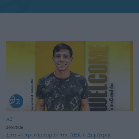
A2
24/06/2026
Στα «κιτρινόμαυρα» της ΑΕΚ ο Δημήτρης