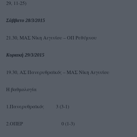
29, 11-25)
Σάββατο 28/3/2015
21.30, ΜΑΣ Νίκη Αιγινίου – ΟΠ Ρεθύμνου
Κυριακή 29/3/2015
19.30, ΑΣ Πανερυθραϊκός – ΜΑΣ Νίκη Αιγινίου
Η βαθμολογία
1.Πανερυθραϊκός 3 (3-1)
2.ΟΠΕΡ 0 (1-3)