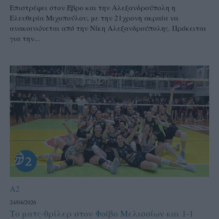
Επιστρέφει στον Έβρο και την Αλεξανδρούπολη η
Ελευθερία Μιχοπούλου, με την 21χρονη ακραία να
ανακοινώνεται από την Νίκη Αλεξανδρούπολης. Πρόκειται
για την...
A2
24/04/2026
Το ματς-θρίλερ στον Φοίβο Μελισσίων και 1-1