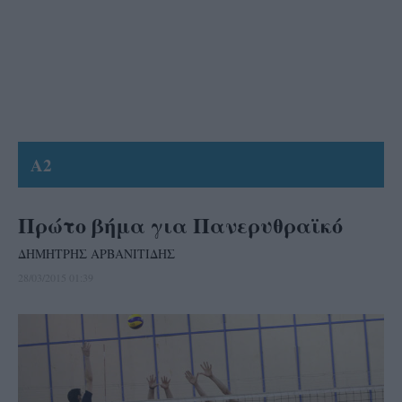
A2
Πρώτο βήμα για Πανερυθραϊκό
ΔΗΜΗΤΡΗΣ ΑΡΒΑΝΙΤΙΔΗΣ
28/03/2015 01:39