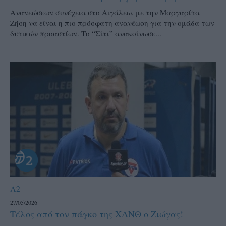
Ανανεώσεων συνέχεια στο Αιγάλεω, με την Μαργαρίτα
Ζήση να είναι η πιο πρόσφατη ανανέωση για την ομάδα των
δυτικών προαστίων. Το “Σίτι” ανακοίνωσε...
A2
27/05/2026
Τέλος από τον πάγκο της ΧΑΝΘ ο Ζιώγας!