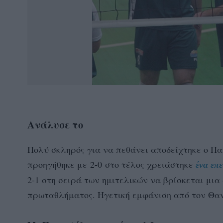
Ανάλυσε το
Πολύ σκληρός για να πεθάνει αποδείχτηκε ο Πα
προηγήθηκε με 2-0 στο τέλος χρειάστηκε
ένα επ
2-1 στη σειρά των ημιτελικών να βρίσκεται μια
πρωταθλήματος. Ηγετική εμφάνιση από τον Θα