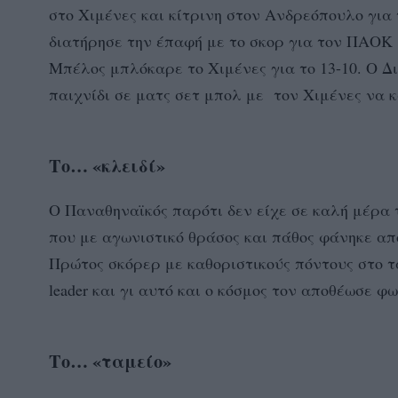
στο Χιμένες και κίτρινη στον Ανδρεόπουλο για 
διατήρησε την έπαφή με το σκορ για τον ΠΑΟΚ 
Μπέλος μπλόκαρε το Χιμένες για το 13-10. Ο Δ
παιχνίδι σε ματς σετ μπολ με τον Χιμένες να 
Το… «κλειδί»
Ο Παναθηναϊκός παρότι δεν είχε σε καλή μέρα
που με αγωνιστικό θράσος και πάθος φάνηκε απ
Πρώτος σκόρερ με καθοριστικούς πόντους στο τ
leader και γι αυτό και ο κόσμος τον αποθέωσε φ
Το… «ταμείο»