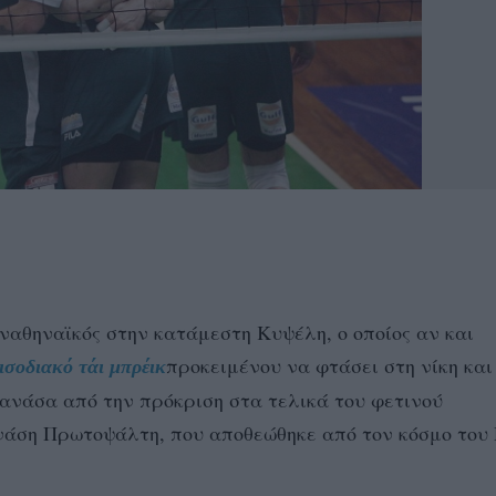
ναθηναϊκός στην κατάμεστη Κυψέλη, ο οποίος αν και
προκειμένου να φτάσει στη νίκη και
εισοδιακό τάι μπρέικ
 ανάσα από την πρόκριση στα τελικά του φετινού
νάση Πρωτοψάλτη, που αποθεώθηκε από τον κόσμο του