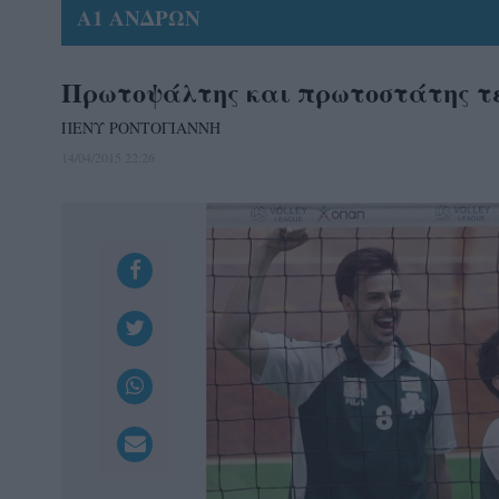
Α1 ΑΝΔΡΩΝ
Πρωτοψάλτης και πρωτοστάτης τε
ΠΕΝΥ ΡΟΝΤΟΓΙΑΝΝΗ
14/04/2015 22:26