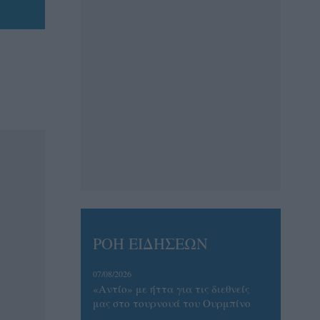
ΡΟΗ ΕΙΔΗΣΕΩΝ
07/08/2026
«Αντίο» με ήττα για τις διεθνείς
μας στο τουρνουά του Ουρμπίνο