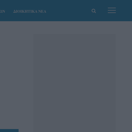
ΚΩΝ
ΔΙΟΙΚΗΤΙΚΑ ΝΕΑ