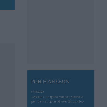
ΡΟΗ ΕΙΔΗΣΕΩΝ
07/08/2026
«Αντίο» με ήττα για τις διεθνείς
μας στο τουρνουά του Ουρμπίνο