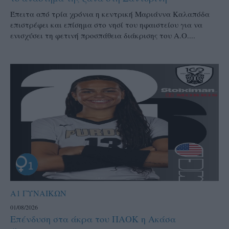
Έπειτα από τρία χρόνια η κεντρική Μαριάννα Καλαπόδα
επιστρέφει και επίσημα στο νησί του ηφαιστείου για να
ενισχύσει τη φετινή προσπάθεια διάκρισης του Α.Ο....
Α1 ΓΥΝΑΙΚΩΝ
01/08/2026
Επένδυση στα άκρα του ΠΑΟΚ η Ακάσα