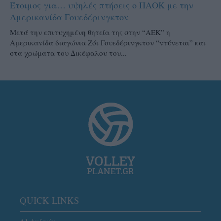
Έτοιμος για… υψηλές πτήσεις ο ΠΑΟΚ με την
Αμερικανίδα Γουεδέρινγκτον
Μετά την επιτυχημένη θητεία της στην “ΑΕΚ” η
Αμερικανίδα διαγώνια Ζόι Γουεδέρινγκτον “ντύνεται” και
στα χρώματα του Δικέφαλου του...
QUICK LINKS