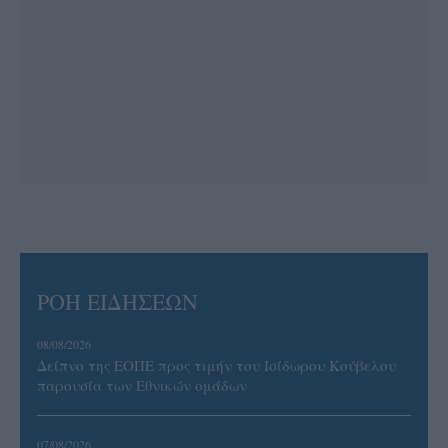
ΡΟΗ ΕΙΔΗΣΕΩΝ
08/08/2026
Δείπνο της ΕΟΠΕ προς τιμήν του Ισίδωρου Κούβελου
παρουσία των Εθνικών ομάδων
07/08/2026