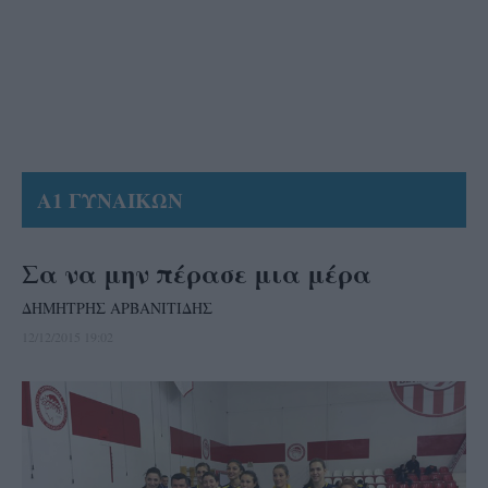
Α1 ΓΥΝΑΙΚΩΝ
Σα να μην πέρασε μια μέρα
ΔΗΜΗΤΡΗΣ ΑΡΒΑΝΙΤΙΔΗΣ
12/12/2015 19:02