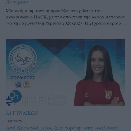
Άντερσον
Μία ακόμα σημαντική προσθήκη στο ρόστερ του
ανακοίνωσε ο ΠΑΟΚ, με την απόκτηση της Ακάσα Άντερσον
για την αγωνιστική περίοδο 2026-2027. Η 21χρονη ακραία...
Α1 ΓΥΝΑΙΚΩΝ
31/07/2026
Από Κορυτσά, μέσω Σαντορίνης στα «σαλόνια»