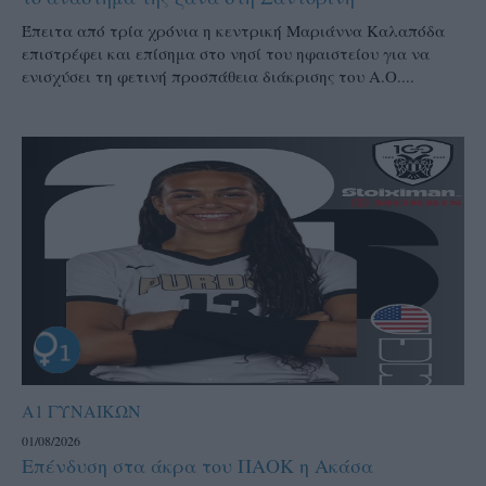
Έπειτα από τρία χρόνια η κεντρική Μαριάννα Καλαπόδα
επιστρέφει και επίσημα στο νησί του ηφαιστείου για να
ενισχύσει τη φετινή προσπάθεια διάκρισης του Α.Ο....
Α1 ΓΥΝΑΙΚΩΝ
01/08/2026
Επένδυση στα άκρα του ΠΑΟΚ η Ακάσα