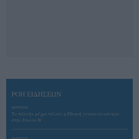
ΡΟΗ ΕΙΔΗΣΕΩΝ
06/08/2026
Το πάλεψε μέχρι τέλους η Εθνική γυναικών κόντρα
στην Ιταλία Β’
06/08/2026