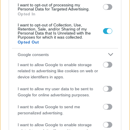
I want to opt-out of processing my
Personal Data for Targeted Advertising.
Opted In
I want to opt-out of Collection, Use,
Retention, Sale, and/or Sharing of my
Personal Data that Is Unrelated with the
Purposes for which it was collected.
Opted Out
Google consents
I want to allow Google to enable storage
related to advertising like cookies on web or
device identifiers in apps.
I want to allow my user data to be sent to
Google for online advertising purposes.
I want to allow Google to send me
personalized advertising.
Aκολουθήστε μας
παντού…
I want to allow Google to enable storage