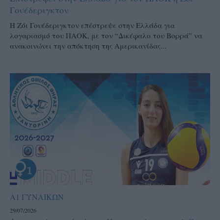
Γουέδεριγκτον
Η Ζόι Γουέδεριγκτον επέστρεψε στην Ελλάδα για
λογαριασμό του ΠΑΟΚ, με τον “Δικέφαλο του Βορρά” να
ανακοινώνει την απόκτηση της Αμερικανίδας...
Α1 ΓΥΝΑΙΚΩΝ
29/07/2026