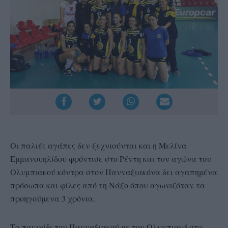
Οι παλιές αγάπες δεν ξεχνιούνται και η Μελίνα
Εμμανουηλίδου φρόντισε στο Ρέντη και τον αγώνα του
Ολυμπιακού κόντρα στον Πανναξιακόνα δει αγαπημένα
πρόσωπα και φίλες από τη Νάξο όπου αγωνιζόταν τα
προηγούμενα 3 χρόνια.
Το παιχνίδι του Πανναξιακού με τον Ολυμπιακό στο