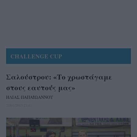
CHALLENGE CUP
Σαλούστρου: «Το χρωστάγαμε
στους εαυτούς μας»
ΗΛΙΑΣ ΠΑΠΑΪΩΑΝΝΟΥ
21/01/2015 23:41