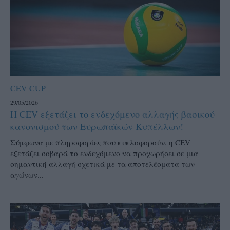
CEV CUP
29/05/2026
Η CEV εξετάζει το ενδεχόμενο αλλαγής βασικού
κανονισμού των Ευρωπαϊκών Κυπέλλων!
Σύμφωνα με πληροφορίες που κυκλοφορούν, η CEV
εξετάζει σοβαρά το ενδεχόμενο να προχωρήσει σε μια
σημαντική αλλαγή σχετικά με τα αποτελέσματα των
αγώνων...