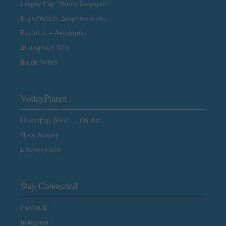
League Cup “Νίκος Σαμαράς”
Ευρωπαϊκές Διοργανώσεις
Ενώσεις – Ακαδημίες
Διοικητικά Νέα
Beach Volley
VolleyPlanet
Πλανήτης βόλεϊ… On Air!
Όροι Χρήσης
Επικοινωνία
Stay Connected
Facebook
Instagram