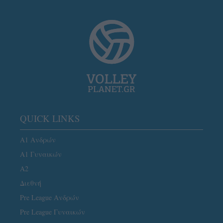
QUICK LINKS
Α1 Ανδρών
Α1 Γυναικών
A2
Διεθνή
Pre League Ανδρών
Pre League Γυναικών