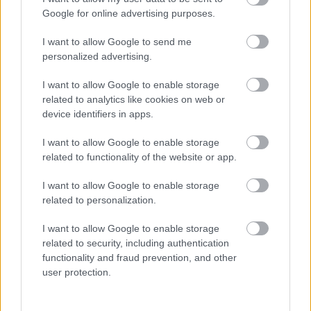
Google for online advertising purposes.
I want to allow Google to send me
personalized advertising.
I want to allow Google to enable storage
related to analytics like cookies on web or
device identifiers in apps.
Aκολουθήστε μας
παντού…
I want to allow Google to enable storage
related to functionality of the website or app.
I want to allow Google to enable storage
related to personalization.
I want to allow Google to enable storage
related to security, including authentication
functionality and fraud prevention, and other
user protection.