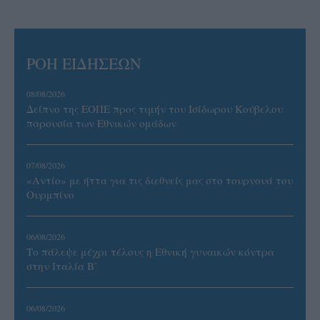
ΡΟΗ ΕΙΔΗΣΕΩΝ
08/08/2026
Δείπνο της ΕΟΠΕ προς τιμήν του Ισίδωρου Κούβελου
παρουσία των Εθνικών ομάδων
07/08/2026
«Αντίο» με ήττα για τις διεθνείς μας στο τουρνουά του
Ουρμπίνο
06/08/2026
Το πάλεψε μέχρι τέλους η Εθνική γυναικών κόντρα
στην Ιταλία Β’
06/08/2026