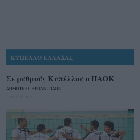
ΚΥΠΕΛΛΟ ΕΛΛΑΔΑΣ
Σε ρυθμούς Κυπέλλου ο ΠΑΟΚ
ΔΗΜΗΤΡΗΣ ΑΡΒΑΝΙΤΙΔΗΣ
11/03/2015 18:24