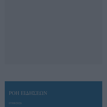
ΡΟΗ ΕΙΔΗΣΕΩΝ
07/08/2026