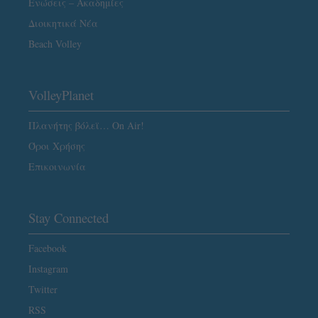
Ενώσεις – Ακαδημίες
Διοικητικά Νέα
Beach Volley
VolleyPlanet
Πλανήτης βόλεϊ… On Air!
Όροι Χρήσης
Επικοινωνία
Stay Connected
Facebook
Instagram
Twitter
RSS