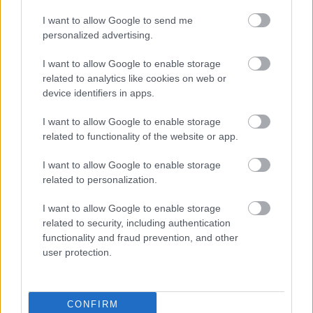
I want to allow Google to send me
Aκολουθήστε μας
παντού…
personalized advertising.
I want to allow Google to enable storage
related to analytics like cookies on web or
device identifiers in apps.
I want to allow Google to enable storage
related to functionality of the website or app.
I want to allow Google to enable storage
related to personalization.
I want to allow Google to enable storage
related to security, including authentication
functionality and fraud prevention, and other
user protection.
CONFIRM