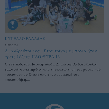
ΚΥΠΕΛΛΟ ΕΛΛΑΔΑΣ
21/03/2026
Δ. Ανδρεόπουλος: “Στον τοίχο με μπογιά ήταν
τρεις λέξεις: ΠΑΟ ΘΥΡΑ 13
Ο τεχνικός του Παναθηναϊκόυ, Δημήτρης Ανδρεόπουλος
εμφανώς συγκινημένος από την κατάκτηση του μοναδικού
τροπαίου που έλειπε από την προσωπική του
τροπαιοθήκη,...