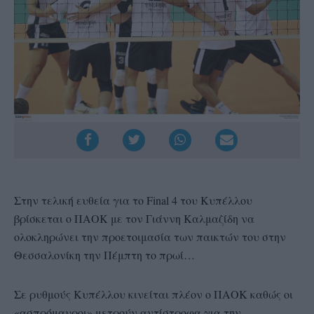
Στην τελική ευθεία για το Final 4 του Κυπέλλου
βρίσκεται ο ΠΑΟΚ με τον Γιάννη Καλμαζίδη να
ολοκληρώνει την προετοιμασία των παικτών του στην
Θεσσαλονίκη την Πέμπτη το πρωί…
Σε ρυθμούς Κυπέλλου κινείται πλέον ο ΠΑΟΚ καθώς οι
«ασπρόμαυροι» μετρούν αντίστροφα για την