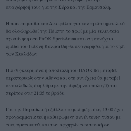
αναχώρησή τους για την Σύρο και την Ερμούπολη.
Η προετοιμασία του Δικεφάλου για τον πρώτο ημιτελικό
θα ολοκληρωθεί την Πέμπτη το πρωί με μία τελευταία
προπόνηση στο PAOK SportsArena και στη συνέχεια
ομάδα του Γιάννη Καλμαζίδη θα αναχωρήσει για το νησί
των Κυκλάδων.
Πιο συγκεκριμένα η αποστολή του ΠΑΟΚ θα μεταβεί
αεροπορικώς στην Αθήνα και στη συνέχεια θα μεταβεί
ακτοπλοϊκώς στη Σύρο με την άφιξη να υπολογίζεται
περίπου στις 21:05 το βράδυ.
Για την Παρασκευή εξάλλου το μεσημέρι στις 13:00 έχει
προγραμματιστεί η καθιερωμένη συνέντευξη τύπου με
τους προπονητές και των αρχηγών των τεσσάρων