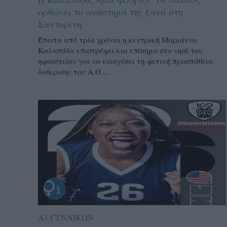
ορθώνει το ανάστημά της ξανά στη
Σαντορίνη
Έπειτα από τρία χρόνια η κεντρική Μαριάννα
Καλαπόδα επιστρέφει και επίσημα στο νησί του
ηφαιστείου για να ενισχύσει τη φετινή προσπάθεια
διάκρισης του Α.Ο....
Α1 ΓΥΝΑΙΚΩΝ