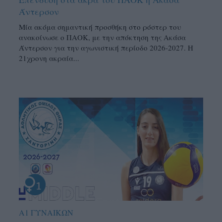
Άντερσον
Μία ακόμα σημαντική προσθήκη στο ρόστερ του
ανακοίνωσε ο ΠΑΟΚ, με την απόκτηση της Ακάσα
Άντερσον για την αγωνιστική περίοδο 2026-2027. Η
21χρονη ακραία...
Α1 ΓΥΝΑΙΚΩΝ