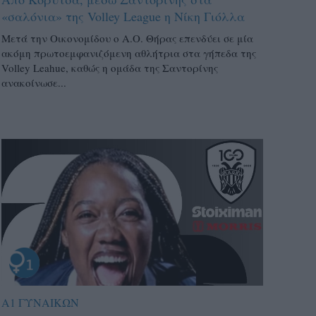
«σαλόνια» της Volley League η Νίκη Γιόλλα
Μετά την Οικονομίδου ο Α.Ο. Θήρας επενδύει σε μία
ακόμη πρωτοεμφανιζόμενη αθλήτρια στα γήπεδα της
Volley Leahue, καθώς η ομάδα της Σαντορίνης
ανακοίνωσε...
Α1 ΓΥΝΑΙΚΩΝ