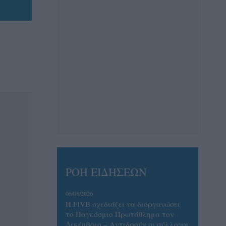
ΡΟΗ ΕΙΔΗΣΕΩΝ
06/08/2026
Η FIVB σχεδιάζει να διοργανώσει
το Παγκόσμιο Πρωτάθλημα τον
Δεκέμβριο – Αντιδρούν οι σύλλογοι