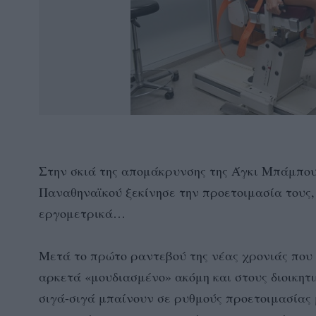
Στην σκιά της απομάκρυνσης της Άγκι Μπάμπουλ
Παναθηναϊκού ξεκίνησε την προετοιμασία τους,
εργομετρικά…
Μετά το πρώτο ραντεβού της νέας χρονιάς που
αρκετά «μουδιασμένο» ακόμη και στους διοικητι
σιγά-σιγά μπαίνουν σε ρυθμούς προετοιμασίας 