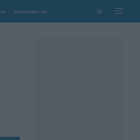
ΚΩΝ
ΔΙΟΙΚΗΤΙΚΑ ΝΕΑ