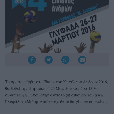
Το πρώτο σέρβις στο Final 4 του Κυπέλλου Ανδρών 2016,
θα δοθεί την Παρασκευή 25 Μαρτίου και ώρα 13:30
συνέντευξη Τύπου στην αντίστοιχη αίθουσα του ΔΑΚ
Γλυφάδας «Μάκης Λιούγκας» όπου θα γίνουν οι αγώνες.