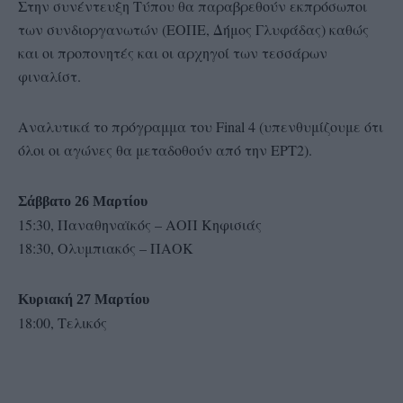
Στην συνέντευξη Τύπου θα παραβρεθούν εκπρόσωποι
των συνδιοργανωτών (ΕΟΠΕ, Δήμος Γλυφάδας) καθώς
και οι προπονητές και οι αρχηγοί των τεσσάρων
φιναλίστ.
Αναλυτικά το πρόγραμμα του Final 4 (υπενθυμίζουμε ότι
όλοι οι αγώνες θα μεταδοθούν από την ΕΡΤ2).
Σάββατο 26 Μαρτίου
15:30, Παναθηναϊκός – ΑΟΠ Κηφισιάς
18:30, Ολυμπιακός – ΠΑΟΚ
Κυριακή 27 Μαρτίου
18:00, Τελικός