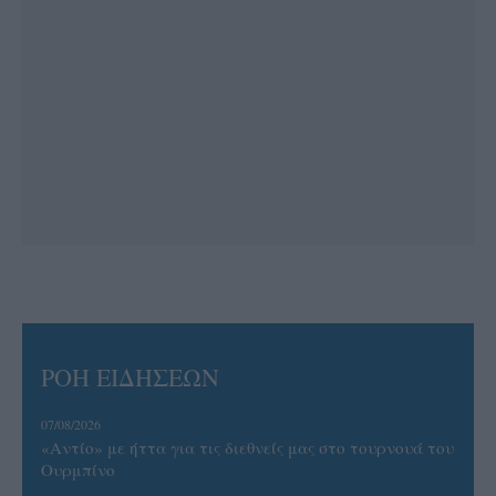
ΡΟΗ ΕΙΔΗΣΕΩΝ
07/08/2026
«Αντίο» με ήττα για τις διεθνείς μας στο τουρνουά του
Ουρμπίνο