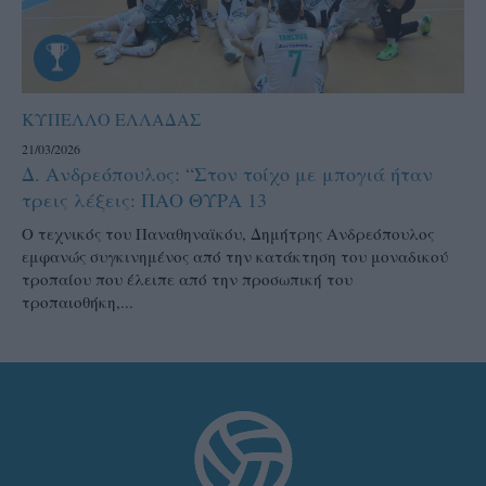
ΚΥΠΕΛΛΟ ΕΛΛΑΔΑΣ
21/03/2026
Δ. Ανδρεόπουλος: “Στον τοίχο με μπογιά ήταν
τρεις λέξεις: ΠΑΟ ΘΥΡΑ 13
Ο τεχνικός του Παναθηναϊκόυ, Δημήτρης Ανδρεόπουλος
εμφανώς συγκινημένος από την κατάκτηση του μοναδικού
τροπαίου που έλειπε από την προσωπική του
τροπαιοθήκη,...