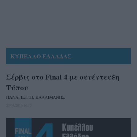
ΚΥΠΕΛΛΟ ΕΛΛΑΔΑΣ
Σέρβις στο Final 4 με συνέντευξη
Τύπου
ΠΑΝΑΓΙΩΤΗΣ ΚΑΛΛΙΜΑΝΗΣ
23/03/2016 16:15