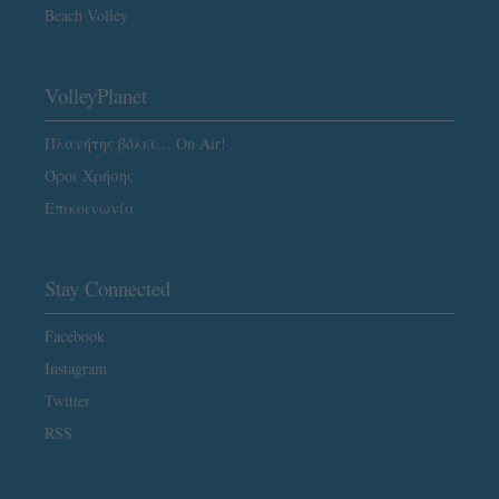
Beach Volley
VolleyPlanet
Πλανήτης βόλεϊ… On Air!
Όροι Χρήσης
Επικοινωνία
Stay Connected
Facebook
Instagram
Twitter
RSS