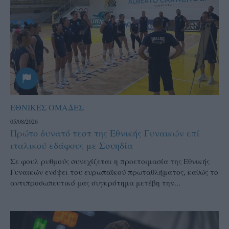
ΕΘΝΙΚΕΣ ΟΜΑΔΕΣ
05/08/2026
Πρώτο δυνατό τεστ της Εθνικής Γυναικών επί
ιταλικού εδάφους με Σουηδία
Σε φουλ ρυθμούς συνεχίζεται η προετοιμασία της Εθνικής
Γυναικών ενόψει του ευρωπαϊκού πρωταθλήματος, καθώς το
αντιπροσωπευτικό μας συγκρότημα μετέβη την...