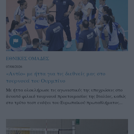
ΕΘΝΙΚΕΣ ΟΜΑΔΕΣ
07/08/2026
«Αντίο» με ήττα για τις διεθνείς μας στο
τουρνουά του Ουρμπίνο
Mε ήττα ολοκλήρωσε τις αγωνιστικές της υποχρώσεις στο
δυνατό φιλικό τουρνουά προετοιμασίας της Ιταλίας, καθώς
στο τρίτο τεστ ενόψει του Ευρωπαϊκού πρωταθλήματος...