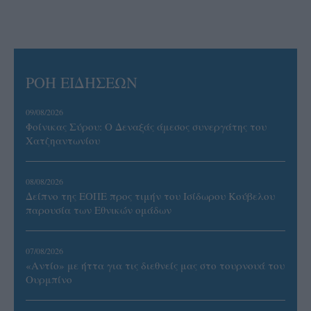
ΡΟΗ ΕΙΔΗΣΕΩΝ
09/08/2026
Φοίνικας Σύρου: Ο Δεναξάς άμεσος συνεργάτης του
Χατζηαντωνίου
08/08/2026
Δείπνο της ΕΟΠΕ προς τιμήν του Ισίδωρου Κούβελου
παρουσία των Εθνικών ομάδων
07/08/2026
«Αντίο» με ήττα για τις διεθνείς μας στο τουρνουά του
Ουρμπίνο