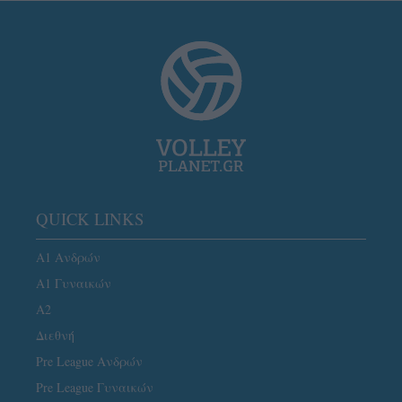
QUICK LINKS
Α1 Ανδρών
Α1 Γυναικών
A2
Διεθνή
Pre League Ανδρών
Pre League Γυναικών