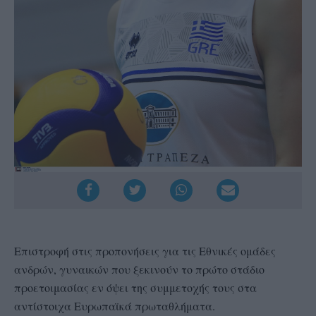
Επιστροφή στις προπονήσεις για τις Εθνικές ομάδες
ανδρών, γυναικών που ξεκινούν το πρώτο στάδιο
προετοιμασίας εν όψει της συμμετοχής τους στα
αντίστοιχα Ευρωπαϊκά πρωταθλήματα.