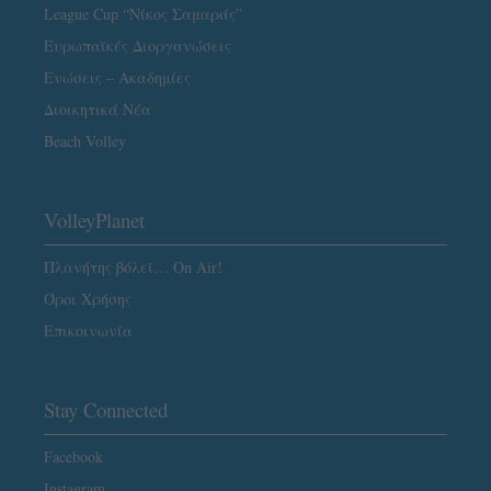
League Cup “Νίκος Σαμαράς”
Ευρωπαϊκές Διοργανώσεις
Ενώσεις – Ακαδημίες
Διοικητικά Νέα
Beach Volley
VolleyPlanet
Πλανήτης βόλεϊ… On Air!
Όροι Χρήσης
Επικοινωνία
Stay Connected
Facebook
Instagram