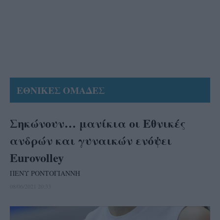
ΕΘΝΙΚΕΣ ΟΜΑΔΕΣ
Σηκώνουν… μανίκια οι Εθνικές
ανδρών και γυναικών ενόψει
Eurovolley
ΠΕΝΥ ΡΟΝΤΟΓΙΑΝΝΗ
08/06/2021 20:33