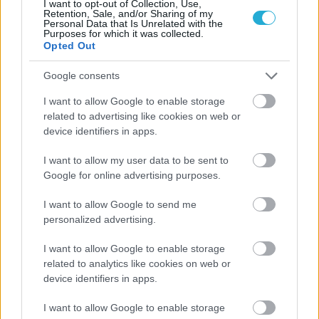
I want to opt-out of Collection, Use,
Retention, Sale, and/or Sharing of my
Personal Data that Is Unrelated with the
Purposes for which it was collected.
Opted Out
Google consents
I want to allow Google to enable storage
related to advertising like cookies on web or
device identifiers in apps.
I want to allow my user data to be sent to
Google for online advertising purposes.
I want to allow Google to send me
personalized advertising.
I want to allow Google to enable storage
related to analytics like cookies on web or
device identifiers in apps.
I want to allow Google to enable storage