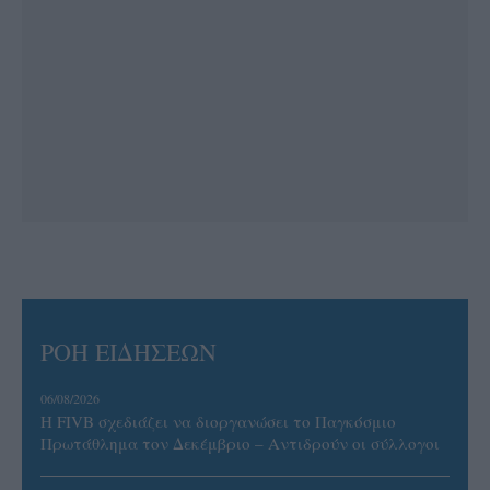
ΡΟΗ ΕΙΔΗΣΕΩΝ
06/08/2026
Η FIVB σχεδιάζει να διοργανώσει το Παγκόσμιο
Πρωτάθλημα τον Δεκέμβριο – Αντιδρούν οι σύλλογοι