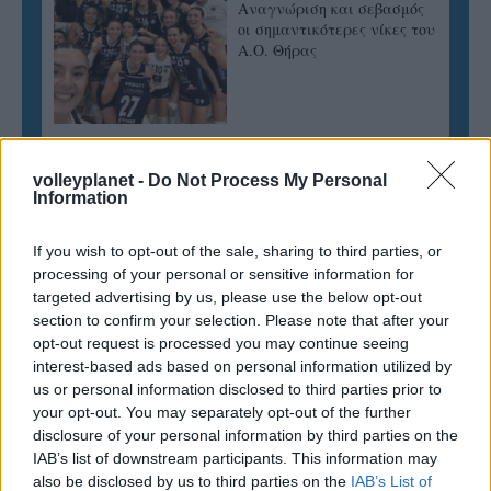
Αναγνώριση και σεβασμός
οι σημαντικότερες νίκες του
Α.Ο. Θήρας
volleyplanet -
Do Not Process My Personal
Information
If you wish to opt-out of the sale, sharing to third parties, or
processing of your personal or sensitive information for
targeted advertising by us, please use the below opt-out
section to confirm your selection. Please note that after your
opt-out request is processed you may continue seeing
interest-based ads based on personal information utilized by
us or personal information disclosed to third parties prior to
your opt-out. You may separately opt-out of the further
disclosure of your personal information by third parties on the
IAB’s list of downstream participants. This information may
also be disclosed by us to third parties on the
IAB’s List of