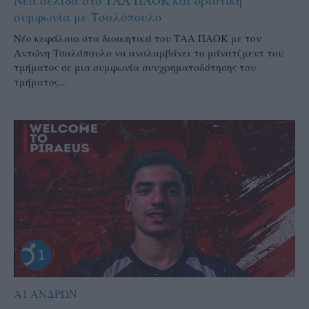
συμφωνία με Τσαλόπουλο
Νέο κεφάλαιο στα διοικητικά του ΤΑΑ ΠΑΟΚ με τον
Αντώνη Τσαλόπουλο να αναλαμβάνει το μάνατζμεντ του
τμήματος σε μια συμφωνία συνχρηματοδότησης του
τμήματος...
Α1 ΑΝΔΡΩΝ