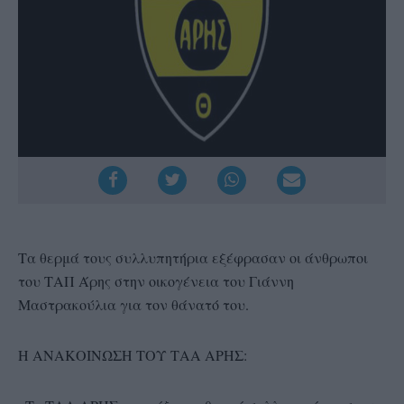
Τα θερμά τους συλλυπητήρια εξέφρασαν οι άνθρωποι
του ΤΑΠ Άρης στην οικογένεια του Γιάννη
Μαστρακούλια για τον θάνατό του.
Η ΑΝΑΚΟΙΝΩΣΗ ΤΟΥ ΤΑΑ ΑΡΗΣ: