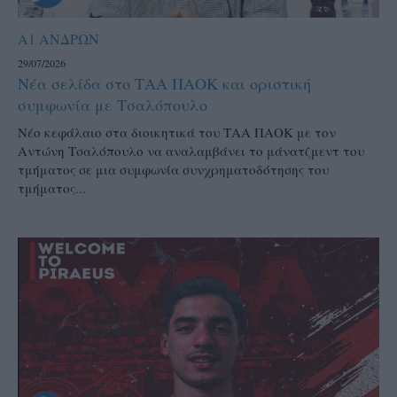
Α1 ΑΝΔΡΩΝ
29/07/2026
Νέα σελίδα στο ΤΑΑ ΠΑΟΚ και οριστική
συμφωνία με Τσαλόπουλο
Νέο κεφάλαιο στα διοικητικά του ΤΑΑ ΠΑΟΚ με τον
Αντώνη Τσαλόπουλο να αναλαμβάνει το μάνατζμεντ του
τμήματος σε μια συμφωνία συνχρηματοδότησης του
τμήματος...