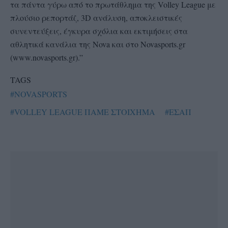
τα πάντα γύρω από το πρωτάθλημα της Volley League με
πλούσιο ρεπορτάζ, 3D ανάλυση, αποκλειστικές
συνεντεύξεις, έγκυρα σχόλια και εκτιμήσεις στα
αθλητικά κανάλια της Nova και στο Novasports.gr
(www.novasports.gr).”
TAGS
#NOVASPORTS
#VOLLEY LEAGUE ΠΑΜΕ ΣΤΟΙΧΗΜΑ
#ΕΣΑΠ