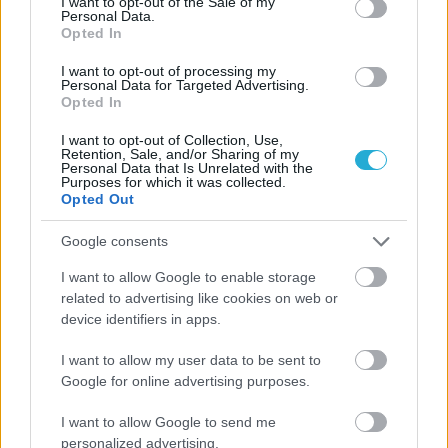
I want to opt-out of the Sale of my
Personal Data.
Opted In
I want to opt-out of processing my
Personal Data for Targeted Advertising.
Opted In
I want to opt-out of Collection, Use,
Retention, Sale, and/or Sharing of my
Personal Data that Is Unrelated with the
Purposes for which it was collected.
Opted Out
Google consents
I want to allow Google to enable storage
related to advertising like cookies on web or
device identifiers in apps.
I want to allow my user data to be sent to
Google for online advertising purposes.
I want to allow Google to send me
personalized advertising.