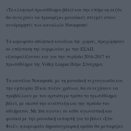
«Το ελληνικό πρωτάθλημα βόλεϊ και την επόμενη σεζόν
θα συνεχίσει να προσφέρει μοναδικές στιγμές στους
συνδρομητές των καναλιών Novasports!
Τα κορυφαία αθλητικά κανάλια της χώρας, προχώρησαν
σε επέκταση της συμφωνίας με την ΕΣΑΠ,
εξασφαλίζοντας και για την περίοδο 2016-2017 το
πρωτάθλημα της Volley League Πάμε Στοίχημα.
Τα κανάλια Novasports, με τη μοναδική τεχνογνωσία και
την εμπειρία 20 και πλέον χρόνων, θα συνεχίσουν να
προβάλλουν με τον αρτιότερο τρόπο το πρωτάθλημα
βόλεϊ, με σκοπό την ανάπτυξη και την πρόοδο του
αθλήματος. Με live αγώνες σε κάθε αγωνιστική και
φυσικά με την μοναδική εκπομπή για το βόλεϊ «Στο
Φιλέ», η κορυφαία δημοσιογραφική ομάδα θα μεταφέρει