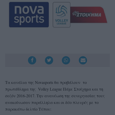
Τα κανάλια της Novasports θα προβάλουν το
πρωτάθλημα της Volley League Πάμε Στοίχημα και τη
σεζόν 2016-2017. Την ανανέωση της συνεργασίας τους
ανακοίνωσαν παράλληλα και οι δύο πλευρές με το
παρακάτω δελτίο Τύπου: