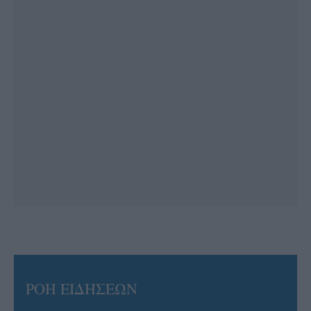
ΡΟΗ ΕΙΔΗΣΕΩΝ