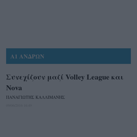
Α1 ΑΝΔΡΩΝ
Συνεχίζουν μαζί Volley League και
Νοva
ΠΑΝΑΓΙΩΤΗΣ ΚΑΛΛΙΜΑΝΗΣ
09/06/2016 16:49