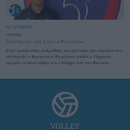
Α1 ΑΝΔΡΩΝ
17/07/2026
Επέστρεψε στη Σύρο ο Ρηγούτσος
Στην ομάδα όπου ανδρώθηκε και ξεκίνησε την καριέρα του
επέστρεψε ο Φραγκίσκος Ρηγούτσος καθώς ο 19χρονος
ακραίος ανακοινώθηκε και επίσημα από τον Φοίνικα...