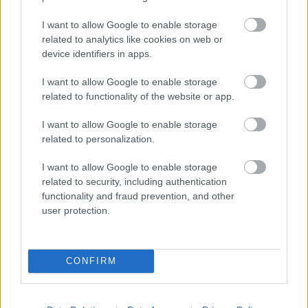
I want to allow Google to enable storage
related to analytics like cookies on web or
Aκολουθήστε μας
παντού…
device identifiers in apps.
I want to allow Google to enable storage
related to functionality of the website or app.
I want to allow Google to enable storage
related to personalization.
I want to allow Google to enable storage
related to security, including authentication
functionality and fraud prevention, and other
user protection.
CONFIRM