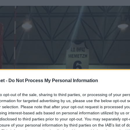
et -
Do Not Process My Personal Information
to opt-out of the sale, sharing to third parties, or processing of your per
formation for targeted advertising by us, please use the below opt-out s
r selection. Please note that after your opt-out request is processed y
eing interest-based ads based on personal information utilized by us or
disclosed to third parties prior to your opt-out. You may separately opt-
losure of your personal information by third parties on the IAB’s list of