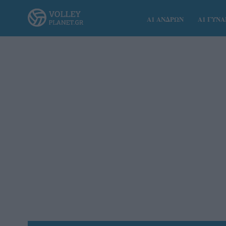
Α1 ΑΝΔΡΩΝ
Α1 ΓΥΝ