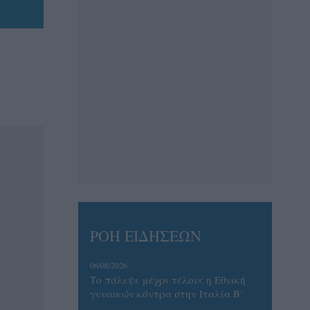
ΡΟΗ ΕΙΔΗΣΕΩΝ
06/08/2026
Το πάλεψε μέχρι τέλους η Εθνική
γυναικών κόντρα στην Ιταλία Β’