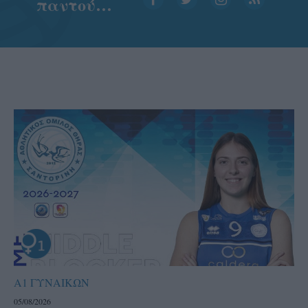
παντού…
Α1 ΓΥΝΑΙΚΩΝ
05/08/2026