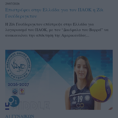
29/07/2026
Επιστρέφει στην Ελλάδα για τον ΠΑΟΚ η Ζόι
Γουέδεριγκτον
Η Ζόι Γουέδεριγκτον επέστρεψε στην Ελλάδα για
λογαριασμό του ΠΑΟΚ, με τον “Δικέφαλο του Βορρά” να
ανακοινώνει την απόκτηση της Αμερικανίδας...
Α1 ΓΥΝΑΙΚΩΝ