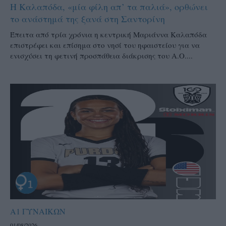
Η Καλαπόδα, «μία φίλη απ’ τα παλιά», ορθώνει
το ανάστημά της ξανά στη Σαντορίνη
Έπειτα από τρία χρόνια η κεντρική Μαριάννα Καλαπόδα
επιστρέφει και επίσημα στο νησί του ηφαιστείου για να
ενισχύσει τη φετινή προσπάθεια διάκρισης του Α.Ο....
Α1 ΓΥΝΑΙΚΩΝ
01/08/2026