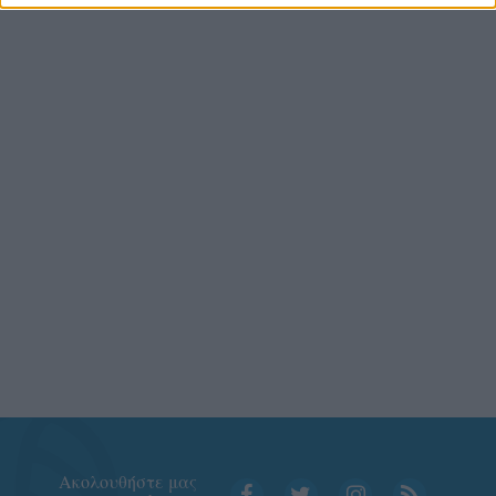
Aκολουθήστε μας