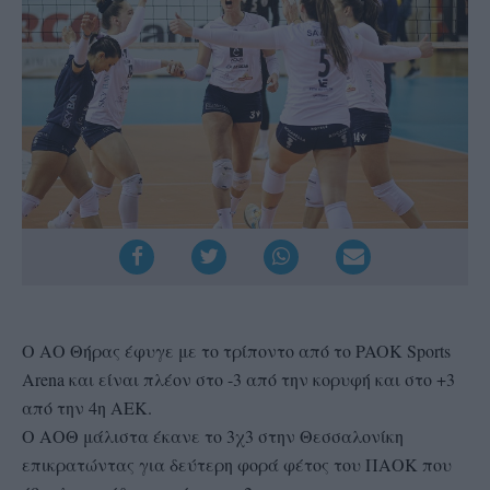
Ο ΑΟ Θήρας έφυγε με το τρίποντο από το PAOK Sports
Arena και είναι πλέον στο -3 από την κορυφή και στο +3
από την 4η ΑΕΚ.
Ο ΑΟΘ μάλιστα έκανε το 3χ3 στην Θεσσαλονίκη
επικρατώντας για δεύτερη φορά φέτος του ΠΑΟΚ που