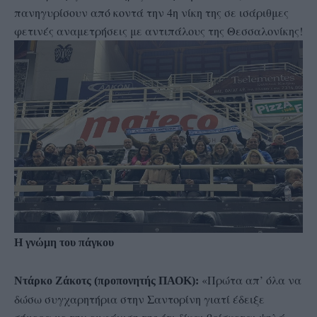
πανηγυρίσουν από κοντά την 4η νίκη της σε ισάριθμες
φετινές αναμετρήσεις με αντιπάλους της Θεσσαλονίκης!
Η γνώμη του πάγκου
«Πρώτα απ’ όλα να
Ντάρκο Ζάκοτς (προπονητής ΠΑΟΚ):
δώσω συγχαρητήρια στην Σαντορίνη γιατί έδειξε