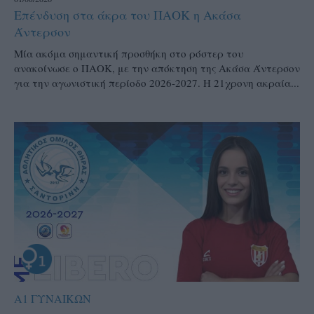
Επένδυση στα άκρα του ΠΑΟΚ η Ακάσα
Άντερσον
Μία ακόμα σημαντική προσθήκη στο ρόστερ του
ανακοίνωσε ο ΠΑΟΚ, με την απόκτηση της Ακάσα Άντερσον
για την αγωνιστική περίοδο 2026-2027. Η 21χρονη ακραία...
Α1 ΓΥΝΑΙΚΩΝ