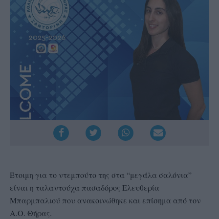
Έτοιμη για το ντεμπούτο της στα “μεγάλα σαλόνια”
είναι η ταλαντούχα πασαδόρος Ελευθερία
Μπαρμπαλιού που ανακοινώθηκε και επίσημα από τον
Α.Ο. Θήρας.