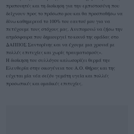
προπονητές και τη διοίκηση για την εμπιστοσύνη που
δείχνουν προς το πρόσωπο μου και θα προσπαθήσω να
δίνω καθημερινά το 100% του εαυτού μου για να
πετύχουμε τους στόχους μας. Ανυπομονώ να ζήσω την
ατμόσφαιρα που δημιουργεί το κοινό της ομάδας στο
ΔΑΠΠΟΣ Σαντορίνης και να έχουμε μια χρονιά με
πολλές επιτυχίες και χωρίς τραυματισμούς».
Η διοίκηση του συλλόγου καλωσορίζει θερμά την
Ελευθερία στην οικογένεια του Α.Ο. Θήρας και της
εύχεται μία νέα σεζόν γεμάτη υγεία και πολλές
προσωπικές και ομαδικές επιτυχίες.