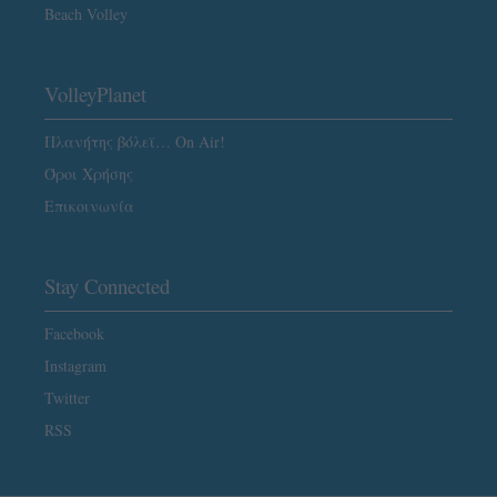
Beach Volley
VolleyPlanet
Πλανήτης βόλεϊ… On Air!
Όροι Χρήσης
Επικοινωνία
Stay Connected
Facebook
Instagram
Twitter
RSS