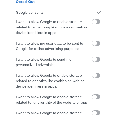
Opted Out
Google consents
I want to allow Google to enable storage
related to advertising like cookies on web or
device identifiers in apps.
I want to allow my user data to be sent to
Google for online advertising purposes.
I want to allow Google to send me
personalized advertising.
I want to allow Google to enable storage
related to analytics like cookies on web or
device identifiers in apps.
I want to allow Google to enable storage
related to functionality of the website or app.
I want to allow Google to enable storage