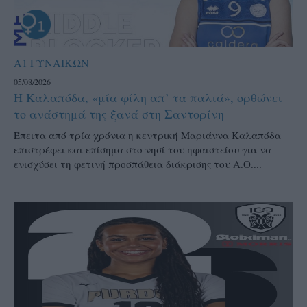
Α1 ΓΥΝΑΙΚΩΝ
05/08/2026
Η Καλαπόδα, «μία φίλη απ’ τα παλιά», ορθώνει
το ανάστημά της ξανά στη Σαντορίνη
Έπειτα από τρία χρόνια η κεντρική Μαριάννα Καλαπόδα
επιστρέφει και επίσημα στο νησί του ηφαιστείου για να
ενισχύσει τη φετινή προσπάθεια διάκρισης του Α.Ο....