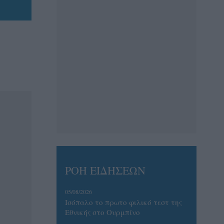
ΡΟΗ ΕΙΔΗΣΕΩΝ
05/08/2026
Ισόπαλο το πρωτο φιλικό τεστ της
Εθνικής στο Ουρμπίνο