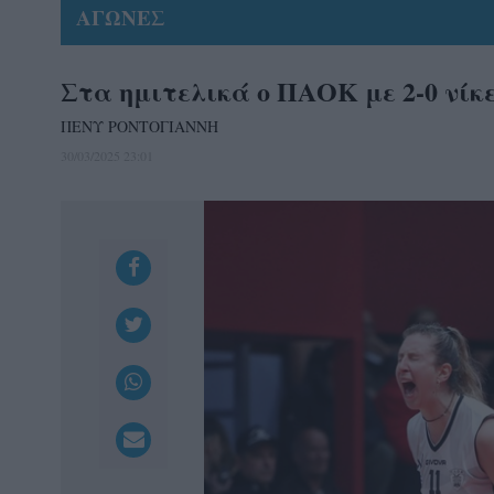
ΑΓΩΝΕΣ
Στα ημιτελικά ο ΠΑΟΚ με 2-0 νίκ
ΠΕΝΥ ΡΟΝΤΟΓΙΑΝΝΗ
30/03/2025 23:01