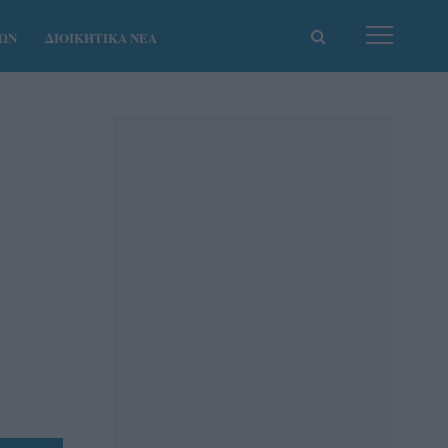
ΚΩΝ
ΔΙΟΙΚΗΤΙΚΑ ΝΕΑ