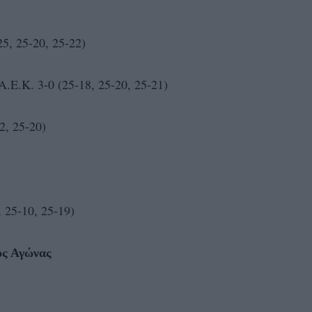
5, 25-20, 25-22)
Ε.Κ. 3-0 (25-18, 25-20, 25-21)
2, 25-20)
 25-10, 25-19)
ος Αγώνας